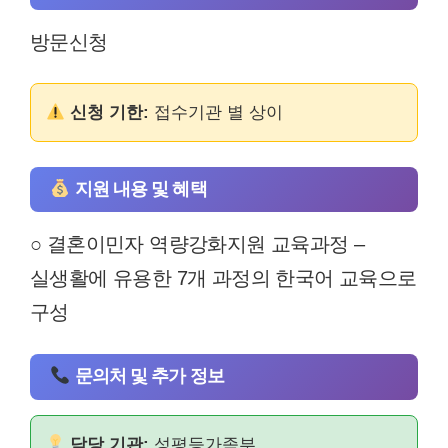
방문신청
신청 기한:
접수기관 별 상이
지원 내용 및 혜택
○ 결혼이민자 역량강화지원 교육과정 –
실생활에 유용한 7개 과정의 한국어 교육으로
구성
문의처 및 추가 정보
담당 기관:
성평등가족부