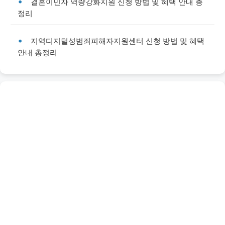
결혼이민자 역량강화지원 신청 방법 및 혜택 안내 총
정리
지역디지털성범죄피해자지원센터 신청 방법 및 혜택
안내 총정리