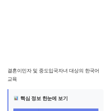
결혼이민자 및 중도입국자녀 대상의 한국어
교육
핵심 정보 한눈에 보기