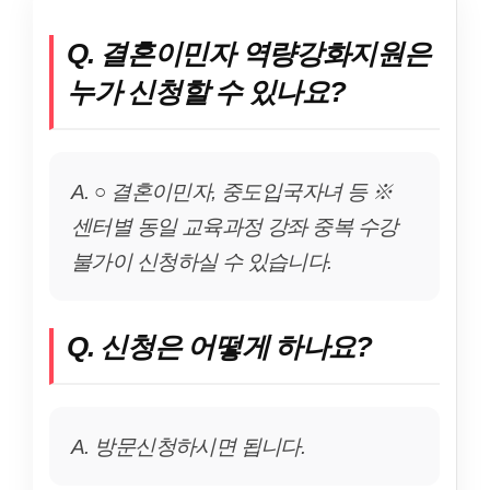
Q. 결혼이민자 역량강화지원은
누가 신청할 수 있나요?
A. ○ 결혼이민자, 중도입국자녀 등 ※
센터별 동일 교육과정 강좌 중복 수강
불가이 신청하실 수 있습니다.
Q. 신청은 어떻게 하나요?
A. 방문신청하시면 됩니다.