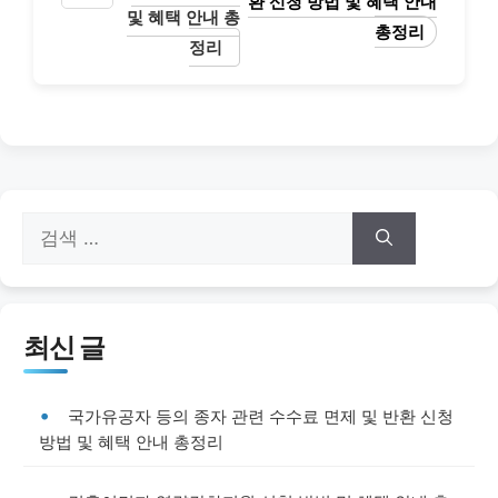
환 신청 방법 및 혜택 안내
및 혜택 안내 총
총정리
정리
검
색:
최신 글
국가유공자 등의 종자 관련 수수료 면제 및 반환 신청
방법 및 혜택 안내 총정리