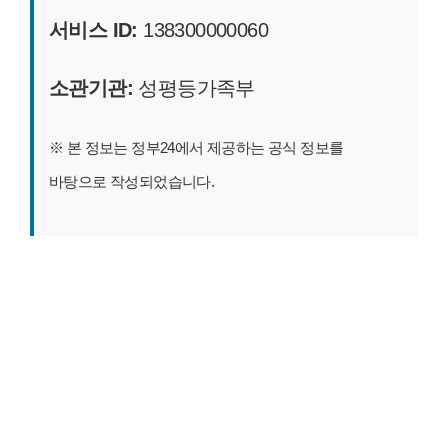
서비스 ID:
138300000060
소관기관:
성평등가족부
※ 본 정보는 정부24에서 제공하는 공식 정보를
바탕으로 작성되었습니다.