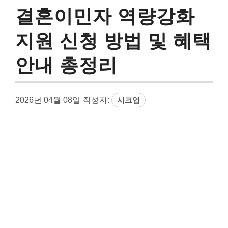
결혼이민자 역량강화
지원 신청 방법 및 혜택
안내 총정리
2026년 04월 08일
작성자:
시크업