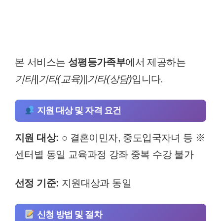
본 서비스는
성평등가족부
에서 제공하는
기타||기타(교육)||기타(상담)
입니다.
지원 대상 및 자격 요건
지원 대상:
○ 결혼이민자, 중도입국자녀 등 ※
센터별 동일 교육과정 강좌 중복 수강 불가
선정 기준:
지원대상과 동일
신청 방법 및 절차