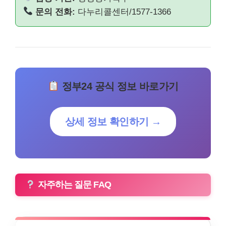
문의 전화:
다누리콜센터/1577-1366
정부24 공식 정보 바로가기
상세 정보 확인하기 →
자주하는 질문 FAQ