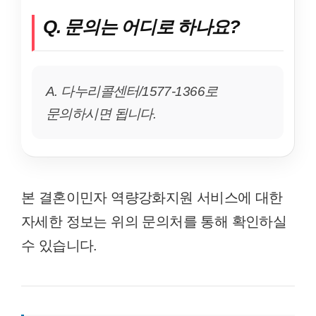
Q. 문의는 어디로 하나요?
A. 다누리콜센터/1577-1366로
문의하시면 됩니다.
본 결혼이민자 역량강화지원 서비스에 대한
자세한 정보는 위의 문의처를 통해 확인하실
수 있습니다.