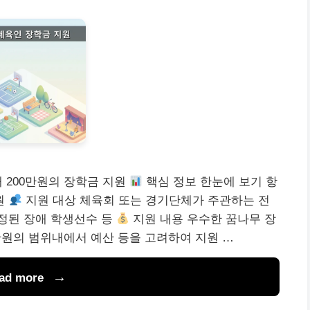
 200만원의 장학금 지원
핵심 정보 한눈에 보기 항
원
지원 대상 체육회 또는 경기단체가 주관하는 전
정된 장애 학생선수 등
지원 내용 우수한 꿈나무 장
0만원의 범위내에서 예산 등을 고려하여 지원 …
ad more