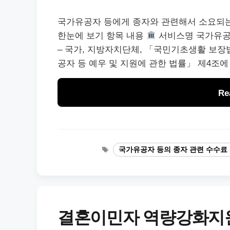
국가유공자 등에게 종자와 관련해서 소요되는
한눈에 보기 항목 내용
서비스명 국가유공자
– 국가, 지방자치단체, 「국민기초생활 보장
공자 등 예우 및 지원에 관한 법률」 제4조에
Re
태
국가유공자 등의 종자 관련 수수료 
그
결혼이민자 역량강화지원 