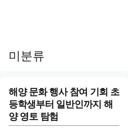
미분류
해양 문화 행사 참여 기회 초
등학생부터 일반인까지 해
양 영토 탐험