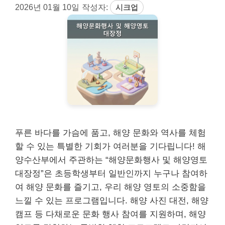
2026년 01월 10일
작성자:
시크업
푸른 바다를 가슴에 품고, 해양 문화와 역사를 체험
할 수 있는 특별한 기회가 여러분을 기다립니다! 해
양수산부에서 주관하는 “해양문화행사 및 해양영토
대장정”은 초등학생부터 일반인까지 누구나 참여하
여 해양 문화를 즐기고, 우리 해양 영토의 소중함을
느낄 수 있는 프로그램입니다. 해양 사진 대전, 해양
캠프 등 다채로운 문화 행사 참여를 지원하며, 해양