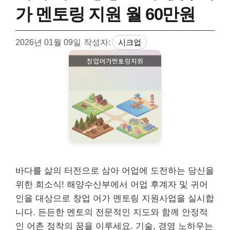
가 멘토링 지원 월 60만원
2026년 01월 09일
작성자:
시크업
바다를 삶의 터전으로 삼아 어업에 도전하는 당신을
위한 희소식! 해양수산부에서 어업 후계자 및 귀어
인을 대상으로 창업 어가 멘토링 지원사업을 실시합
니다. 든든한 멘토의 전문적인 지도와 함께 안정적
인 어촌 정착의 꿈을 이루세요. 기술, 경영 노하우는