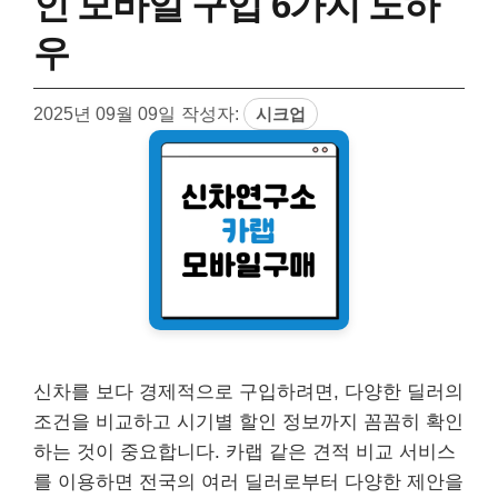
인 모바일 구입 6가지 노하
우
2025년 09월 09일
작성자:
시크업
신차를 보다 경제적으로 구입하려면, 다양한 딜러의
조건을 비교하고 시기별 할인 정보까지 꼼꼼히 확인
하는 것이 중요합니다. 카랩 같은 견적 비교 서비스
를 이용하면 전국의 여러 딜러로부터 다양한 제안을