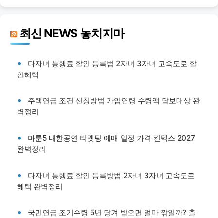
최신 NEWS 놓치지마
다자녀 통행료 할인 등록법 2자녀 3자녀 고속도로 할
인혜택
주택연금 조건 신청방법 가입연령 수령액 담보대상 완
벽정리
마룬5 내한공연 티켓팅 예매 일정 가격 킨텍스 2027
완벽정리
다자녀 통행료 할인 등록방법 2자녀 3자녀 고속도로
혜택 완벽정리
국민연금 조기수령 5년 당겨 받으면 얼마 깎일까? 출