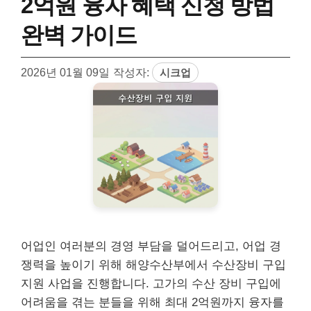
2억원 융자 혜택 신청 방법
완벽 가이드
2026년 01월 09일
작성자:
시크업
어업인 여러분의 경영 부담을 덜어드리고, 어업 경
쟁력을 높이기 위해 해양수산부에서 수산장비 구입
지원 사업을 진행합니다. 고가의 수산 장비 구입에
어려움을 겪는 분들을 위해 최대 2억원까지 융자를