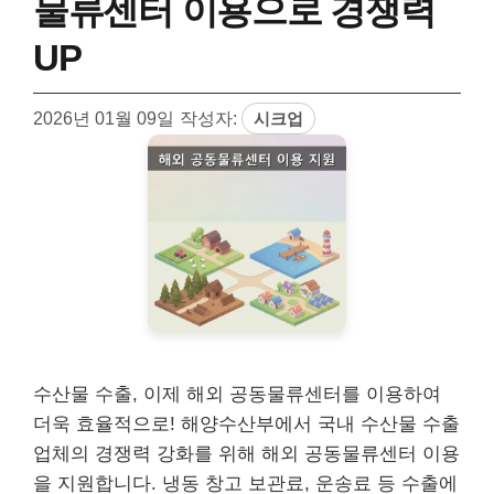
물류센터 이용으로 경쟁력
UP
2026년 01월 09일
작성자:
시크업
수산물 수출, 이제 해외 공동물류센터를 이용하여
더욱 효율적으로! 해양수산부에서 국내 수산물 수출
업체의 경쟁력 강화를 위해 해외 공동물류센터 이용
을 지원합니다. 냉동 창고 보관료, 운송료 등 수출에