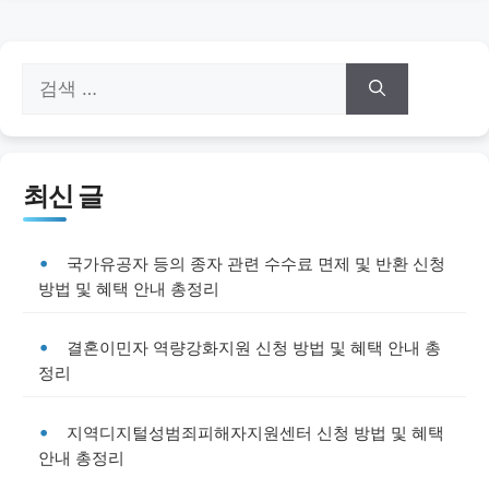
검
색:
최신 글
국가유공자 등의 종자 관련 수수료 면제 및 반환 신청
방법 및 혜택 안내 총정리
결혼이민자 역량강화지원 신청 방법 및 혜택 안내 총
정리
지역디지털성범죄피해자지원센터 신청 방법 및 혜택
안내 총정리