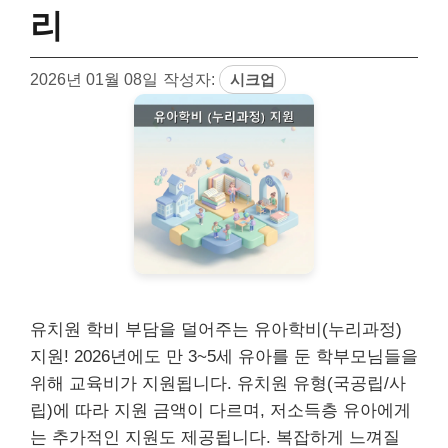
리
2026년 01월 08일
작성자:
시크업
유치원 학비 부담을 덜어주는 유아학비(누리과정)
지원! 2026년에도 만 3~5세 유아를 둔 학부모님들을
위해 교육비가 지원됩니다. 유치원 유형(국공립/사
립)에 따라 지원 금액이 다르며, 저소득층 유아에게
는 추가적인 지원도 제공됩니다. 복잡하게 느껴질