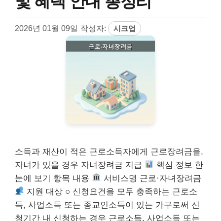
및 혜택 안내 총정리
2026년 01월 09일
작성자:
시크업
소득과 재산이 적은 근로소득자에게 근로장려금을,
자녀가 있을 경우 자녀장려금 지급
핵심 정보 한
눈에 보기 항목 내용
서비스명 근로·자녀장려금
지원 대상 ○ 신청요건을 모두 충족하는 근로소
득, 사업소득 또는 종교인소득이 있는 가구로써 신
청기간 내 신청하는 경우 근로소득, 사업소득 또는