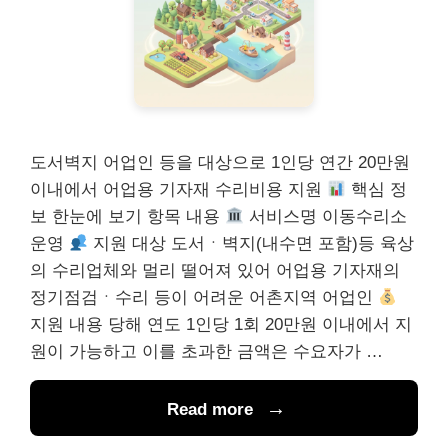
도서벽지 어업인 등을 대상으로 1인당 연간 20만원
이내에서 어업용 기자재 수리비용 지원
핵심 정
보 한눈에 보기 항목 내용
서비스명 이동수리소
운영
지원 대상 도서ㆍ벽지(내수면 포함)등 육상
의 수리업체와 멀리 떨어져 있어 어업용 기자재의
정기점검ㆍ수리 등이 어려운 어촌지역 어업인
지원 내용 당해 연도 1인당 1회 20만원 이내에서 지
원이 가능하고 이를 초과한 금액은 수요자가 …
Read more