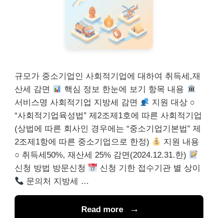
규모가 중소기업인 사회적기업에 대하여 취득세,재
산세 감면
핵심 정보 한눈에 보기 항목 내용
서비스명 사회적기업 지방세 감면
지원 대상 ○
“사회적기업육성법” 제2조제1호에 따른 사회적기업
(상법에 따른 회사인 경우에는 “중소기업기본법” 제
2조제1항에 따른 중소기업으로 한정)
지원 내용
○ 취득세50%, 재산세 25% 감면(2024.12.31.한)
신청 방법 방문신청
신청 기한 접수기관 별 상이
문의처 지방세 …
Read more