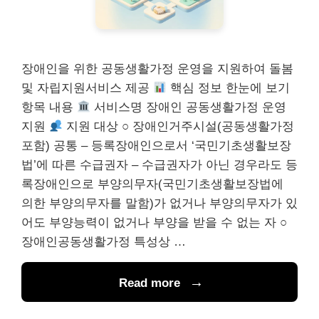
장애인을 위한 공동생활가정 운영을 지원하여 돌봄
및 자립지원서비스 제공
핵심 정보 한눈에 보기
항목 내용
서비스명 장애인 공동생활가정 운영
지원
지원 대상 ○ 장애인거주시설(공동생활가정
포함) 공통 – 등록장애인으로서 ‘국민기초생활보장
법’에 따른 수급권자 – 수급권자가 아닌 경우라도 등
록장애인으로 부양의무자(국민기초생활보장법에
의한 부양의무자를 말함)가 없거나 부양의무자가 있
어도 부양능력이 없거나 부양을 받을 수 없는 자 ○
장애인공동생활가정 특성상 …
Read more