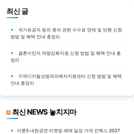
최신 글
국가유공자 등의 종자 관련 수수료 면제 및 반환 신청
방법 및 혜택 안내 총정리
결혼이민자 역량강화지원 신청 방법 및 혜택 안내 총
정리
지역디지털성범죄피해자지원센터 신청 방법 및 혜택
안내 총정리
최신 NEWS 놓치지마
마룬5 내한공연 티켓팅 예매 일정 가격 킨텍스 2027