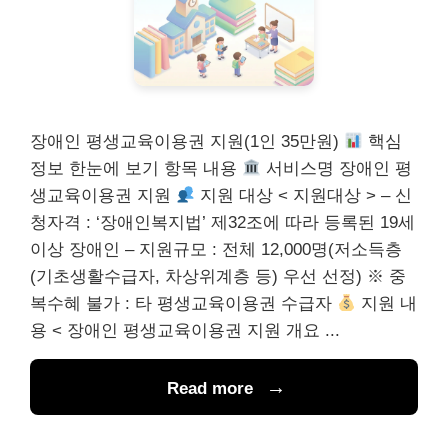
장애인 평생교육이용권 지원(1인 35만원)
핵심
정보 한눈에 보기 항목 내용
서비스명 장애인 평
생교육이용권 지원
지원 대상 < 지원대상 > – 신
청자격 : ‘장애인복지법’ 제32조에 따라 등록된 19세
이상 장애인 – 지원규모 : 전체 12,000명(저소득층
(기초생활수급자, 차상위계층 등) 우선 선정) ※ 중
복수혜 불가 : 타 평생교육이용권 수급자
지원 내
용 < 장애인 평생교육이용권 지원 개요 ...
Read more