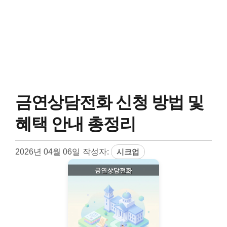
금연상담전화 신청 방법 및
혜택 안내 총정리
2026년 04월 06일
작성자:
시크업