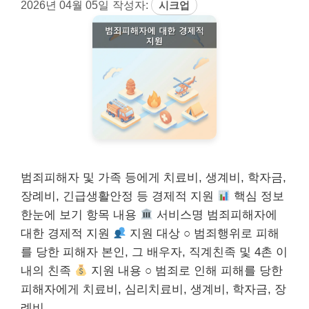
2026년 04월 05일
작성자:
시크업
범죄피해자 및 가족 등에게 치료비, 생계비, 학자금,
장례비, 긴급생활안정 등 경제적 지원
핵심 정보
한눈에 보기 항목 내용
서비스명 범죄피해자에
대한 경제적 지원
지원 대상 ○ 범죄행위로 피해
를 당한 피해자 본인, 그 배우자, 직계친족 및 4촌 이
내의 친족
지원 내용 ○ 범죄로 인해 피해를 당한
피해자에게 치료비, 심리치료비, 생계비, 학자금, 장
례비, …