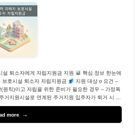
호시설 퇴소자에게 자립지원금 지원
핵심 정보 한눈에
 보호시설 퇴소자 자립지원금
지원 대상 o 요건 –
(원칙)이고 자립을 위한 준비가 필요한 경우 – 가정폭
 주거지원시설로 연계된 주거지원 입주자가 퇴거 시 …
ad more