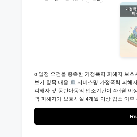
o 일정 요건을 충족한 가정폭력 피해자 보
보기 항목 내용
서비스명 가정폭력 피해자
피해자 및 동반아동의 입소기간이 4개월 이상
력 피해자가 보호시설 4개월 이상 입소 이후
Re