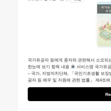
국가유공자 등에게 종자와 관련해서 소요되는
한눈에 보기 항목 내용
서비스명 국가유공자
– 국가, 지방자치단체, 「국민기초생활 보장
공자 등 예우 및 지원에 관한 법률」 제4조에
Re