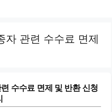
종자 관련 수수료 면제
련 수수료 면제 및 반환 신청
리