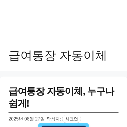
급여통장 자동이체
급여통장 자동이체, 누구나
쉽게!
2025년 08월 27일
작성자:
시크업