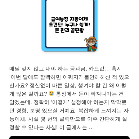
매달 잊지 않고 내야 하는 공과금, 카드값… 혹시
‘이번 달에도 깜빡하면 어쩌지?’ 불안해하신 적 있으
신가요? 정신없이 바쁜 일상, 챙겨야 할 건 왜 이렇
게 많은 걸까요?
통장에서 돈이 빠져나가는 건
알겠는데, 정확히 ‘어떻게’ 설정해야 하는지 막막했
던 경험, 분명 있으실 거예요. 복잡하게 느껴지는 자
동이체, 사실 몇 번의 클릭만으로 아주 간단하게 설
정할 수 있다는 사실! 이 글에서는 …