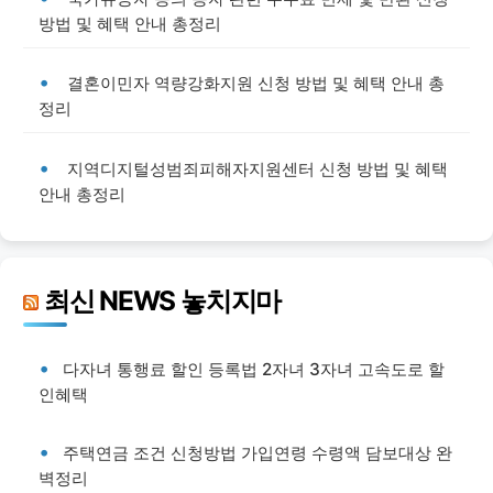
방법 및 혜택 안내 총정리
결혼이민자 역량강화지원 신청 방법 및 혜택 안내 총
정리
지역디지털성범죄피해자지원센터 신청 방법 및 혜택
안내 총정리
최신 NEWS 놓치지마
다자녀 통행료 할인 등록법 2자녀 3자녀 고속도로 할
인혜택
주택연금 조건 신청방법 가입연령 수령액 담보대상 완
벽정리