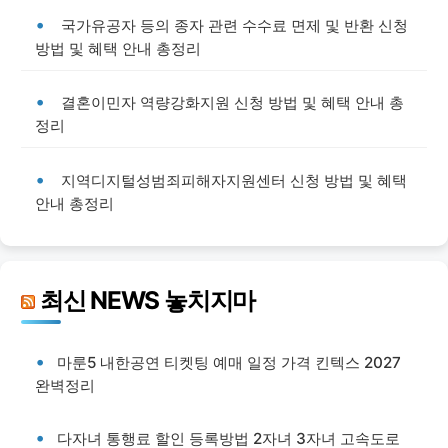
국가유공자 등의 종자 관련 수수료 면제 및 반환 신청
방법 및 혜택 안내 총정리
결혼이민자 역량강화지원 신청 방법 및 혜택 안내 총
정리
지역디지털성범죄피해자지원센터 신청 방법 및 혜택
안내 총정리
최신 NEWS 놓치지마
마룬5 내한공연 티켓팅 예매 일정 가격 킨텍스 2027
완벽정리
다자녀 통행료 할인 등록방법 2자녀 3자녀 고속도로