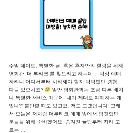
주말 데이트, 특별한 날, 혹은 혼자만의 힐링을 위해
영화관 ‘더 부티크’를 찾으려고 하는데… 막상 예매
하려니 어디서부터 시작해야 할지 막막했던 경험,
다들 있으시죠?
일반 영화관과는 조금 다른 배치
나 특별한 서비스 때문에 ‘내가 제대로 예매하는 게
맞나?’ 불안할 때도 있고요. 저도 그랬답니다! 그래
서 오늘은 저처럼 더부티크 예매 앞에서 멈칫했던
분들을 위해 준비했어요. 숨겨진 꿀팁부터 자리 고
르는 …