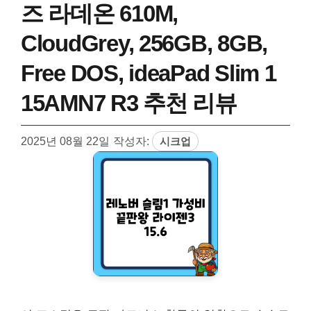
즈 라데온 610M,
CloudGrey, 256GB, 8GB,
Free DOS, ideaPad Slim 1
15AMN7 R3 추천 리뷰
2025년 08월 22일
작성자:
시크업