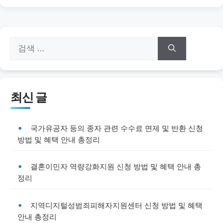
검
색:
최신 글
국가유공자 등의 종자 관련 수수료 면제 및 반환 신청
방법 및 혜택 안내 총정리
결혼이민자 역량강화지원 신청 방법 및 혜택 안내 총
정리
지역디지털성범죄피해자지원센터 신청 방법 및 혜택
안내 총정리