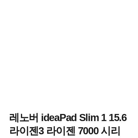
레노버 ideaPad Slim 1 15.6
라이젠3 라이젠 7000 시리