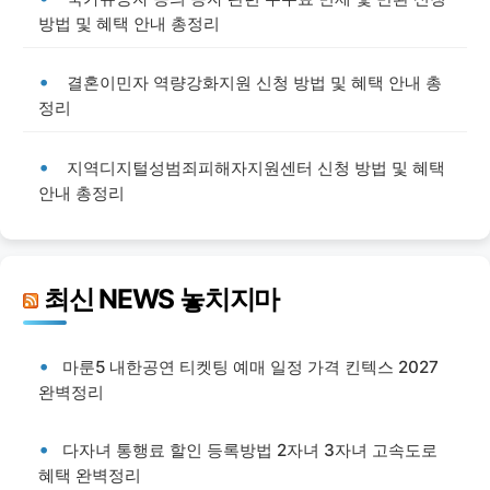
방법 및 혜택 안내 총정리
결혼이민자 역량강화지원 신청 방법 및 혜택 안내 총
정리
지역디지털성범죄피해자지원센터 신청 방법 및 혜택
안내 총정리
최신 NEWS 놓치지마
마룬5 내한공연 티켓팅 예매 일정 가격 킨텍스 2027
완벽정리
다자녀 통행료 할인 등록방법 2자녀 3자녀 고속도로
혜택 완벽정리