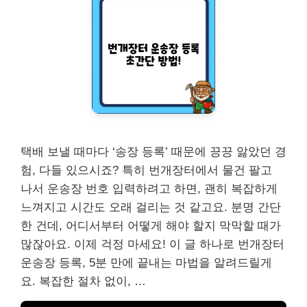
택배 보낼 때마다 ‘송장 등록’ 때문에 끙끙 앓았던 경
험, 다들 있으시죠? 특히 번개장터에서 물건 팔고
나서 운송장 번호 입력하려고 하면, 괜히 복잡하게
느껴지고 시간도 오래 걸리는 것 같고요. 분명 간단
한 건데, 어디서부터 어떻게 해야 할지 막막할 때가
많잖아요. 이제 걱정 마세요! 이 글 하나로 번개장터
운송장 등록, 5분 만에 끝내는 마법을 알려드릴게
요. 복잡한 절차 없이, …