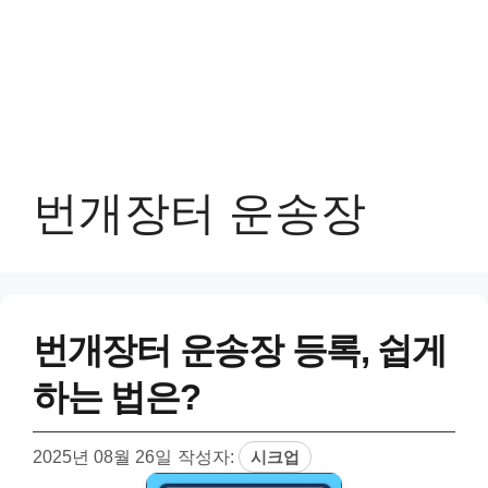
번개장터 운송장
번개장터 운송장 등록, 쉽게
하는 법은?
2025년 08월 26일
작성자:
시크업