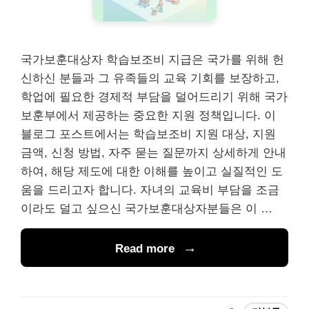
국가보훈대상자 학습보조비 지급은 국가를 위해 헌
신하신 분들과 그 유족들의 교육 기회를 보장하고,
학업에 필요한 경제적 부담을 덜어드리기 위해 국가
보훈부에서 제공하는 중요한 지원 정책입니다. 이
블로그 포스트에서는 학습보조비 지원 대상, 지원
금액, 신청 방법, 자주 묻는 질문까지 상세하게 안내
하여, 해당 제도에 대한 이해를 높이고 실질적인 도
움을 드리고자 합니다. 자녀의 교육비 부담을 조금
이라도 덜고 싶으신 국가보훈대상자분들은 이 …
Read more