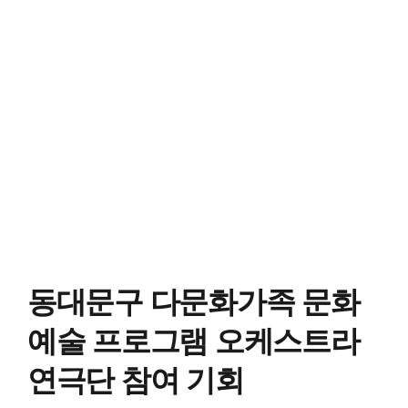
동대문구 다문화가족 문화
예술 프로그램 오케스트라
연극단 참여 기회