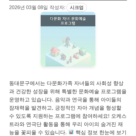
2026년 03월 08일
작성자:
시크업
동대문구에서는 다문화가족 자녀들의 사회성 향상
과 건강한 성장을 위해 특별한 문화예술 프로그램을
운영하고 있습니다. 음악과 연극을 통해 아이들의
잠재력을 발견하고, 긍정적인 자아 개념을 형성할
수 있도록 지원하는 프로그램에 참여하세요! 오케스
트라와 연극단 활동을 통해 우리 아이의 숨겨진 재
능을 꽃피울 수 있습니다.
핵심 정보 한눈에 보기