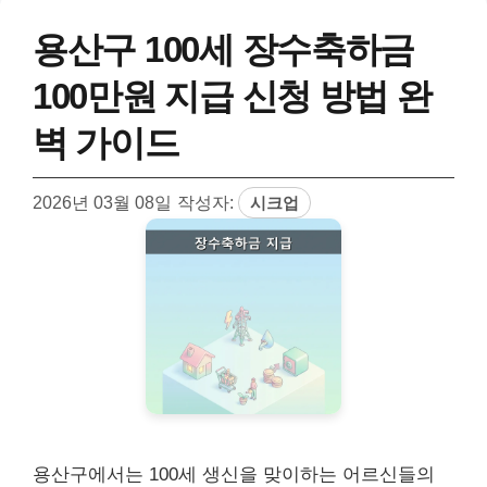
용산구 100세 장수축하금
100만원 지급 신청 방법 완
벽 가이드
2026년 03월 08일
작성자:
시크업
용산구에서는 100세 생신을 맞이하는 어르신들의