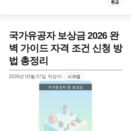
현금
국가유공자 보상금 2026 완
벽 가이드 자격 조건 신청 방
법 총정리
2026년 03월 07일
작성자:
시크업