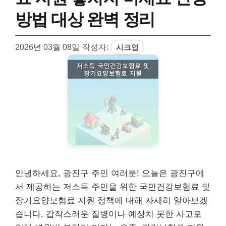
방법 대상 완벽 정리
2026년 03월 08일
작성자:
시크업
안녕하세요, 광진구 주민 여러분! 오늘은 광진구에
서 제공하는 저소득 주민을 위한 국민건강보험료 및
장기요양보험료 지원 정책에 대해 자세히 알아보겠
습니다. 갑작스러운 질병이나 예상치 못한 사고로