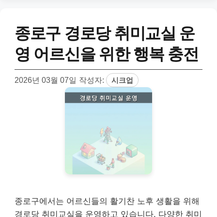
종로구 경로당 취미교실 운
영 어르신을 위한 행복 충전
2026년 03월 07일
작성자:
시크업
종로구에서는 어르신들의 활기찬 노후 생활을 위해
경로당 취미교실을 운영하고 있습니다. 다양한 취미