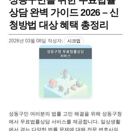
상담 완벽 가이드 2026 – 신
청방법 대상 혜택 총정리
2026년 03월 08일
작성자:
시크업
성동구민 여러분의 법률 고민 해결을 위해 성동구청
에서 무료법률상담 서비스를 제공합니다. 일상생활
에서 겪는 다양한 법률 문제에 대해 전문 변호사의