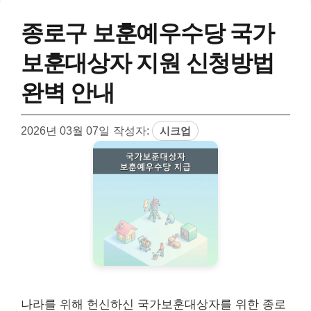
종로구 보훈예우수당 국가
보훈대상자 지원 신청방법
완벽 안내
2026년 03월 07일
작성자:
시크업
나라를 위해 헌신하신 국가보훈대상자를 위한 종로