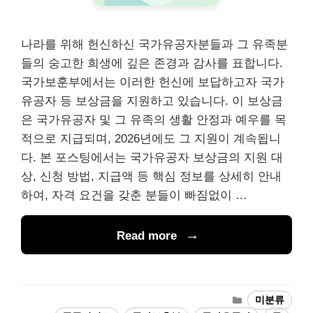
나라를 위해 헌신하신 국가유공자분들과 그 유족분
들의 숭고한 희생에 깊은 존경과 감사를 표합니다.
국가보훈부에서는 이러한 헌신에 보답하고자 국가
유공자 등 보상금을 지원하고 있습니다. 이 보상금
은 국가유공자 및 그 유족의 생활 안정과 예우를 목
적으로 지급되며, 2026년에도 그 지원이 계속됩니
다. 본 포스팅에서는 국가유공자 보상금의 지원 대
상, 신청 방법, 지급액 등 핵심 정보를 상세히 안내
하여, 자격 요건을 갖춘 분들이 빠짐없이 …
Read more
카
미분류
테