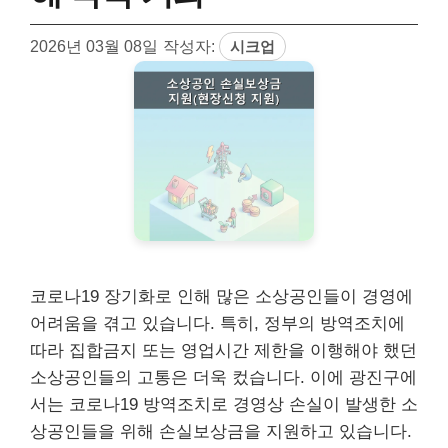
2026년 03월 08일
작성자:
시크업
코로나19 장기화로 인해 많은 소상공인들이 경영에
어려움을 겪고 있습니다. 특히, 정부의 방역조치에
따라 집합금지 또는 영업시간 제한을 이행해야 했던
소상공인들의 고통은 더욱 컸습니다. 이에 광진구에
서는 코로나19 방역조치로 경영상 손실이 발생한 소
상공인들을 위해 손실보상금을 지원하고 있습니다.