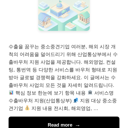
수출을 꿈꾸는 중소중견기업 여러분, 해외 시장 개
척의 어려움을 덜어드리기 위해 산업통상부에서 수
출바우처 지원 사업을 제공합니다. 해외영업, 컨설
팅, 통번역 등 다양한 서비스를 바우처 형태로 지원
받아 글로벌 경쟁력을 강화하세요. 이 글에서는 수
출바우처 사업의 모든 것을 자세히 알려드립니다.
핵심 정보 한눈에 보기 항목 내용
서비스명
수출바우처 지원(산업통상부)
지원 대상 중소중
견기업
지원 내용 전시회, 해외영업, …
Read more