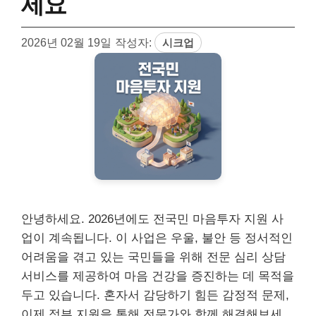
세요
2026년 02월 19일
작성자:
시크업
안녕하세요. 2026년에도 전국민 마음투자 지원 사
업이 계속됩니다. 이 사업은 우울, 불안 등 정서적인
어려움을 겪고 있는 국민들을 위해 전문 심리 상담
서비스를 제공하여 마음 건강을 증진하는 데 목적을
두고 있습니다. 혼자서 감당하기 힘든 감정적 문제,
이제 정부 지원을 통해 전문가와 함께 해결해보세