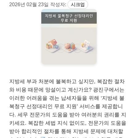
2026년 02월 23일
작성자:
시크업
지방세 부과 처분에 불복하고 싶지만, 복잡한 절차
와 비용 때문에 망설이고 계신가요? 광진구에서는
이러한 어려움을 겪는 납세자들을 위해 ‘지방세 불
복청구 선정대리인 무료 지원’ 서비스를 제공합니
다. 세무 전문가의 도움을 받아 여러분의 권리를 지
키세요. 복잡한 세법 지식 없이도, 전문가의 도움을
받아 합리적인 절차를 통해 지방세 문제에 대처할