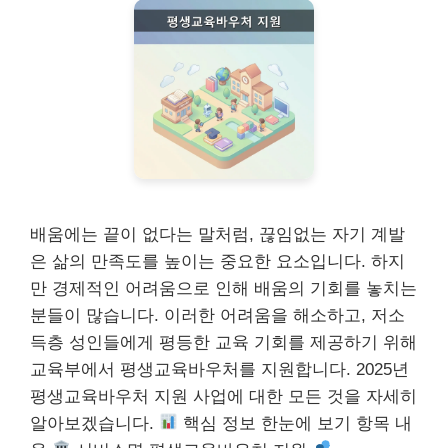
배움에는 끝이 없다는 말처럼, 끊임없는 자기 계발
은 삶의 만족도를 높이는 중요한 요소입니다. 하지
만 경제적인 어려움으로 인해 배움의 기회를 놓치는
분들이 많습니다. 이러한 어려움을 해소하고, 저소
득층 성인들에게 평등한 교육 기회를 제공하기 위해
교육부에서 평생교육바우처를 지원합니다. 2025년
평생교육바우처 지원 사업에 대한 모든 것을 자세히
알아보겠습니다.
핵심 정보 한눈에 보기 항목 내