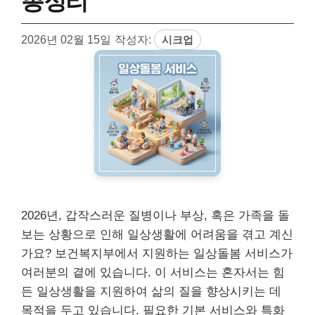
총정리
2026년 02월 15일
작성자:
시크업
2026년, 갑작스러운 질병이나 부상, 혹은 가족을 돌
보는 상황으로 인해 일상생활에 어려움을 겪고 계신
가요? 보건복지부에서 지원하는 일상돌봄 서비스가
여러분의 곁에 있습니다. 이 서비스는 혼자서는 힘
든 일상생활을 지원하여 삶의 질을 향상시키는 데
목적을 두고 있습니다. 필요한 기본 서비스와 특화