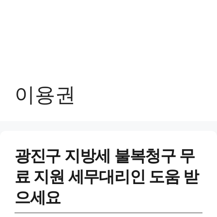
이용권
광진구 지방세 불복청구 무
료 지원 세무대리인 도움 받
으세요