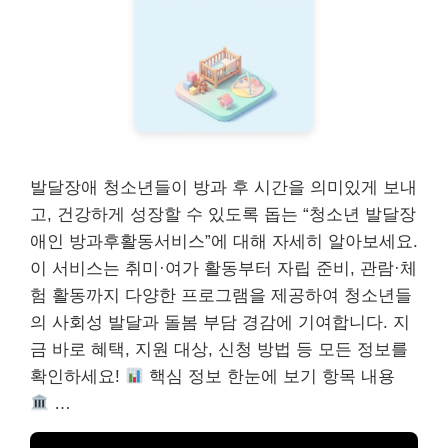
발달장애 청소년들이 방과 후 시간을 의미있게 보내
고, 건강하게 성장할 수 있도록 돕는 “청소년 발달장
애인 방과후활동서비스”에 대해 자세히 알아보세요.
이 서비스는 취미·여가 활동부터 자립 준비, 관람·체
험 활동까지 다양한 프로그램을 제공하여 청소년들
의 사회성 발달과 돌봄 부담 경감에 기여합니다. 지
금 바로 혜택, 지원 대상, 신청 방법 등 모든 정보를
확인하세요!
핵심 정보 한눈에 보기 항목 내용
…