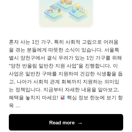
혼자 사는 1인 가구, 특히 사회적 고립으로 어려움
을 겪는 분들에게 따뜻한 소식이 있습니다. 서울특
별시 양천구에서 결식 우려가 있는 1인 가구를 위해
“양천 반올림 밑반찬 지원 사업”을 진행합니다. 이
사업은 밑반찬 구매를 지원하여 건강한 식생활을 돕
고, 나아가 사회적 관계 회복까지 지원하는 의미있
는 정책입니다. 지금부터 자세한 내용을 알아보고,
혜택을 놓치지 마세요!
핵심 정보 한눈에 보기 항
목 …
Read more