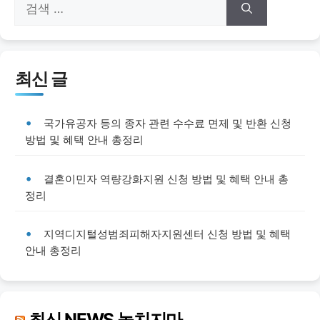
색:
최신 글
국가유공자 등의 종자 관련 수수료 면제 및 반환 신청
방법 및 혜택 안내 총정리
결혼이민자 역량강화지원 신청 방법 및 혜택 안내 총
정리
지역디지털성범죄피해자지원센터 신청 방법 및 혜택
안내 총정리
최신 NEWS 놓치지마