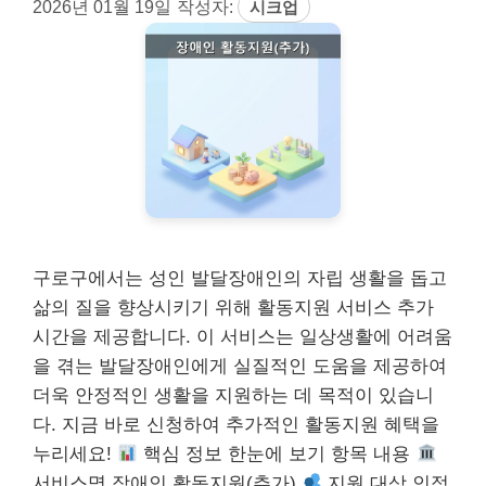
2026년 01월 19일
작성자:
시크업
구로구에서는 성인 발달장애인의 자립 생활을 돕고
삶의 질을 향상시키기 위해 활동지원 서비스 추가
시간을 제공합니다. 이 서비스는 일상생활에 어려움
을 겪는 발달장애인에게 실질적인 도움을 제공하여
더욱 안정적인 생활을 지원하는 데 목적이 있습니
다. 지금 바로 신청하여 추가적인 활동지원 혜택을
누리세요!
핵심 정보 한눈에 보기 항목 내용
서비스명 장애인 활동지원(추가)
지원 대상 인정