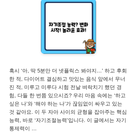
혹시 ‘아, 딱 5분만 더 넷플릭스 봐야지…’ 하고 후회
한 적, 다이어트 결심하고 맛있는 음식 앞에서 무너
진 적, 미루고 미루다 시험 전날 벼락치기 했던 경
험, 다들 한 번쯤 있으시죠? 우리 마음 속에는 ‘하고
싶은 나’와 ‘해야 하는 나’가 끊임없이 싸우고 있는
것 같아요. 이 두 자아 사이의 균형을 잡아주는 핵심
능력, 바로 ‘자기조절능력’입니다. 이 글에서는 자기
통제력이 …