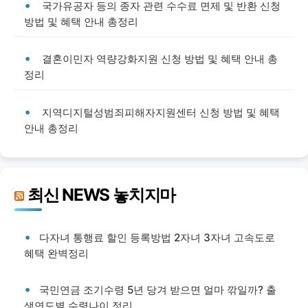
국가유공자 등의 종자 관련 수수료 면제 및 반환 신청
방법 및 혜택 안내 총정리
결혼이민자 역량강화지원 신청 방법 및 혜택 안내 총
정리
지역디지털성범죄피해자지원센터 신청 방법 및 혜택
안내 총정리
최신 NEWS 놓치지마
다자녀 통행료 할인 등록방법 2자녀 3자녀 고속도로
혜택 완벽정리
국민연금 조기수령 5년 당겨 받으면 얼마 깎일까? 출
생연도별 수령나이 정리