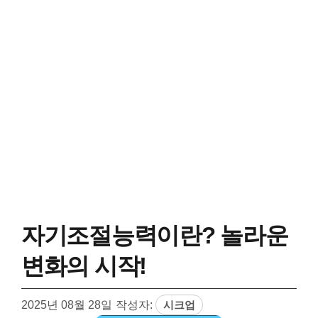
자기조절능력이란? 놀라운
변화의 시작!
2025년 08월 28일
작성자:
시크업