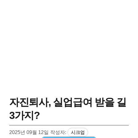
자진퇴사, 실업급여 받을 길
3가지?
2025년 09월 12일
작성자:
시크업