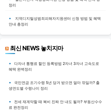
정리
지역디지털성범죄피해자지원센터 신청 방법 및 혜택
안내 총정리
최신 NEWS 놓치지마
다자녀 통행료 할인 등록방법 2자녀 3자녀 고속도로
혜택 완벽정리
국민연금 조기수령 5년 당겨 받으면 얼마 깎일까? 출
생연도별 수령나이 정리
전세 재계약할 때 복비 진짜 안 내도 될까? 부동산수수
료 완전정리