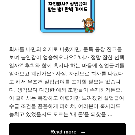
회사를 나만의 의지로 나왔지만, 문득 통장 잔고를
보며 불안감이 엄습해오나요? ‘내가 정말 잘한 선택
일까?’ 후회와 함께 혹시나 하는 마음에 실업급여를
알아보고 계신가요? 사실, 자진으로 회사를 나왔다
고 해서 무조건 실업급여를 포기할 필요는 없습니
다. 생각보다 다양한 예외 조항들이 존재하거든요.
이 글에서는 복잡하고 어렵게만 느껴졌던 실업급여
수급 조건을 꼼꼼하게 파헤쳐, 여러분이 혹시라도
놓치고 있었을지도 모르는 ‘내 돈’을 되찾을 …
Read more