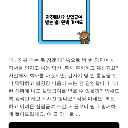
“아, 진짜 더는 못 참겠어!” 속으로 백 번 외치며 사
직서를 던지고 나온 당신, 혹시 후회하고 계신가요?
자진해서 회사를 나왔지만, 갑자기 텅 빈 통장을 보
니 막막하고 불안한 마음이 드는 건 당연합니다. ‘이
런 상황에 나도 실업급여를 받을 수 있을까?’ 밤새도
록 검색만 하고 계시진 않나요? 걱정 마세요! 복잡
하고 어려운 실업급여 조건, 지금부터 쉽고 명쾌하
게 풀어드릴게요. 이 글 하나로 …