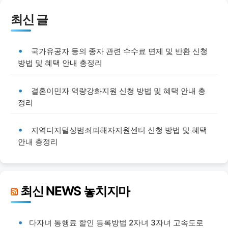
최신 글
국가유공자 등의 종자 관련 수수료 면제 및 반환 신청
방법 및 혜택 안내 총정리
결혼이민자 역량강화지원 신청 방법 및 혜택 안내 총
정리
지역디지털성범죄피해자지원센터 신청 방법 및 혜택
안내 총정리
최신 NEWS 놓치지마
다자녀 통행료 할인 등록방법 2자녀 3자녀 고속도로