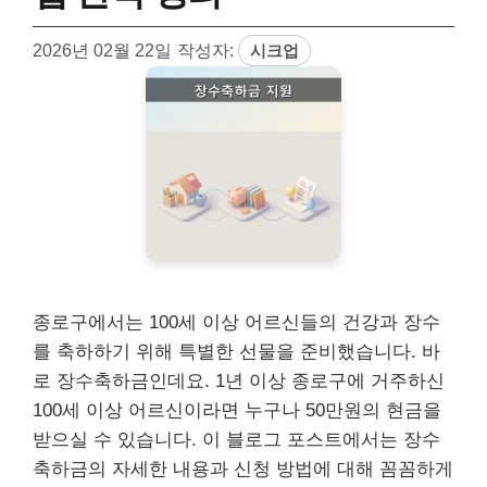
2026년 02월 22일
작성자:
시크업
종로구에서는 100세 이상 어르신들의 건강과 장수
를 축하하기 위해 특별한 선물을 준비했습니다. 바
로 장수축하금인데요. 1년 이상 종로구에 거주하신
100세 이상 어르신이라면 누구나 50만원의 현금을
받으실 수 있습니다. 이 블로그 포스트에서는 장수
축하금의 자세한 내용과 신청 방법에 대해 꼼꼼하게