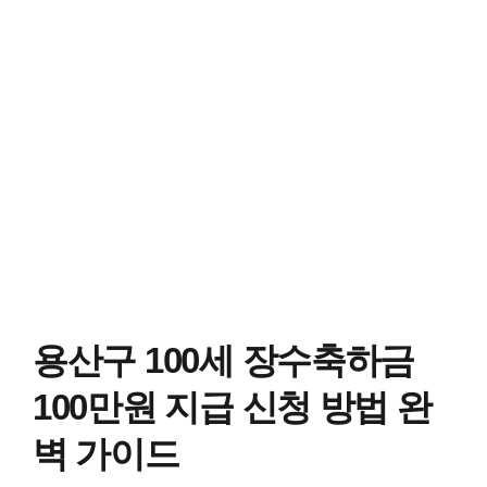
용산구 100세 장수축하금
100만원 지급 신청 방법 완
벽 가이드