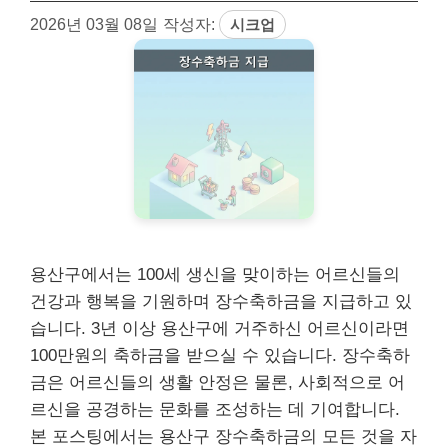
2026년 03월 08일
작성자:
시크업
용산구에서는 100세 생신을 맞이하는 어르신들의
건강과 행복을 기원하며 장수축하금을 지급하고 있
습니다. 3년 이상 용산구에 거주하신 어르신이라면
100만원의 축하금을 받으실 수 있습니다. 장수축하
금은 어르신들의 생활 안정은 물론, 사회적으로 어
르신을 공경하는 문화를 조성하는 데 기여합니다.
본 포스팅에서는 용산구 장수축하금의 모든 것을 자