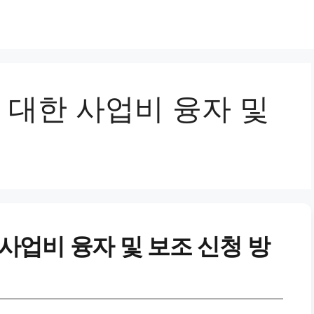
대한 사업비 융자 및
업비 융자 및 보조 신청 방