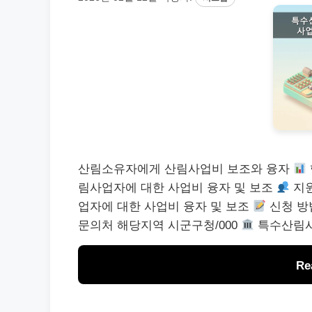
산림소유자에게 산림사업비 보조와 융자
림사업자에 대한 사업비 융자 및 보조
지원
업자에 대한 사업비 융자 및 보조
신청 방
문의처 해당지역 시군구청/000
특수산림사
Re