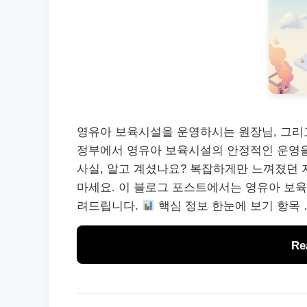
영유아 보육시설을 운영하시는 원장님, 그리
정부에서 영유아 보육시설의 안정적인 운영을
사실, 알고 계셨나요? 복잡하게만 느껴졌던 
마세요. 이 블로그 포스트에서는 영유아 보육
려드립니다.
핵심 정보 한눈에 보기 항목 
Re