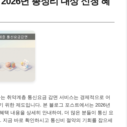
2026년 총정리 대상 신청 혜
는 취약계층 통신요금 감면 서비스는 경제적으로 어
 위한 제도입니다. 본 블로그 포스트에서는 2026년
 혜택 내용을 상세히 안내하여, 더 많은 분들이 통신 요
. 지금 바로 확인하시고 통신비 절약의 기회를 잡으세