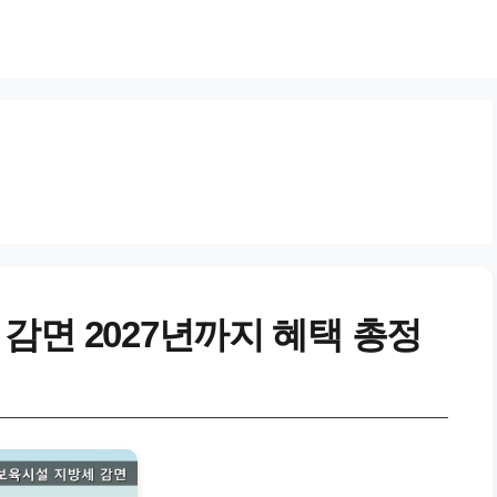
감면 2027년까지 혜택 총정