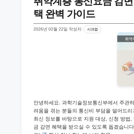
취약계층 통신요금 감면 
택 완벽 가이드
2026년 02월 22일
작성자:
시크업
안녕하세요. 과학기술정보통신부에서 주관하
려움을 겪는 분들의 통신비 부담을 덜어드리기
최신 정보를 바탕으로 지원 대상, 신청 방법,
금 감면 혜택을 받으실 수 있도록 돕겠습니다