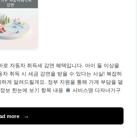
 바로 자동차 취득세 감면 혜택입니다. 아이 둘 이상을
차 취득 시 세금 감면을 받을 수 있다는 사실! 복잡하
세하게 알려드릴게요. 정부 지원을 통해 가계 부담을 덜
정보 한눈에 보기 항목 내용
서비스명 다자녀가구
ad more