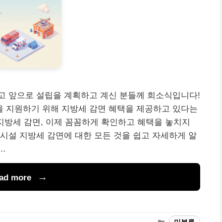
고 앞으로 설립을 계획하고 계신 분들께 희소식입니다!
 지원하기 위해 지방세 감면 혜택을 제공하고 있다는
지방세 감면, 이제 꼼꼼하게 확인하고 혜택을 놓치지
시설 지방세 감면에 대한 모든 것을 쉽고 자세하게 알
…
ad more
카