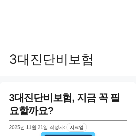
3대진단비보험
3대진단비보험, 지금 꼭 필
요할까요?
2025년 11월 21일
작성자:
시크업