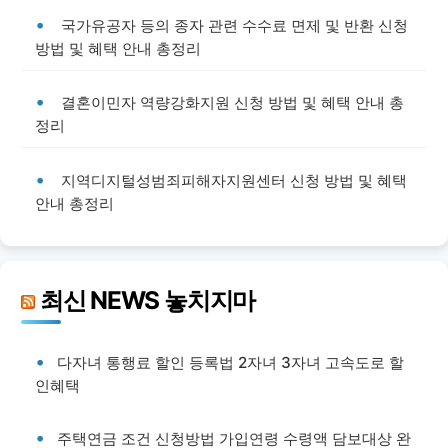
국가유공자 등의 종자 관련 수수료 면제 및 반환 신청
방법 및 혜택 안내 총정리
결혼이민자 역량강화지원 신청 방법 및 혜택 안내 총
정리
지역디지털성범죄피해자지원센터 신청 방법 및 혜택
안내 총정리
최신 NEWS 놓치지마
다자녀 통행료 할인 등록법 2자녀 3자녀 고속도로 할
인혜택
주택연금 조건 신청방법 가입연령 수령액 담보대상 완