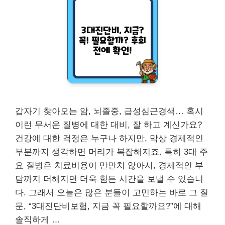
갑자기 찾아오는 암, 뇌졸중, 급성심근경색… 혹시
이런 무서운 질병에 대한 대비, 잘 하고 계신가요?
건강에 대한 걱정은 누구나 하지만, 막상 경제적인
부분까지 생각하면 머리가 복잡해지죠. 특히 3대 주
요 질병은 치료비용이 만만치 않아서, 경제적인 부
담까지 더해지면 더욱 힘든 시간을 보낼 수 있습니
다. 그래서 오늘은 많은 분들이 고민하는 바로 그 질
문, “3대진단비보험, 지금 꼭 필요할까요?”에 대해
솔직하게 …