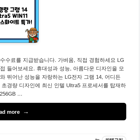
수수료를 지급받습니다. 가벼움, 직접 경험하세요 LG
을 직접 들어보세요. 휴대성과 성능, 아름다운 디자인을 모
 뛰어난 성능을 자랑하는 LG전자 그램 14, 어디든
초경량 디자인에 최신 인텔 Ultra5 프로세서를 탑재하
56GB …
ad more
카