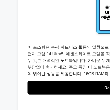
이 포스팅은 쿠팡 파트너스 활동의 일환으로 
전자 그램 14 Ultra5, 에센스화이트 모델
두 갖춘 매력적인 노트북입니다. 가벼운 무게와
부담없이 휴대하세요. 주요 특징 이 노트북은 
여 뛰어난 성능을 제공합니다. 16GB RAM과 2
Re