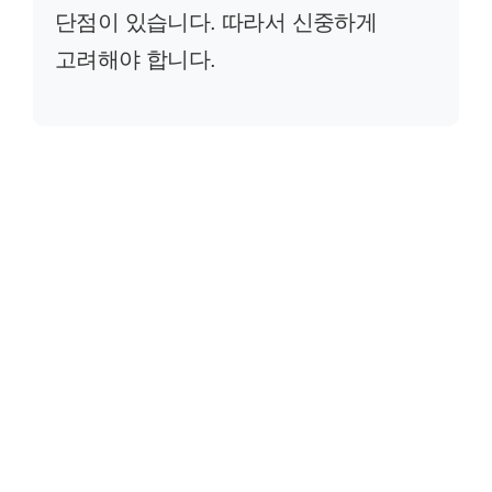
단점이 있습니다. 따라서 신중하게
고려해야 합니다.