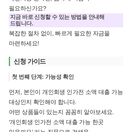
필요하신가요?
지금 바로 신청할 수 있는 방법을 안내해
드립니다.
복잡한 절차 없이, 빠르게 필요한 자금을
마련하세요!
신청 가이드
첫 번째 단계: 가능성 확인
먼저, 본인이 개인회생 인가전 소액 대출 가능
대상인지 확인해야 합니다.
어떤 상품들이 있는지 꼼꼼히 알아보세요.
‘개인회생 인가전 소액 대출 가능 한곳