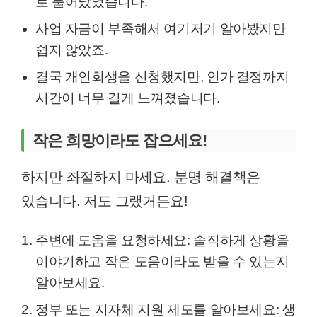
로 불어났었습니다.
사업 자금이 부족해서 여기저기 알아봤지만
쉽지 않았죠.
결국 개인회생을 신청했지만, 인가 결정까지
시간이 너무 길게 느껴졌습니다.
작은 희망이라도 잡으세요!
하지만 좌절하지 마세요. 분명 해결책은
있습니다. 저도 그랬거든요!
주변에 도움을 요청하세요: 솔직하게 상황을
이야기하고 작은 도움이라도 받을 수 있는지
알아보세요.
정부 또는 지자체 지원 제도를 알아보세요: 생