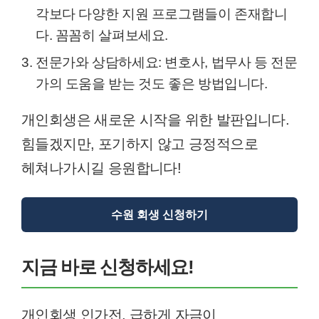
각보다 다양한 지원 프로그램들이 존재합니
다. 꼼꼼히 살펴보세요.
전문가와 상담하세요: 변호사, 법무사 등 전문
가의 도움을 받는 것도 좋은 방법입니다.
개인회생은 새로운 시작을 위한 발판입니다.
힘들겠지만, 포기하지 않고 긍정적으로
헤쳐나가시길 응원합니다!
수원 회생 신청하기
지금 바로 신청하세요!
개인회생 인가전, 급하게 자금이