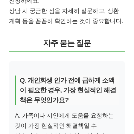
신청하세요.
상담 시 궁금한 점을 자세히 질문하고, 상환
계획 등을 꼼꼼히 확인하는 것이 중요합니다.
자주 묻는 질문
Q. 개인회생 인가 전에 급하게 소액
이 필요한 경우, 가장 현실적인 해결
책은 무엇인가요?
A. 가족이나 지인에게 도움을 요청하는
것이 가장 현실적인 해결책일 수