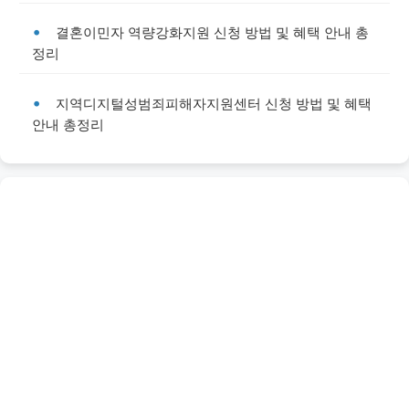
결혼이민자 역량강화지원 신청 방법 및 혜택 안내 총
정리
지역디지털성범죄피해자지원센터 신청 방법 및 혜택
안내 총정리