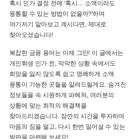
혹시 인가 결정 전에 ‘혹시… 소액이라도
융통할 수 있는 방법이 없을까?’하며
여기저기 알아보고 계시다면, 제대로
찾아오셨습니다!
복잡한 금융 용어는 이제 그만! 이 글에서는
개인회생 인가 전, 막막한 상황 속에서도
희망을 잃지 않도록 쉽고 명쾌하게 소액
융통이 가능한 곳들을 알려드릴게요. 숨겨진
정보들을 속 시원하게 파헤쳐, 여러분의
상황에 맞는 최적의 해결책을
찾아드리겠습니다. 잠깐의 시간을 투자하여
마음의 짐을 덜고, 다시 한번 일어설 수 있는
발판을 마련해 보세요!