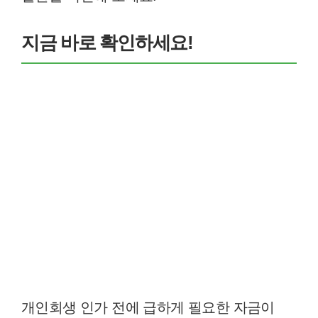
지금 바로 확인하세요!
개인회생 인가 전에 급하게 필요한 자금이