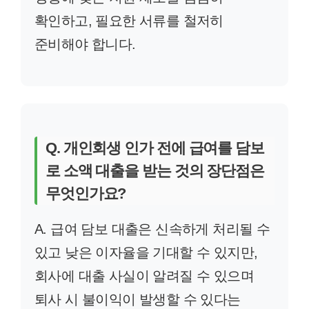
확인하고, 필요한 서류를 철저히
준비해야 합니다.
Q. 개인회생 인가 전에 급여를 담보
로 소액 대출을 받는 것의 장단점은
무엇인가요?
A. 급여 담보 대출은 신속하게 처리될 수
있고 낮은 이자율을 기대할 수 있지만,
회사에 대출 사실이 알려질 수 있으며
퇴사 시 불이익이 발생할 수 있다는