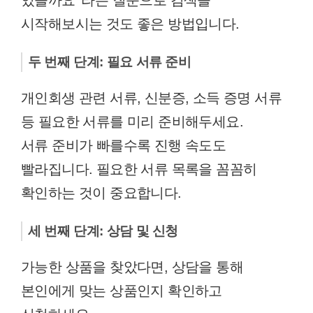
있을까요’ 라는 질문으로 검색을
시작해보시는 것도 좋은 방법입니다.
두 번째 단계: 필요 서류 준비
개인회생 관련 서류, 신분증, 소득 증명 서류
등 필요한 서류를 미리 준비해두세요.
서류 준비가 빠를수록 진행 속도도
빨라집니다. 필요한 서류 목록을 꼼꼼히
확인하는 것이 중요합니다.
세 번째 단계: 상담 및 신청
가능한 상품을 찾았다면, 상담을 통해
본인에게 맞는 상품인지 확인하고