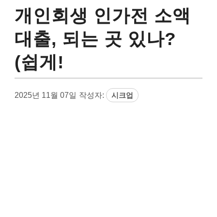
개인회생 인가전 소액
대출, 되는 곳 있나?
(쉽게!
2025년 11월 07일
작성자:
시크업