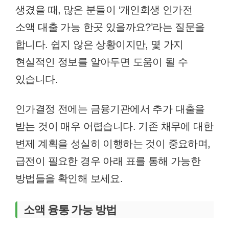
생겼을 때, 많은 분들이 ‘개인회생 인가전
소액 대출 가능 한곳 있을까요?’라는 질문을
합니다. 쉽지 않은 상황이지만, 몇 가지
현실적인 정보를 알아두면 도움이 될 수
있습니다.
인가결정 전에는 금융기관에서 추가 대출을
받는 것이 매우 어렵습니다. 기존 채무에 대한
변제 계획을 성실히 이행하는 것이 중요하며,
급전이 필요한 경우 아래 표를 통해 가능한
방법들을 확인해 보세요.
소액 융통 가능 방법