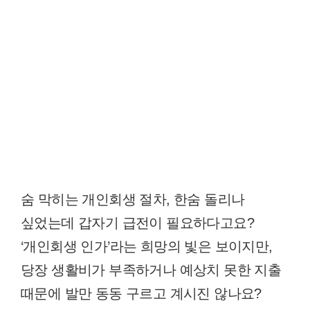
숨 막히는 개인회생 절차, 한숨 돌리나
싶었는데 갑자기 급전이 필요하다고요?
‘개인회생 인가’라는 희망의 빛은 보이지만,
당장 생활비가 부족하거나 예상치 못한 지출
때문에 발만 동동 구르고 계시진 않나요?