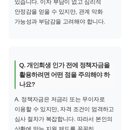
있습니다. 이자 부담이 없고 심리적
안정감을 얻을 수 있지만, 관계 악화
가능성과 부담감을 고려해야 합니다.
Q. 개인회생 인가 전에 정책자금을
활용하려면 어떤 점을 주의해야 하
나요?
A. 정책자금은 저금리 또는 무이자로
이용할 수 있지만, 자격 조건이 엄격하고
심사 절차가 복잡합니다. 따라서 본인의
상황에 맞는 지원 제도를 꼼꼼히