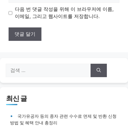
이
다음 번 댓글 작성을 위해 이 브라우저에 이름,
트
이메일, 그리고 웹사이트를 저장합니다.
검
색:
최신 글
국가유공자 등의 종자 관련 수수료 면제 및 반환 신청
방법 및 혜택 안내 총정리