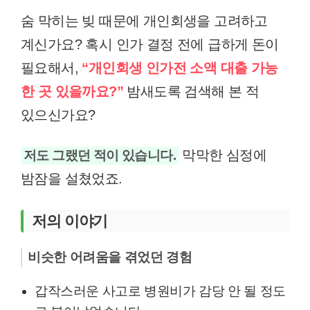
숨 막히는 빚 때문에 개인회생을 고려하고
계신가요? 혹시 인가 결정 전에 급하게 돈이
필요해서,
“개인회생 인가전 소액 대출 가능
한 곳 있을까요?”
밤새도록 검색해 본 적
있으신가요?
막막한 심정에
저도 그랬던 적이 있습니다.
밤잠을 설쳤었죠.
저의 이야기
비슷한 어려움을 겪었던 경험
갑작스러운 사고로 병원비가 감당 안 될 정도