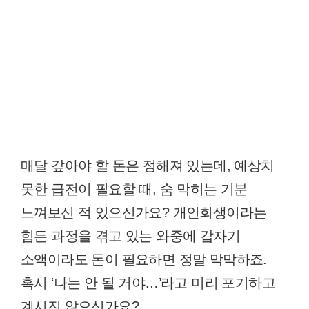
매달 갚아야 할 돈은 정해져 있는데, 예상치
못한 급전이 필요할 때, 숨 막히는 기분
느껴보신 적 있으신가요? 개인회생이라는
힘든 과정을 겪고 있는 와중에 갑자기
소액이라도 돈이 필요하면 정말 막막하죠.
혹시 ‘나는 안 될 거야…’라고 미리 포기하고
계시진 않으신가요?