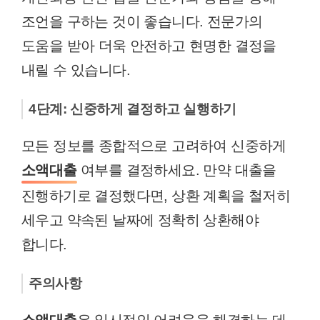
조언을 구하는 것이 좋습니다. 전문가의
도움을 받아 더욱 안전하고 현명한 결정을
내릴 수 있습니다.
4단계: 신중하게 결정하고 실행하기
모든 정보를 종합적으로 고려하여 신중하게
소액대출
여부를 결정하세요. 만약 대출을
진행하기로 결정했다면, 상환 계획을 철저히
세우고 약속된 날짜에 정확히 상환해야
합니다.
주의사항