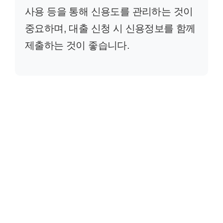
사용 등을 통해 신용도를 관리하는 것이
중요하며, 대출 신청 시 신용정보를 함께
제출하는 것이 좋습니다.