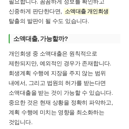
필요합니다. 꼼꼼하게 정보를 확인하고
신중하게 판단한다면,
소액대출 개인회생
탈출의 발판이 될 수도 있습니다.
소액대출, 가능할까?
개인회생 중 소액대출은 원칙적으로
제한되지만, 예외적인 경우가 존재합니다.
회생계획 수행에 지장을 주지 않는 범위
내에서, 그리고 법원의 허가를 받는다면
소액대출을 받는 것이 가능할 수 있습니다.
중요한 것은 현재 상황을 정확히 파악하고,
계획 수행에 미치는 영향을 최소화하는
것입니다.