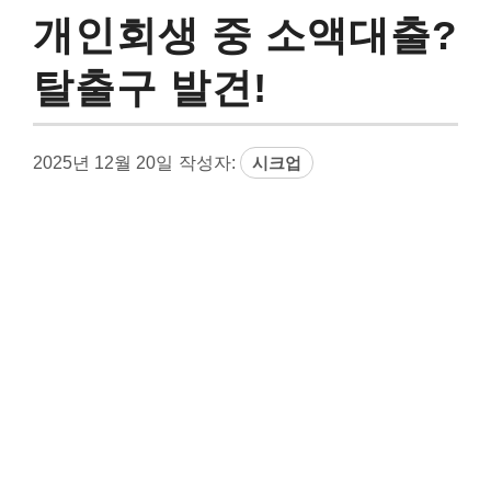
개인회생 중 소액대출?
탈출구 발견!
2025년 12월 20일
작성자:
시크업