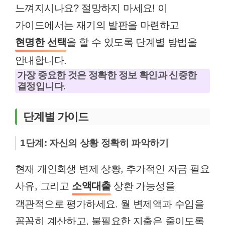
느껴지시나요? 절망하지 마세요! 이
가이드에서는 재기의 발판을 마련하고
현명한 선택
을 할 수 있도록 단계별 방법을
안내합니다.
가장 중요한 것은 정확한 정보 확인과 신중한
결정입니다.
단계별 가이드
1단계: 자신의 상황 정확히 파악하기
현재 개인회생 변제 상황, 추가적인 자금 필요
사유, 그리고
소액대출
상환 가능성을
객관적으로 평가하세요. 월 변제액과 수입을
꼼꼼히 계산하고, 불필요한 지출은 줄이도록