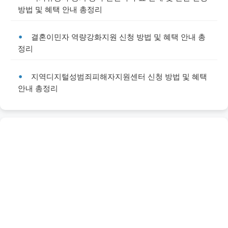
방법 및 혜택 안내 총정리
결혼이민자 역량강화지원 신청 방법 및 혜택 안내 총
정리
지역디지털성범죄피해자지원센터 신청 방법 및 혜택
안내 총정리