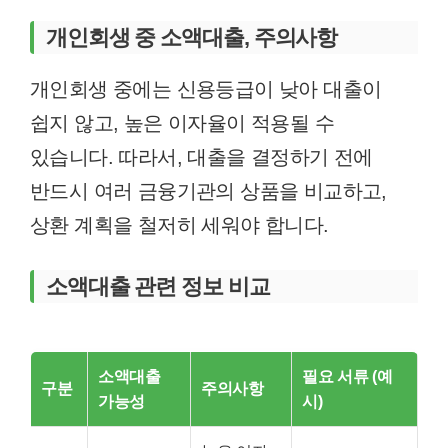
개인회생 중 소액대출, 주의사항
개인회생 중에는 신용등급이 낮아 대출이
쉽지 않고, 높은 이자율이 적용될 수
있습니다. 따라서, 대출을 결정하기 전에
반드시 여러 금융기관의 상품을 비교하고,
상환 계획을 철저히 세워야 합니다.
소액대출 관련 정보 비교
소액대출
필요 서류 (예
구분
주의사항
가능성
시)