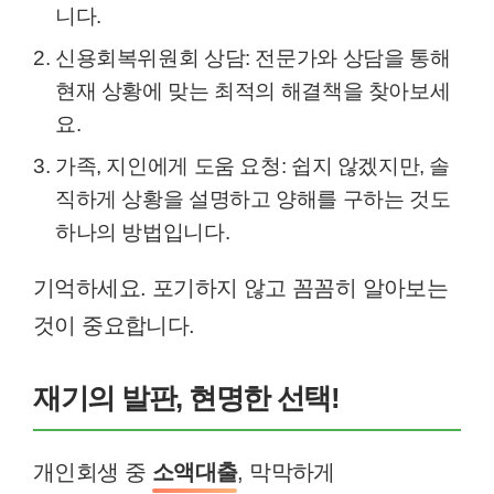
니다.
신용회복위원회 상담: 전문가와 상담을 통해
현재 상황에 맞는 최적의 해결책을 찾아보세
요.
가족, 지인에게 도움 요청: 쉽지 않겠지만, 솔
직하게 상황을 설명하고 양해를 구하는 것도
하나의 방법입니다.
기억하세요. 포기하지 않고 꼼꼼히 알아보는
것이 중요합니다.
재기의 발판, 현명한 선택!
개인회생 중
소액대출
, 막막하게