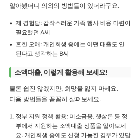
알아봤더니 의외의 방법들이 있더라구요.
제 경험담: 갑작스러운 가족 행사 비용 마련이
필요했던 A씨
흔한 오해: 개인회생 중에는 어떤 대출도 안
된다고 생각하는 B씨
소액대출, 이렇게 활용해 보세요!
물론 쉽진 않겠지만, 희망을 잃지 마세요.
다음 방법들을 꼼꼼히 살펴보세요.
정부 지원 정책 활용: 미소금융, 햇살론 등 정
부에서 지원하는 소액대출 상품을 알아보세
요. 개인회생 중에도 신청 가능한 경우가 있답