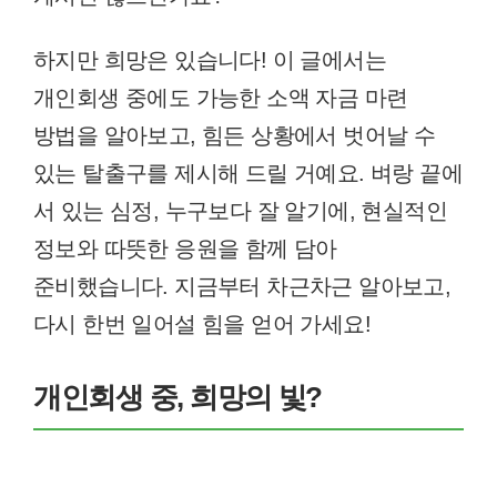
하지만 희망은 있습니다! 이 글에서는
개인회생 중에도 가능한 소액 자금 마련
방법을 알아보고, 힘든 상황에서 벗어날 수
있는 탈출구를 제시해 드릴 거예요. 벼랑 끝에
서 있는 심정, 누구보다 잘 알기에, 현실적인
정보와 따뜻한 응원을 함께 담아
준비했습니다. 지금부터 차근차근 알아보고,
다시 한번 일어설 힘을 얻어 가세요!
개인회생 중, 희망의 빛?