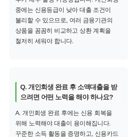
중에는 신용등급이 낮아 대출 조건이
불리할 수 있으므로, 여러 금융기관의
상품을 꼼꼼히 비교하고 상환 계획을
철저히 세워야 합니다.
Q. 개인회생 완료 후 소액대출을 받
으려면 어떤 노력을 해야 하나요?
A. 개인회생 완료 후에는 신용 회복을
위해 노력해야 대출이 용이해집니다.
꾸준한 소득 활동을 증명하고, 신용카드