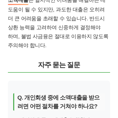
소액대출
은 일시적인 어려움을 해결하는 데
도움이 될 수 있지만, 과도한 대출은 오히려
더 큰 어려움을 초래할 수 있습니다. 반드시
상환 능력을 고려하여 신중하게 결정해야
하며, 불법 사금융은 절대로 이용하지 않도록
주의해야 합니다.
자주 묻는 질문
Q. 개인회생 중에 소액대출을 받으
려면 어떤 절차를 거쳐야 하나요?