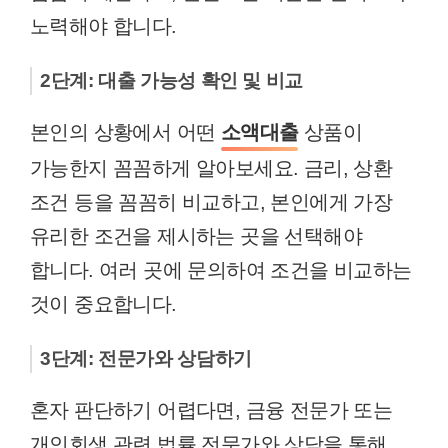
노력해야 합니다.
2단계: 대출 가능성 확인 및 비교
본인의 상황에서 어떤
소액대출
상품이
가능한지 꼼꼼하게 알아보세요. 금리, 상환
조건 등을 꼼꼼히 비교하고, 본인에게 가장
유리한 조건을 제시하는 곳을 선택해야
합니다. 여러 곳에 문의하여 조건을 비교하는
것이 중요합니다.
3단계: 전문가와 상담하기
혼자 판단하기 어렵다면, 금융 전문가 또는
개인회생 관련 법률 전문가와 상담을 통해