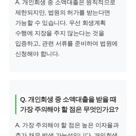
A. 개인회생 중 소액대출은 원칙적으로
제한되지만, 법원의 허가를 받는다면
가능할 수 있습니다. 우선 회생계획
수행에 지장을 주지 않는다는 것을
입증하고, 관련 서류를 준비하여 법원에
신청해야 합니다.
Q. 개인회생 중 소액대출을 받을 때
가장 주의해야 할 점은 무엇인가요?
A. 가장 주의해야 할 점은 높은 이자율과
추가 채무 발생 가능성입니다. 개인회생