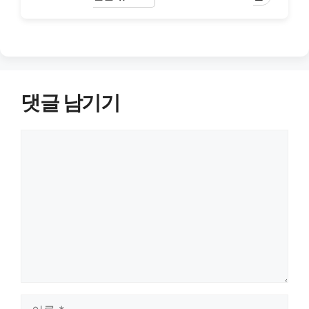
댓글 남기기
댓
글
이