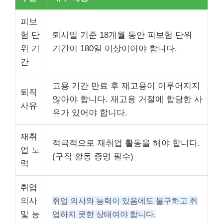
피보
험 단
퇴사일 기준 18개월 동안 피보험 단위
위 기
기간이 180일 이상이어야 합니다.
간
고용 기간 만료 후 재고용이 이루어지지
퇴직
않아야 합니다. 재고용 거절에 합당한 사
사유
유가 있어야 합니다.
재취
적극적으로 재취업 활동을 해야 합니다.
업 노
(구직 활동 증명 필수)
력
취업
의사
취업 의사와 능력이 있음에도 불구하고 취
및 능
업하지 못한 상태여야 합니다.