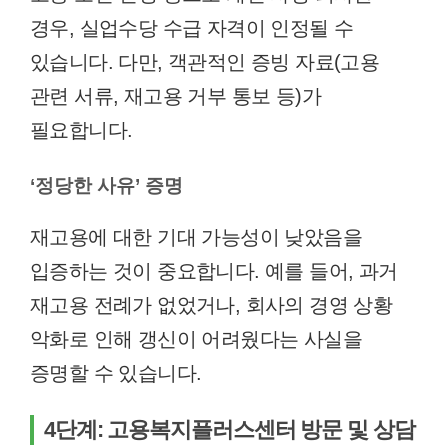
경우, 실업수당 수급 자격이 인정될 수
있습니다. 다만, 객관적인 증빙 자료(고용
관련 서류, 재고용 거부 통보 등)가
필요합니다.
‘정당한 사유’ 증명
재고용에 대한 기대 가능성이 낮았음을
입증하는 것이 중요합니다. 예를 들어, 과거
재고용 전례가 없었거나, 회사의 경영 상황
악화로 인해 갱신이 어려웠다는 사실을
증명할 수 있습니다.
4단계: 고용복지플러스센터 방문 및 상담