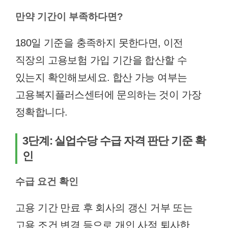
만약 기간이 부족하다면?
180일 기준을 충족하지 못한다면, 이전
직장의 고용보험 가입 기간을 합산할 수
있는지 확인해보세요. 합산 가능 여부는
고용복지플러스센터에 문의하는 것이 가장
정확합니다.
3단계: 실업수당 수급 자격 판단 기준 확
인
수급 요건 확인
고용 기간 만료 후 회사의 갱신 거부 또는
고용 조건 변경 등으로 개인 사정 퇴사한