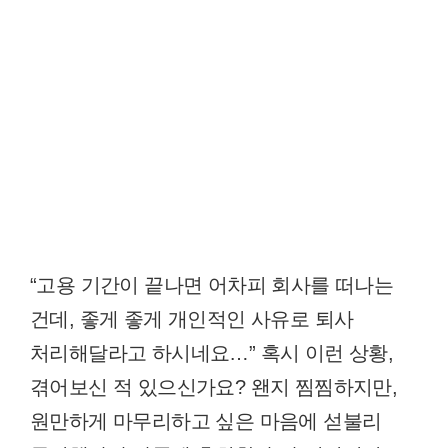
“고용 기간이 끝나면 어차피 회사를 떠나는
건데, 좋게 좋게 개인적인 사유로 퇴사
처리해달라고 하시네요…” 혹시 이런 상황,
겪어보신 적 있으신가요? 왠지 찜찜하지만,
원만하게 마무리하고 싶은 마음에 섣불리