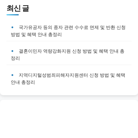
최신 글
국가유공자 등의 종자 관련 수수료 면제 및 반환 신청
방법 및 혜택 안내 총정리
결혼이민자 역량강화지원 신청 방법 및 혜택 안내 총
정리
지역디지털성범죄피해자지원센터 신청 방법 및 혜택
안내 총정리