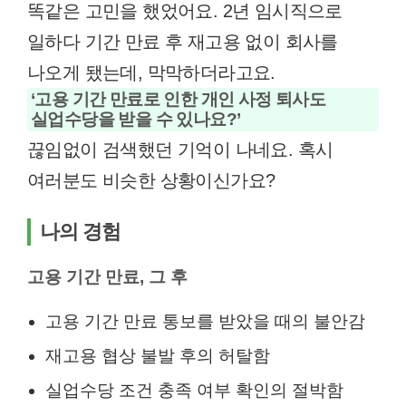
똑같은 고민을 했었어요. 2년 임시직으로
일하다 기간 만료 후 재고용 없이 회사를
나오게 됐는데, 막막하더라고요.
‘고용 기간 만료로 인한 개인 사정 퇴사도
실업수당을 받을 수 있나요?’
끊임없이 검색했던 기억이 나네요. 혹시
여러분도 비슷한 상황이신가요?
나의 경험
고용 기간 만료, 그 후
고용 기간 만료 통보를 받았을 때의 불안감
재고용 협상 불발 후의 허탈함
실업수당 조건 충족 여부 확인의 절박함