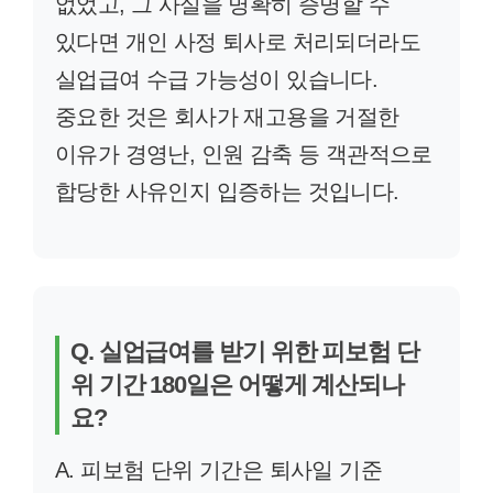
없었고, 그 사실을 명확히 증명할 수
있다면 개인 사정 퇴사로 처리되더라도
실업급여 수급 가능성이 있습니다.
중요한 것은 회사가 재고용을 거절한
이유가 경영난, 인원 감축 등 객관적으로
합당한 사유인지 입증하는 것입니다.
Q. 실업급여를 받기 위한 피보험 단
위 기간 180일은 어떻게 계산되나
요?
A. 피보험 단위 기간은 퇴사일 기준