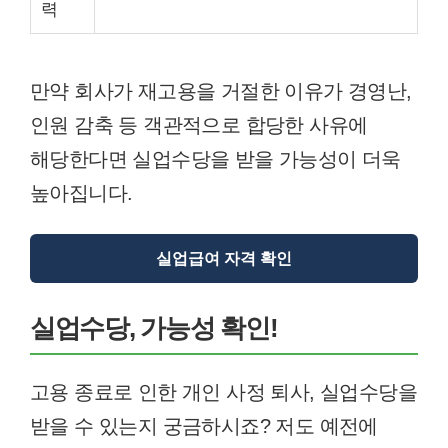
력
만약 회사가 재고용을 거절한 이유가 경영난,
인원 감축 등 객관적으로 합당한 사유에
해당한다면 실업수당을 받을 가능성이 더욱
높아집니다.
실업급여 자격 확인
실업수당, 가능성 확인!
고용 종료로 인한 개인 사정 퇴사, 실업수당을
받을 수 있는지 궁금하시죠? 저도 예전에