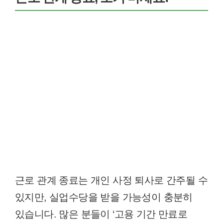
근로 관계 종료는 개인 사정 퇴사로 간주될 수
있지만, 실업수당을 받을 가능성이 충분히
있습니다. 많은 분들이 ‘고용 기간 만료로