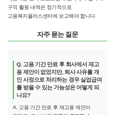
구직 활동 내역은 정기적으로
고용복지플러스센터에 보고해야 합니다.
자주 묻는 질문
Q. 고용 기간 만료 후 회사에서 재고
용 제안이 없었지만, 퇴사 사유를 개
인 사정으로 처리하는 경우 실업급여
를 받을 수 있는 가능성은 어떻게 되
나요?
A. 고용 기간 만료 후 재고용 제안이