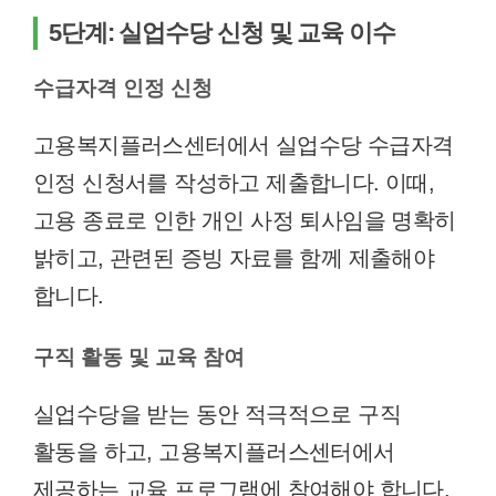
5단계: 실업수당 신청 및 교육 이수
수급자격 인정 신청
고용복지플러스센터에서 실업수당 수급자격
인정 신청서를 작성하고 제출합니다. 이때,
고용 종료로 인한 개인 사정 퇴사임을 명확히
밝히고, 관련된 증빙 자료를 함께 제출해야
합니다.
구직 활동 및 교육 참여
실업수당을 받는 동안 적극적으로 구직
활동을 하고, 고용복지플러스센터에서
제공하는 교육 프로그램에 참여해야 합니다.