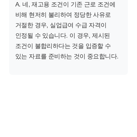
A. 네, 재고용 조건이 기존 근로 조건에
비해 현저히 불리하여 정당한 사유로
거절한 경우, 실업급여 수급 자격이
인정될 수 있습니다. 이 경우, 제시된
조건이 불합리하다는 것을 입증할 수
있는 자료를 준비하는 것이 중요합니다.