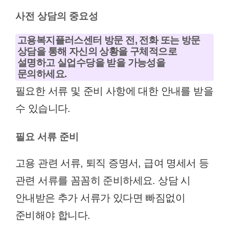
사전 상담의 중요성
고용복지플러스센터 방문 전, 전화 또는 방문
상담을 통해 자신의 상황을 구체적으로
설명하고 실업수당을 받을 가능성을
문의하세요.
필요한 서류 및 준비 사항에 대한 안내를 받을
수 있습니다.
필요 서류 준비
고용 관련 서류, 퇴직 증명서, 급여 명세서 등
관련 서류를 꼼꼼히 준비하세요. 상담 시
안내받은 추가 서류가 있다면 빠짐없이
준비해야 합니다.