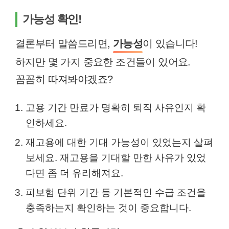
가능성 확인!
결론부터 말씀드리면,
가능성
이 있습니다!
하지만 몇 가지 중요한 조건들이 있어요.
꼼꼼히 따져봐야겠죠?
고용 기간 만료가 명확히 퇴직 사유인지 확
인하세요.
재고용에 대한 기대 가능성이 있었는지 살펴
보세요. 재고용을 기대할 만한 사유가 있었
다면 좀 더 유리해져요.
피보험 단위 기간 등 기본적인 수급 조건을
충족하는지 확인하는 것이 중요합니다.