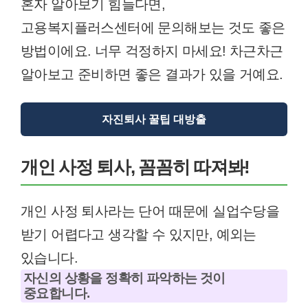
혼자 알아보기 힘들다면,
고용복지플러스센터에 문의해보는 것도 좋은
방법이에요. 너무 걱정하지 마세요! 차근차근
알아보고 준비하면 좋은 결과가 있을 거예요.
자진퇴사 꿀팁 대방출
개인 사정 퇴사, 꼼꼼히 따져봐!
개인 사정 퇴사라는 단어 때문에 실업수당을
받기 어렵다고 생각할 수 있지만, 예외는
있습니다.
자신의 상황을 정확히 파악하는 것이
중요합니다.