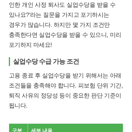
인한 개인 사정 퇴사도 실업수당을 받을 수
있나요?’라는 질문을 가지고 포기하시는
경우가 많습니다. 하지만 몇 가지 조건만
충족한다면 실업수당을 받을 수 있으니, 미리
포기하지 마세요!
실업수당 수급 가능 조건
고용 종료 후 실업수당을 받기 위해서는 아래
조건들을 충족해야 합니다. 피보험 단위 기간,
퇴직 사유의 정당성 등이 중요한 판단 기준이
됩니다.
구분
세부 내용