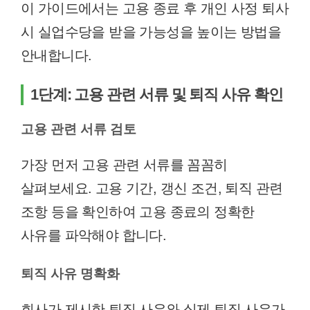
이 가이드에서는 고용 종료 후 개인 사정 퇴사
시 실업수당을 받을 가능성을 높이는 방법을
안내합니다.
1단계: 고용 관련 서류 및 퇴직 사유 확인
고용 관련 서류 검토
가장 먼저 고용 관련 서류를 꼼꼼히
살펴보세요. 고용 기간, 갱신 조건, 퇴직 관련
조항 등을 확인하여 고용 종료의 정확한
사유를 파악해야 합니다.
퇴직 사유 명확화
회사가 제시한 퇴직 사유와 실제 퇴직 사유가