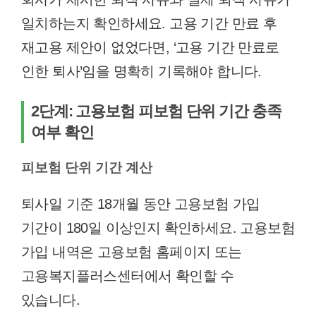
일치하는지 확인하세요. 고용 기간 만료 후
재고용 제안이 없었다면, ‘고용 기간 만료로
인한 퇴사’임을 명확히 기록해야 합니다.
2단계: 고용보험 피보험 단위 기간 충족
여부 확인
피보험 단위 기간 계산
퇴사일 기준 18개월 동안 고용보험 가입
기간이 180일 이상인지 확인하세요. 고용보험
가입 내역은 고용보험 홈페이지 또는
고용복지플러스센터에서 확인할 수
있습니다.