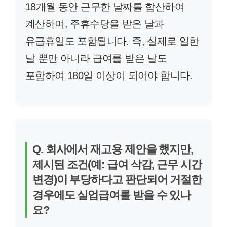
18개월 동안 근무한 날짜를 합산하여
계산하며, 주휴수당을 받은 날과
유급휴일도 포함됩니다. 즉, 실제로 일한
날 뿐만 아니라 급여를 받은 날도
포함하여 180일 이상이 되어야 합니다.
Q. 회사에서 재고용 제안을 했지만,
제시된 조건(예: 급여 삭감, 근무 시간
변경)이 부당하다고 판단되어 거절한
경우에도 실업급여를 받을 수 있나
요?