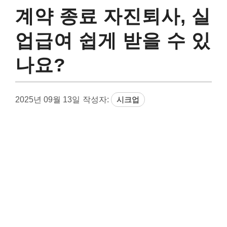
계약 종료 자진퇴사, 실
업급여 쉽게 받을 수 있
나요?
2025년 09월 13일
작성자:
시크업