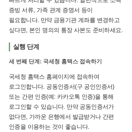
빠르게 처리할 수 있습니다. 일반적으로 소득
증빙 서류, 가족 관계 증명서 등이
필요합니다. 만약 금융기관 계좌를 변경하고
싶다면, 본인 명의의 통장 사본도 준비하세요.
실행 단계
세 번째 단계: 국세청 홈택스 접속하기
국세청 홈택스 홈페이지에 접속하여
로그인합니다. 공동인증서(구 공인인증서)
또는 간편 인증(예: 카카오톡 인증)을 통해
로그인할 수 있습니다. 만약 공동인증서가
없다면, 가까운 은행에서 발급받거나 간편
인증을 이용하는 것이 좋습니다.