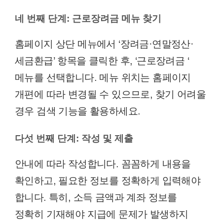
네 번째 단계: 근로장려금 메뉴 찾기
홈페이지 상단 메뉴에서 ‘장려금·연말정산·
세금환급’ 항목을 클릭한 후, ‘근로장려금 ‘
메뉴를 선택합니다. 메뉴 위치는 홈페이지
개편에 따라 변경될 수 있으므로, 찾기 어려울
경우 검색 기능을 활용하세요.
다섯 번째 단계: 작성 및 제출
안내에 따라 작성합니다. 꼼꼼하게 내용을
확인하고, 필요한 정보를 정확하게 입력해야
합니다. 특히, 소득 금액과 계좌 정보를
정확히 기재해야 지급에 문제가 발생하지