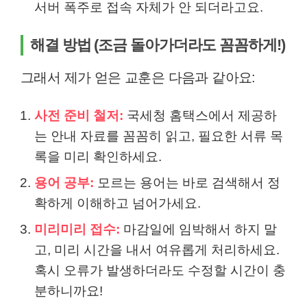
서버 폭주로 접속 자체가 안 되더라고요.
해결 방법 (조금 돌아가더라도 꼼꼼하게!)
그래서 제가 얻은 교훈은 다음과 같아요:
사전 준비 철저:
국세청 홈택스에서 제공하
는 안내 자료를 꼼꼼히 읽고, 필요한 서류 목
록을 미리 확인하세요.
용어 공부:
모르는 용어는 바로 검색해서 정
확하게 이해하고 넘어가세요.
미리미리 접수:
마감일에 임박해서 하지 말
고, 미리 시간을 내서 여유롭게 처리하세요.
혹시 오류가 발생하더라도 수정할 시간이 충
분하니까요!