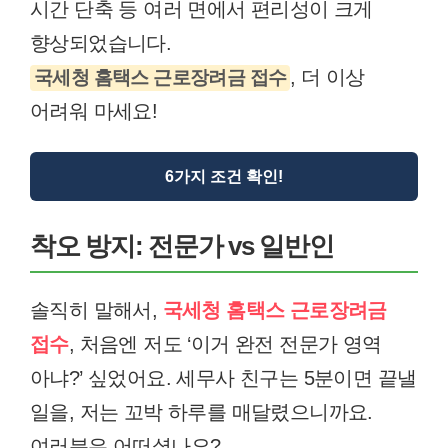
시간 단축 등 여러 면에서 편리성이 크게
향상되었습니다.
, 더 이상
국세청 홈택스 근로장려금 접수
어려워 마세요!
6가지 조건 확인!
착오 방지: 전문가 vs 일반인
솔직히 말해서,
국세청 홈택스 근로장려금
접수
, 처음엔 저도 ‘이거 완전 전문가 영역
아냐?’ 싶었어요. 세무사 친구는 5분이면 끝낼
일을, 저는 꼬박 하루를 매달렸으니까요.
여러분은 어떠셨나요?