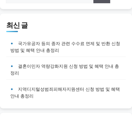
최신 글
국가유공자 등의 종자 관련 수수료 면제 및 반환 신청
방법 및 혜택 안내 총정리
결혼이민자 역량강화지원 신청 방법 및 혜택 안내 총
정리
지역디지털성범죄피해자지원센터 신청 방법 및 혜택
안내 총정리