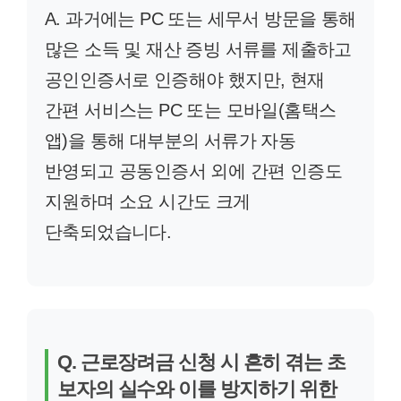
A. 과거에는 PC 또는 세무서 방문을 통해
많은 소득 및 재산 증빙 서류를 제출하고
공인인증서로 인증해야 했지만, 현재
간편 서비스는 PC 또는 모바일(홈택스
앱)을 통해 대부분의 서류가 자동
반영되고 공동인증서 외에 간편 인증도
지원하며 소요 시간도 크게
단축되었습니다.
Q. 근로장려금 신청 시 흔히 겪는 초
보자의 실수와 이를 방지하기 위한