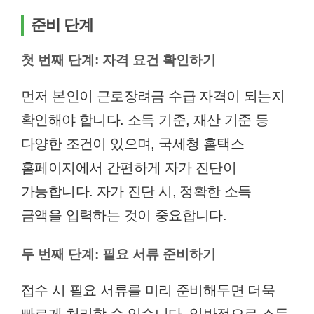
준비 단계
첫 번째 단계: 자격 요건 확인하기
먼저 본인이 근로장려금 수급 자격이 되는지
확인해야 합니다. 소득 기준, 재산 기준 등
다양한 조건이 있으며, 국세청 홈택스
홈페이지에서 간편하게 자가 진단이
가능합니다. 자가 진단 시, 정확한 소득
금액을 입력하는 것이 중요합니다.
두 번째 단계: 필요 서류 준비하기
접수 시 필요 서류를 미리 준비해두면 더욱