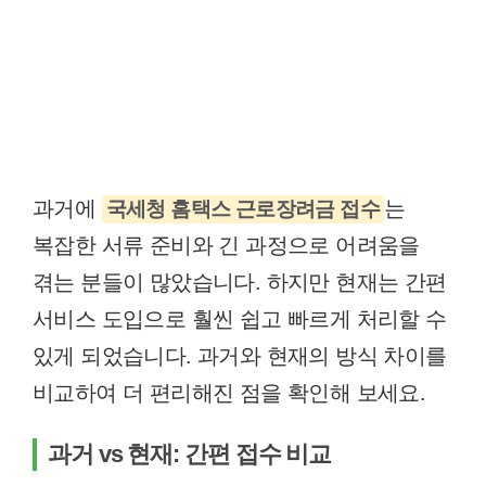
과거에
는
국세청 홈택스 근로장려금 접수
복잡한 서류 준비와 긴 과정으로 어려움을
겪는 분들이 많았습니다. 하지만 현재는 간편
서비스 도입으로 훨씬 쉽고 빠르게 처리할 수
있게 되었습니다. 과거와 현재의 방식 차이를
비교하여 더 편리해진 점을 확인해 보세요.
과거 vs 현재: 간편 접수 비교