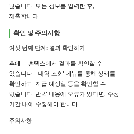
않습니다. 모든 정보를 입력한 후,
제출합니다.
확인 및 주의사항
여섯 번째 단계: 결과 확인하기
후에는 홈택스에서 결과를 확인할 수
있습니다. ‘ 내역 조회’ 메뉴를 통해 상태를
확인하고, 지급 예정일 등을 확인할 수
있습니다. 만약 내용에 오류가 있다면, 수정
기간 내에 수정해야 합니다.
주의사항