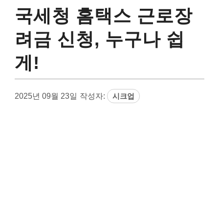
국세청 홈택스 근로장
려금 신청, 누구나 쉽
게!
2025년 09월 23일
작성자:
시크업