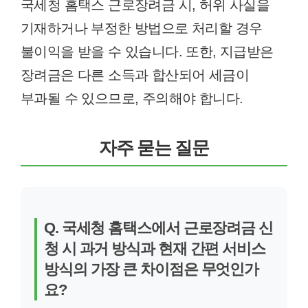
국세청 홈택스 근로장려금 시, 허위 사실을
기재하거나 부정한 방법으로 처리할 경우
불이익을 받을 수 있습니다. 또한, 지급받은
장려금은 다른 소득과 합산되어 세금이
부과될 수 있으므로, 주의해야 합니다.
자주 묻는 질문
Q. 국세청 홈택스에서 근로장려금 신
청 시 과거 방식과 현재 간편 서비스
방식의 가장 큰 차이점은 무엇인가
요?