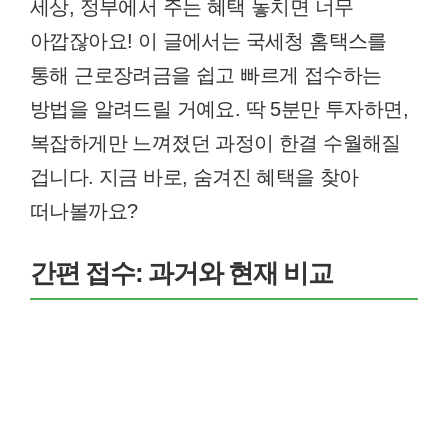
세상, 정부에서 주는 혜택 놓치면 너무
아깝잖아요! 이 글에서는 국세청 홈택스를
통해 근로장려금을 쉽고 빠르게 접수하는
방법을 알려드릴 거예요. 딱 5분만 투자하면,
복잡하게만 느껴졌던 과정이 한결 수월해질
겁니다. 지금 바로, 숨겨진 혜택을 찾아
떠나볼까요?
간편 접수: 과거와 현재 비교