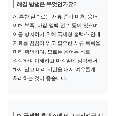
해결 방법은 무엇인가요?
A. 흔한 실수로는 서류 준비 미흡, 용어
이해 부족, 마감 임박 접수 등이 있으며,
이를 방지하기 위해 국세청 홈택스 안내
자료를 꼼꼼히 읽고 필요한 서류 목록을
미리 확인하며, 모르는 용어는 바로
검색하여 이해하고 마감일에 임박해서
하지 말고 미리 시간을 내서 여유롭게
처리하는 것이 좋습니다.
Q. 국세청 홈택스에서 근로장려금 신