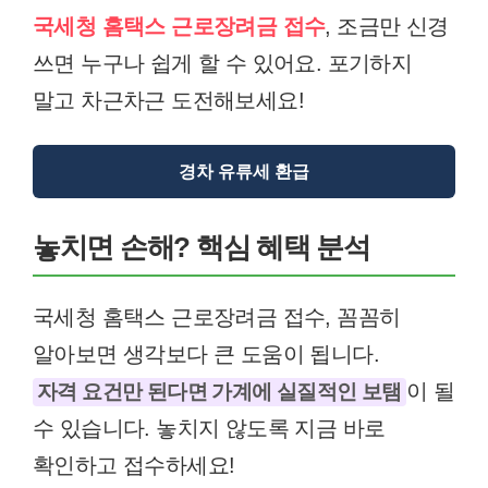
국세청 홈택스 근로장려금 접수
, 조금만 신경
쓰면 누구나 쉽게 할 수 있어요. 포기하지
말고 차근차근 도전해보세요!
경차 유류세 환급
놓치면 손해? 핵심 혜택 분석
국세청 홈택스 근로장려금 접수, 꼼꼼히
알아보면 생각보다 큰 도움이 됩니다.
이 될
자격 요건만 된다면 가계에 실질적인 보탬
수 있습니다. 놓치지 않도록 지금 바로
확인하고 접수하세요!