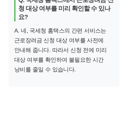
청 대상 여부를 미리 확인할 수 있나
요?
A. 네, 국세청 홈택스의 간편 서비스는
근로장려금 신청 대상 여부를 사전에
안내해 줍니다. 따라서 신청 전에 미리
대상 여부를 확인하여 불필요한 시간
낭비를 줄일 수 있습니다.