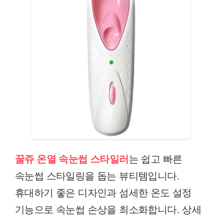
꿀쥬 온열 속눈썹 스타일러
는 쉽고 빠른
속눈썹 스타일링을 돕는 뷰티템입니다.
휴대하기 좋은 디자인과 섬세한 온도 설정
기능으로 속눈썹 손상을 최소화합니다. 상세