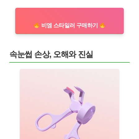
비엠 스타일러 구매하기
속눈썹 손상, 오해와 진실