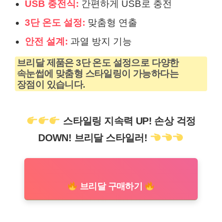
USB 충전식:
간편하게 USB로 충전
3단 온도 설정:
맞춤형 연출
안전 설계:
과열 방지 기능
브리달 제품은 3단 온도 설정으로 다양한
속눈썹에 맞춤형 스타일링이 가능하다는
장점이 있습니다.
스타일링 지속력 UP! 손상 걱정
DOWN! 브리달 스타일러!
브리달 구매하기