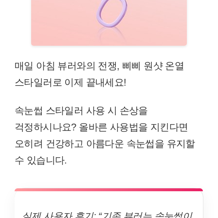
매일 아침 뷰러와의 전쟁, 삐삐 원샷 온열
스타일러로 이제 끝내세요!
속눈썹 스타일러 사용 시 손상을
걱정하시나요? 올바른 사용법을 지킨다면
오히려 건강하고 아름다운 속눈썹을 유지할
수 있습니다.
실제 사용자 후기: “기존 뷰러는 속눈썹이