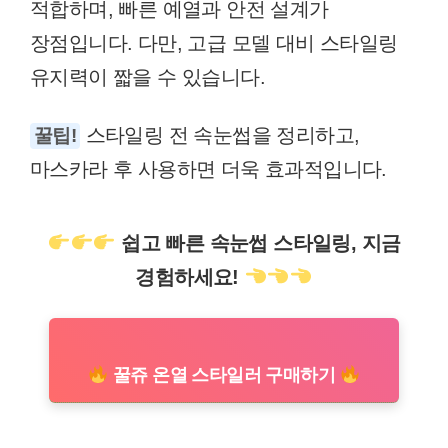
적합하며, 빠른 예열과 안전 설계가
장점입니다. 다만, 고급 모델 대비 스타일링
유지력이 짧을 수 있습니다.
스타일링 전 속눈썹을 정리하고,
꿀팁!
마스카라 후 사용하면 더욱 효과적입니다.
쉽고 빠른 속눈썹 스타일링, 지금
경험하세요!
꿀쥬 온열 스타일러 구매하기