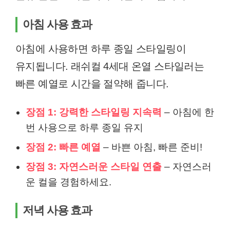
아침 사용 효과
아침에 사용하면 하루 종일 스타일링이
유지됩니다. 래쉬컬 4세대 온열 스타일러는
빠른 예열로 시간을 절약해 줍니다.
장점 1: 강력한 스타일링 지속력
– 아침에 한
번 사용으로 하루 종일 유지
장점 2: 빠른 예열
– 바쁜 아침, 빠른 준비!
장점 3: 자연스러운 스타일 연출
– 자연스러
운 컬을 경험하세요.
저녁 사용 효과