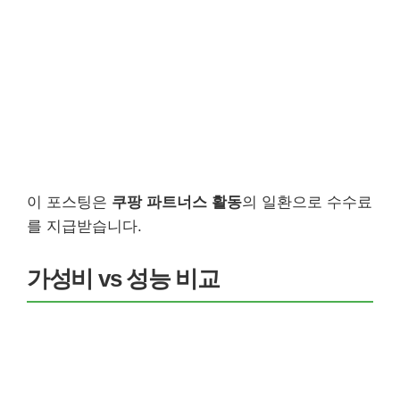
이 포스팅은
쿠팡 파트너스 활동
의 일환으로 수수료
를 지급받습니다.
가성비 vs 성능 비교