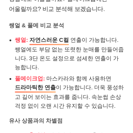
어울릴까요? 비교 분석해 보겠습니다.
쌩얼 & 풀메 비교 분석
쌩얼:
자연스러운 C컬
연출이 가능합니다.
쌩얼에도 부담 없는 또렷한 눈매를 만들어줍
니다. 3단 온도 설정으로 섬세한 연출이 가
능합니다.
풀메이크업:
마스카라와 함께 사용하면
드라마틱한 연출
이 가능합니다. 더욱 풍성하
고 길어 보이는 효과를 줍니다. 속눈썹 손상
걱정 없이 오랜 시간 유지할 수 있습니다.
유사 상품과의 차별점