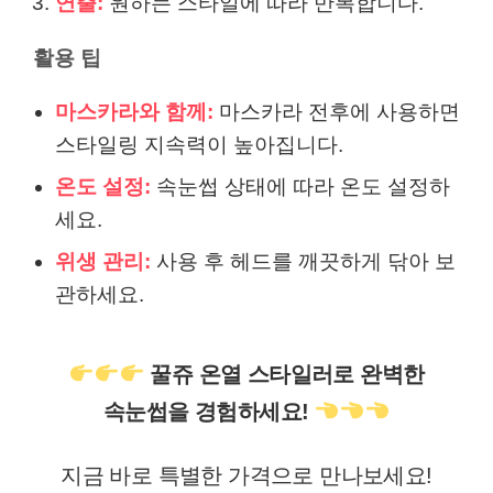
연출:
원하는 스타일에 따라 반복합니다.
활용 팁
마스카라와 함께:
마스카라 전후에 사용하면
스타일링 지속력이 높아집니다.
온도 설정:
속눈썹 상태에 따라 온도 설정하
세요.
위생 관리:
사용 후 헤드를 깨끗하게 닦아 보
관하세요.
꿀쥬 온열 스타일러로 완벽한
속눈썹을 경험하세요!
지금 바로 특별한 가격으로 만나보세요!