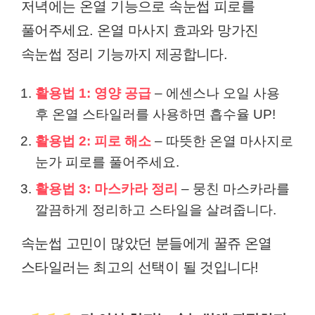
저녁에는 온열 기능으로 속눈썹 피로를
풀어주세요. 온열 마사지 효과와 망가진
속눈썹 정리 기능까지 제공합니다.
활용법 1: 영양 공급
– 에센스나 오일 사용
후 온열 스타일러를 사용하면 흡수율 UP!
활용법 2: 피로 해소
– 따뜻한 온열 마사지로
눈가 피로를 풀어주세요.
활용법 3: 마스카라 정리
– 뭉친 마스카라를
깔끔하게 정리하고 스타일을 살려줍니다.
속눈썹 고민이 많았던 분들에게 꿀쥬 온열
스타일러는 최고의 선택이 될 것입니다!