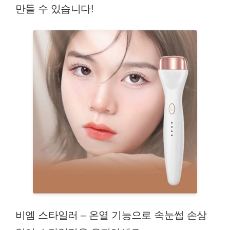
만들 수 있습니다!
비엠 스타일러 – 온열 기능으로 속눈썹 손상