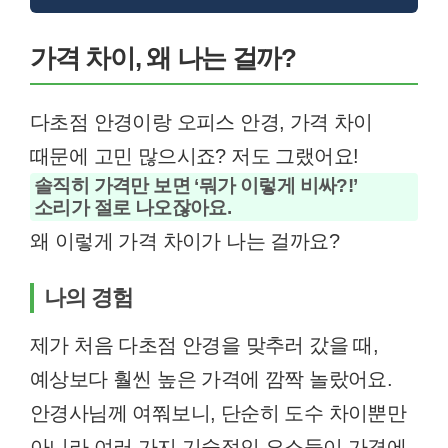
가격 차이, 왜 나는 걸까?
다초점 안경이랑 오피스 안경, 가격 차이
때문에 고민 많으시죠? 저도 그랬어요!
솔직히 가격만 보면 ‘뭐가 이렇게 비싸?!’
소리가 절로 나오잖아요.
왜 이렇게 가격 차이가 나는 걸까요?
나의 경험
제가 처음 다초점 안경을 맞추러 갔을 때,
예상보다 훨씬 높은 가격에 깜짝 놀랐어요.
안경사님께 여쭤보니, 단순히 도수 차이뿐만
아니라 여러 가지 기술적인 요소들이 가격에