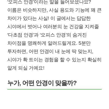
‘오피스 안경’이라는 말을 들어보셨나요?
이름은 비슷하지만, 사실 용도와 기능에 꽤 큰
차이가 있다는 사실! 이 글에서는 답답한
시야에서 벗어나 여러분의 눈 건강을 지켜줄
‘다초점 안경’과 ‘오피스 안경’의 숨겨진
차이점을 명쾌하게 알려드릴게요. 5분만
투자하면, 어떤 안경이 내 눈에 딱 맞는지,
시야가 확 트이는 경험을 할 수 있는지 확실히
알게 되실 거예요!
누가, 어떤 안경이 맞을까?