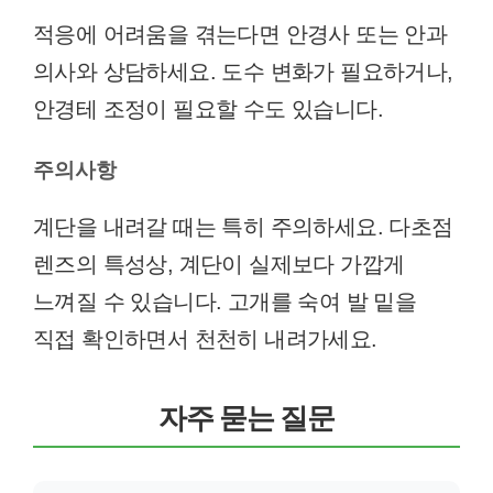
적응에 어려움을 겪는다면 안경사 또는 안과
의사와 상담하세요. 도수 변화가 필요하거나,
안경테 조정이 필요할 수도 있습니다.
주의사항
계단을 내려갈 때는 특히 주의하세요. 다초점
렌즈의 특성상, 계단이 실제보다 가깝게
느껴질 수 있습니다. 고개를 숙여 발 밑을
직접 확인하면서 천천히 내려가세요.
자주 묻는 질문