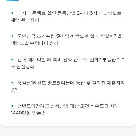
다자녀 통행료 할인 등록방법 2자녀 3자녀 고속도로
혜택 완벽정리
국민연금 조기수령 5년 당겨 받으면 얼마 깎일까? 출
생연도별 수령나이 정리
전세 재계약할 때 복비 진짜 안 내도 될까? 부동산수수
료 완전정리
햇살론15 한도 종료됐다는데 통합 후 달라진 대출자격
은?
청년도약장려금 신청방법 대상 조건 비수도권 최대
1440만원 받는법