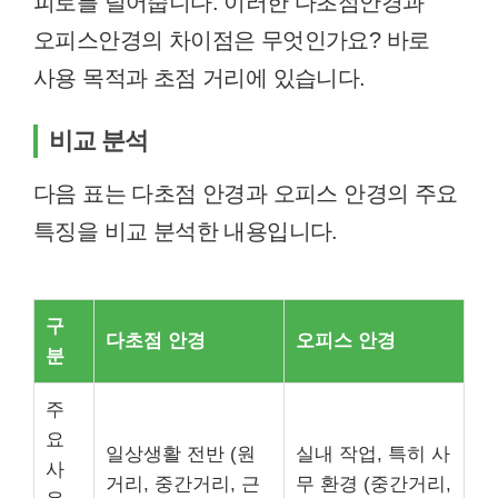
피로를 덜어줍니다. 이러한 다초점안경과
오피스안경의 차이점은 무엇인가요? 바로
사용 목적과 초점 거리에 있습니다.
비교 분석
다음 표는 다초점 안경과 오피스 안경의 주요
특징을 비교 분석한 내용입니다.
구
다초점 안경
오피스 안경
분
주
요
일상생활 전반 (원
실내 작업, 특히 사
사
거리, 중간거리, 근
무 환경 (중간거리,