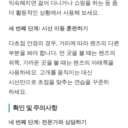
익숙해지면 걸어 다니거나 쇼핑을 하는 등 좀
더 활동적인 상황에서 사용해 보세요.
세 번째 단계: 시선 이동 훈련하기
다초점 안경의 경우, 거리에 따라 렌즈의 다른
부분을 봐야 합니다. 먼 곳을 볼 때는 렌즈의
위쪽, 가까운 곳을 볼 때는 렌즈의 아래쪽을
사용하세요. 고개를 움직이는 대신
시선만으로 초점을 맞추는 연습을 꾸준히
하세요.
확인 및 주의사항
네 번째 단계: 전문가와 상담하기