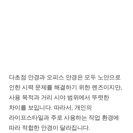
다초점 안경과 오피스 안경은 모두 노안으로
인한 시력 문제를 해결하기 위한 렌즈이지만,
사용 목적과 거리 시야 범위에서 뚜렷한
차이를 보입니다. 따라서, 개인의
라이프스타일과 주로 사용하는 작업 환경에
따라 적합한 안경이 달라집니다.