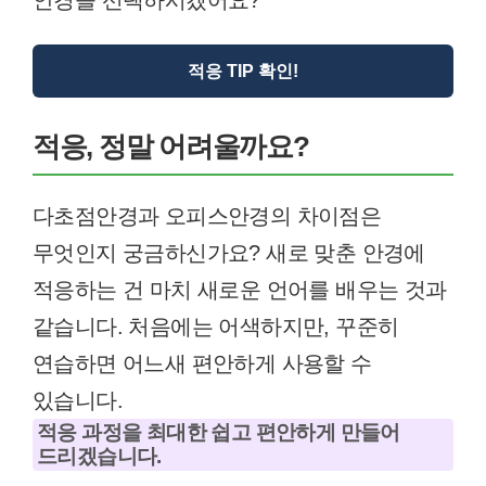
안경을 선택하시겠어요?
적응 TIP 확인!
적응, 정말 어려울까요?
다초점안경과 오피스안경의 차이점은
무엇인지 궁금하신가요? 새로 맞춘 안경에
적응하는 건 마치 새로운 언어를 배우는 것과
같습니다. 처음에는 어색하지만, 꾸준히
연습하면 어느새 편안하게 사용할 수
있습니다.
적응 과정을 최대한 쉽고 편안하게 만들어
드리겠습니다.