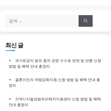
검
색:
최신 글
국가유공자 등의 종자 관련 수수료 면제 및 반환 신청
방법 및 혜택 안내 총정리
결혼이민자 역량강화지원 신청 방법 및 혜택 안내 총
정리
지역디지털성범죄피해자지원센터 신청 방법 및 혜택
안내 총정리