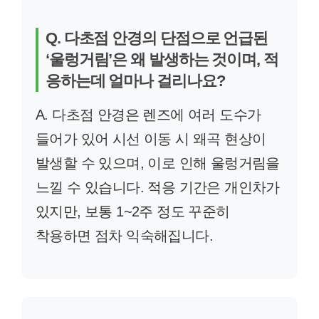
Q. 다초점 안경의 단점으로 언급된
‘울렁거림’은 왜 발생하는 것이며, 적
응하는데 얼마나 걸리나요?
A. 다초점 안경은 렌즈에 여러 도수가
들어가 있어 시선 이동 시 왜곡 현상이
발생할 수 있으며, 이로 인해 울렁거림을
느낄 수 있습니다. 적응 기간은 개인차가
있지만, 보통 1~2주 정도 꾸준히
착용하면 점차 익숙해집니다.