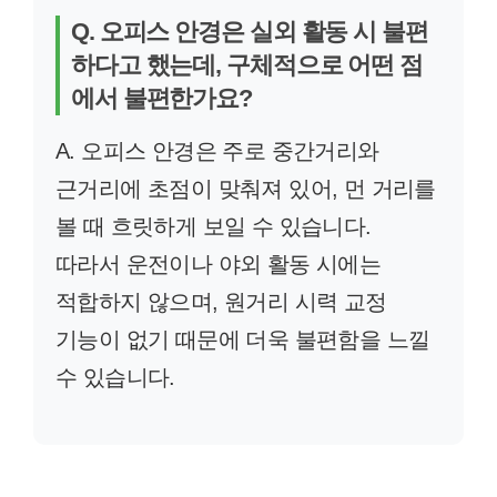
Q. 오피스 안경은 실외 활동 시 불편
하다고 했는데, 구체적으로 어떤 점
에서 불편한가요?
A. 오피스 안경은 주로 중간거리와
근거리에 초점이 맞춰져 있어, 먼 거리를
볼 때 흐릿하게 보일 수 있습니다.
따라서 운전이나 야외 활동 시에는
적합하지 않으며, 원거리 시력 교정
기능이 없기 때문에 더욱 불편함을 느낄
수 있습니다.