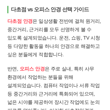
다초점 vs 오피스 안경 선택 가이드
다초점 안경
은 일상생활 전반에 걸쳐 원거리,
중간거리, 근거리를 모두 선명하게 볼 수
있도록 설계되었습니다. 운전, 쇼핑, TV 시청
등 다양한 활동을 하나의 안경으로 해결하고
싶은 분들에게 적합합니다.
반면,
오피스 안경
은 주로 실내, 특히 사무
환경에서 작업하는 분들을 위해
설계되었습니다. 컴퓨터 작업이나 서류 작업
등 중간거리와 근거리에 특화되어 있으며,
넓은 시야를 제공하여 장시간 작업에도 눈의