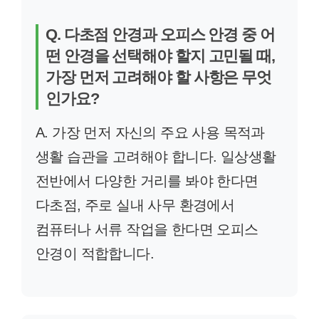
Q. 다초점 안경과 오피스 안경 중 어
떤 안경을 선택해야 할지 고민될 때,
가장 먼저 고려해야 할 사항은 무엇
인가요?
A. 가장 먼저 자신의 주요 사용 목적과
생활 습관을 고려해야 합니다. 일상생활
전반에서 다양한 거리를 봐야 한다면
다초점, 주로 실내 사무 환경에서
컴퓨터나 서류 작업을 한다면 오피스
안경이 적합합니다.