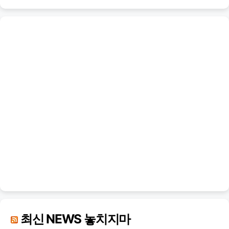
최신 NEWS 놓치지마