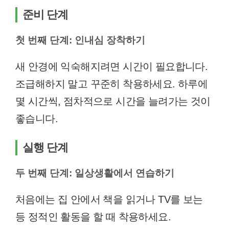
준비 단계
첫 번째 단계: 인내심 장착하기
새 안경에 익숙해지려면 시간이 필요합니다.
조급해하지 말고 꾸준히 착용하세요. 하루에
몇 시간씩, 점차적으로 시간을 늘려가는 것이
좋습니다.
실행 단계
두 번째 단계: 일상생활에서 연습하기
처음에는 집 안에서 책을 읽거나 TV를 보는
등 정적인 활동을 할 때 착용하세요.