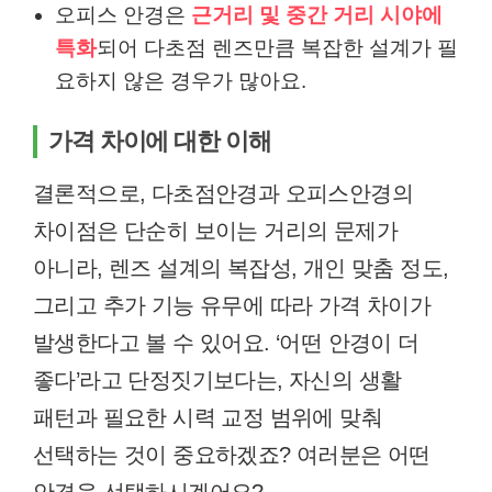
오피스 안경은
근거리 및 중간 거리 시야에
특화
되어 다초점 렌즈만큼 복잡한 설계가 필
요하지 않은 경우가 많아요.
가격 차이에 대한 이해
결론적으로, 다초점안경과 오피스안경의
차이점은 단순히 보이는 거리의 문제가
아니라, 렌즈 설계의 복잡성, 개인 맞춤 정도,
그리고 추가 기능 유무에 따라 가격 차이가
발생한다고 볼 수 있어요. ‘어떤 안경이 더
좋다’라고 단정짓기보다는, 자신의 생활
패턴과 필요한 시력 교정 범위에 맞춰
선택하는 것이 중요하겠죠? 여러분은 어떤