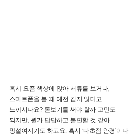
혹시 요즘 책상에 앉아 서류를 보거나,
스마트폰을 볼 때 예전 같지 않다고
느끼시나요? 돋보기를 써야 할까 고민도
되지만, 뭔가 답답하고 불편할 것 같아
망설여지기도 하고요. 혹시 ‘다초점 안경’이나