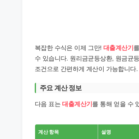
복잡한 수식은 이제 그만!
대출계산기
를
수 있습니다. 원리금균등상환, 원금균
조건으로 간편하게 계산이 가능합니다.
주요 계산 정보
다음 표는
대출계산기
를 통해 얻을 수
계산 항목
설명