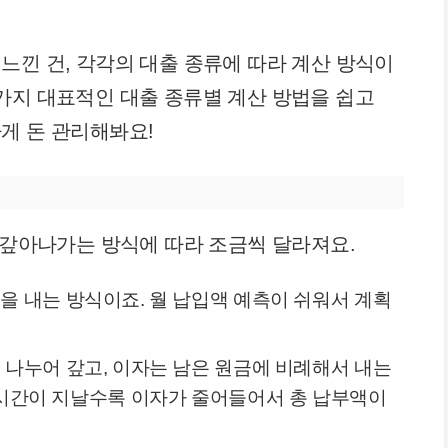
느낀 건, 각각의 대출 종류에 따라 계산 방식이
가지 대표적인 대출 종류별 계산 방법을 쉽고
게 돈 관리해봐요!
은 갚아나가는 방식에 따라 조금씩 달라져요.
액을 내는 방식이죠. 월 납입액 예측이 쉬워서 계획
이 나누어 갚고, 이자는 남은 원금에 비례해서 내는
 시간이 지날수록 이자가 줄어들어서 총 납부액이