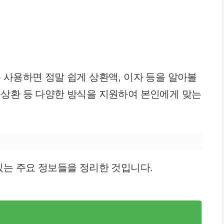
 사용하면 정말 쉽게 상환액, 이자 등을 알아볼
등상환 등 다양한 방식을 지원하여 본인에게 맞는
 있는 주요 정보들을 정리한 것입니다.