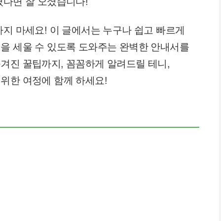
셨다면 잘 오셨습니다!
하지 마세요! 이 글에서는 누구나 쉽고 빠르게
을 세울 수 있도록 도와주는 완벽한 안내서를
겨진 꿀팁까지, 꼼꼼하게 알려드릴 테니,
위한 여정에 함께 하세요!