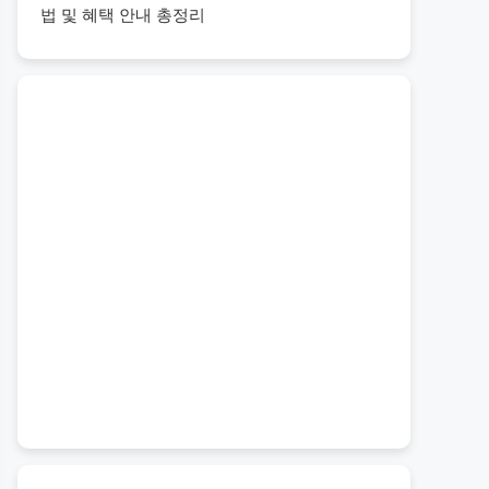
법 및 혜택 안내 총정리