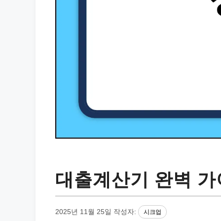
대출계산기 완벽 가이
2025년 11월 25일
작성자:
시크업