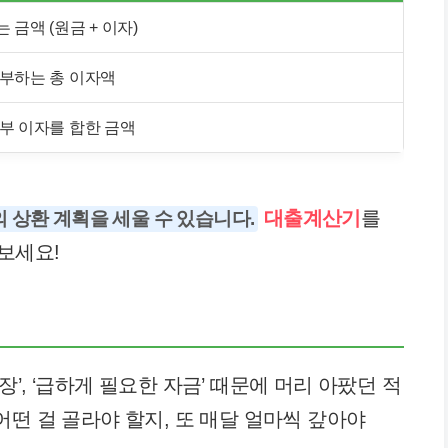
 금액 (원금 + 이자)
납부하는 총 이자액
납부 이자를 합한 금액
대출계산기
를
 상환 계획을 세울 수 있습니다.
보세요!
 확장’, ‘급하게 필요한 자금’ 때문에 머리 아팠던 적
떤 걸 골라야 할지, 또 매달 얼마씩 갚아야