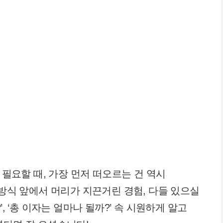
 필요할 때, 가장 먼저 떠오르는 건 역시
 방식 앞에서 머리가 지끈거린 경험, 다들 있으실
, ‘총 이자는 얼마나 될까?’ 속 시원하게 알고