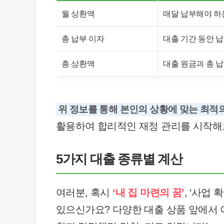
월 상환액
매달 납부해야 하는
총 납부 이자
대출 기간 동안 
총 상환액
대출 원금과 총 
위 정보를 통해 본인의 상황에 맞는 최적의
활용하여 합리적인 재정 관리를 시작해
5가지 대출 종류별 계산
여러분, 혹시
‘내 집 마련의 꿈’
, ‘사업
있으신가요? 다양한 대출 상품 앞에서 어