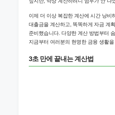
싶지만, 막상 계산하려니 엄두가 안 나
이제 더 이상 복잡한 계산에 시간 낭비
대출금을 계산하고, 똑똑하게 자금 계획
준비했습니다. 다양한 계산 방법부터 숨
지금부터 여러분의 현명한 금융 생활을 
3초 만에 끝내는 계산법