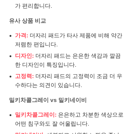
가 편리합니다.
유사 상품 비교
가격:
더자리 패드가 타사 제품에 비해 약간
저렴한 편입니다.
디자인:
더자리 패드는 은은한 색감과 깔끔
한 디자인이 특징입니다.
고정력:
더자리 패드의 고정력이 조금 더 우
수하다는 의견이 있습니다.
밀키차콜그레이 vs 밀키네이비
밀키차콜그레이:
은은하고 차분한 색상으로
어떤 침구와도 잘 어울립니다.