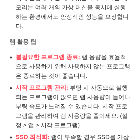
모리는 여러 개의 가상 머신을 동시에 실행
하는 환경에서도 안정적인 성능을 보장합니
다.
램 활용 팁
불필요한 프로그램 종료:
램 용량을 효율적
으로 사용하기 위해 사용하지 않는 프로그램
은 종료하는 것이 좋습니다.
시작 프로그램 관리:
부팅 시 자동으로 실행
되는 프로그램이 많으면 램 사용량이 늘어나
부팅 속도가 느려질 수 있습니다. 시작 프로
그램을 관리하여 램 사용량을 줄이세요. (설
정 > 앱 > 시작 프로그램)
SSD 최적화:
램이 부족할 경우 SSD를 가상