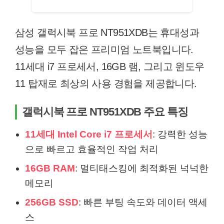
삼성 갤럭시북 프로 NT951XDB는 휴대성과
성능을 모두 잡은 프리미엄 노트북입니다.
11세대 i7 프로세서, 16GB 램, 그리고 윈도우
11 탑재로 최상의 사용 경험을 제공합니다.
갤럭시북 프로 NT951XDB 주요 특징
11세대 Intel Core i7 프로세서
: 강력한 성능
으로 빠르고 효율적인 작업 처리
16GB RAM
: 멀티태스킹에 최적화된 넉넉한
메모리
256GB SSD
: 빠른 부팅 속도와 데이터 액세
스