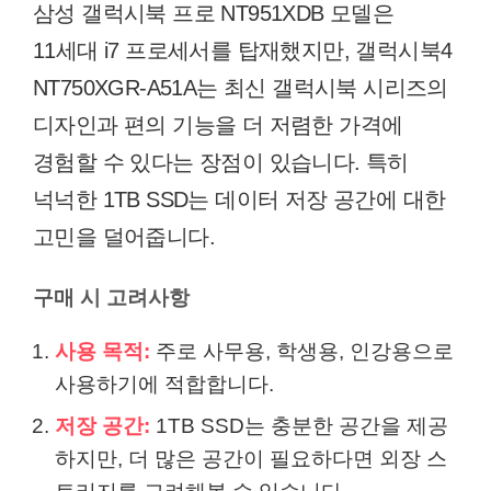
삼성 갤럭시북 프로 NT951XDB 모델은
11세대 i7 프로세서를 탑재했지만, 갤럭시북4
NT750XGR-A51A는 최신 갤럭시북 시리즈의
디자인과 편의 기능을 더 저렴한 가격에
경험할 수 있다는 장점이 있습니다. 특히
넉넉한 1TB SSD는 데이터 저장 공간에 대한
고민을 덜어줍니다.
구매 시 고려사항
사용 목적:
주로 사무용, 학생용, 인강용으로
사용하기에 적합합니다.
저장 공간:
1TB SSD는 충분한 공간을 제공
하지만, 더 많은 공간이 필요하다면 외장 스