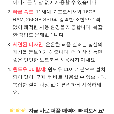
어디서든 부담 없이 사용할 수 있습니다.
빠른 속도
: 11세대 i7 프로세서와 16GB
RAM, 256GB SSD의 강력한 조합으로 렉
없이 쾌적한 사용 환경을 제공합니다. 복잡
한 작업도 문제없습니다.
세련된 디자인
: 은은한 퍼플 컬러는 당신의
개성을 돋보이게 해줍니다. 더 이상 성능만
좋은 밋밋한 노트북은 사용하지 마세요.
윈도우 11 탑재
: 윈도우 11이 기본으로 설치
되어 있어, 구매 후 바로 사용할 수 있습니다.
복잡한 설치 과정 없이 편리하게 시작하세
요.
지금 바로 퍼플 매력에 빠져보세요!