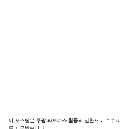
이 포스팅은
쿠팡 파트너스 활동
의 일환으로 수수료
를 지급받습니다.