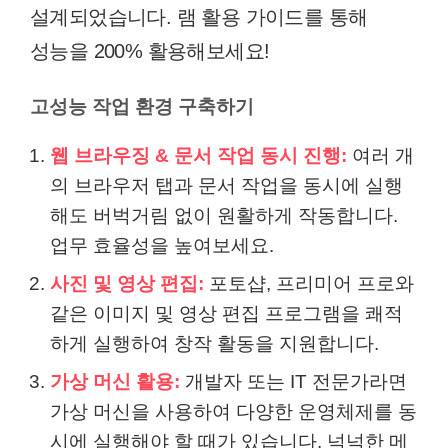
설계되었습니다. 램 활용 가이드를 통해
성능을 200% 활용해보세요!
고성능 작업 환경 구축하기
웹 브라우징 & 문서 작업 동시 진행:
여러 개
의 브라우저 탭과 문서 작업을 동시에 실행
해도 버벅거림 없이 원활하게 작동합니다.
업무 효율성을 높여보세요.
사진 및 영상 편집:
포토샵, 프리미어 프로와
같은 이미지 및 영상 편집 프로그램을 쾌적
하게 실행하여 창작 활동을 지원합니다.
가상 머신 활용:
개발자 또는 IT 전문가라면
가상 머신을 사용하여 다양한 운영체제를 동
시에 실행해야 할 때가 있습니다. 넉넉한 메