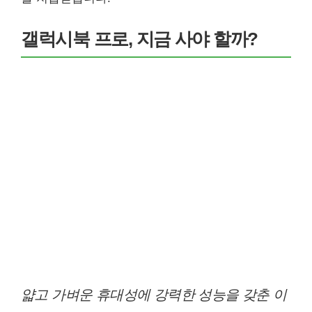
갤럭시북 프로, 지금 사야 할까?
얇고 가벼운 휴대성에 강력한 성능을 갖춘 이