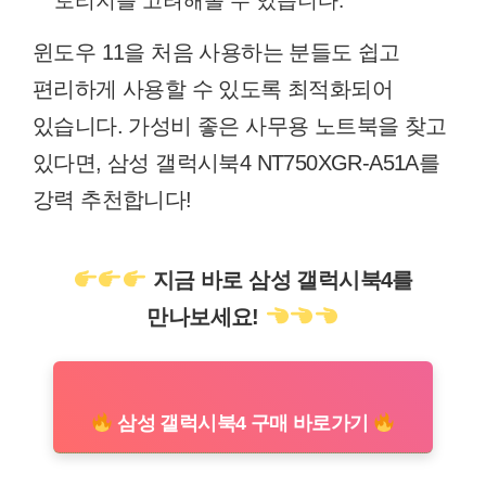
토리지를 고려해볼 수 있습니다.
윈도우 11을 처음 사용하는 분들도 쉽고
편리하게 사용할 수 있도록 최적화되어
있습니다. 가성비 좋은 사무용 노트북을 찾고
있다면, 삼성 갤럭시북4 NT750XGR-A51A를
강력 추천합니다!
지금 바로 삼성 갤럭시북4를
만나보세요!
삼성 갤럭시북4 구매 바로가기