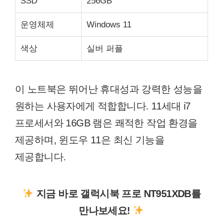
SSD
256GB
운영체제
Windows 11
색상
실버 퍼플
이 노트북은 뛰어난 휴대성과 강력한 성능을
원하는 사용자에게 적합합니다. 11세대 i7
프로세서와 16GB 램은 쾌적한 작업 환경을
제공하며, 윈도우 11은 최신 기능을
제공합니다.
지금 바로 갤럭시북 프로 NT951XDB를
만나보세요!