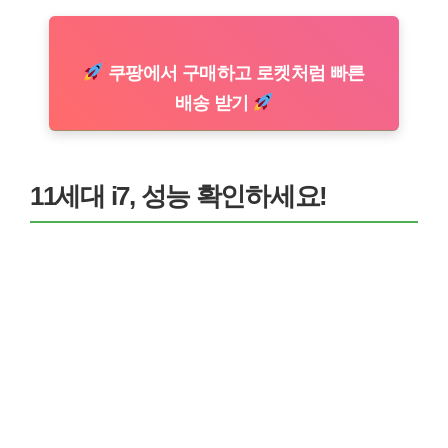
쿠팡에서 구매하고 로켓처럼 빠른
배송 받기
11세대 i7, 성능 확인하세요!