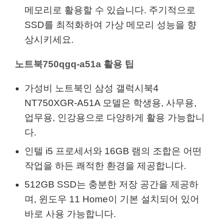
메모리로 활용할 수 있습니다. 주기적으로
SSD를 최적화하여 가상 메모리 성능을 향
상시키세요.
노트북750qgq-a51a 활용 팁
가성비 노트북인 삼성 갤럭시북4
NT750XGR-A51A 모델은 학생용, 사무용,
업무용, 인강용으로 다양하게 활용 가능합니
다.
인텔 i5 프로세서와 16GB 램의 조합은 어떤
작업을 하든 쾌적한 환경을 제공합니다.
512GB SSD는 충분한 저장 공간을 제공하
며, 윈도우 11 Home이 기본 설치되어 있어
바로 사용 가능합니다.