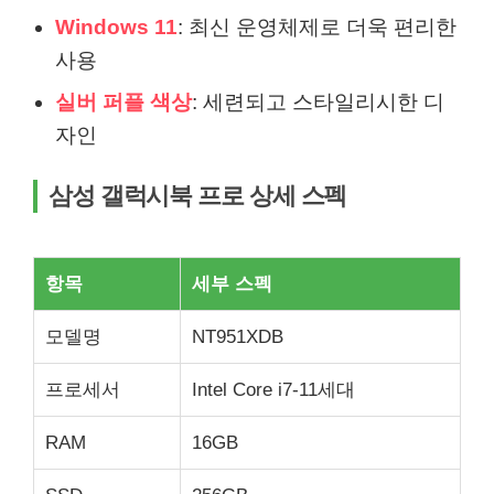
Windows 11
: 최신 운영체제로 더욱 편리한
사용
실버 퍼플 색상
: 세련되고 스타일리시한 디
자인
삼성 갤럭시북 프로 상세 스펙
항목
세부 스펙
모델명
NT951XDB
프로세서
Intel Core i7-11세대
RAM
16GB