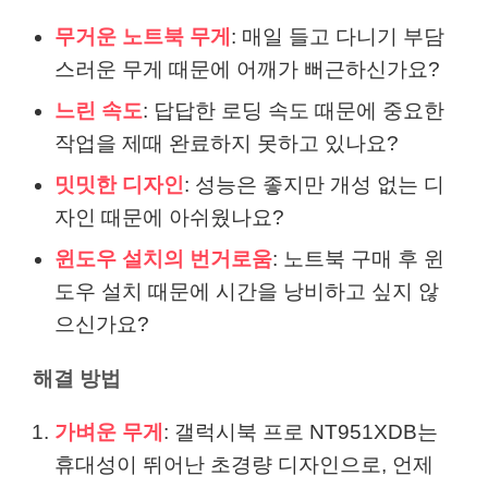
무거운 노트북 무게
: 매일 들고 다니기 부담
스러운 무게 때문에 어깨가 뻐근하신가요?
느린 속도
: 답답한 로딩 속도 때문에 중요한
작업을 제때 완료하지 못하고 있나요?
밋밋한 디자인
: 성능은 좋지만 개성 없는 디
자인 때문에 아쉬웠나요?
윈도우 설치의 번거로움
: 노트북 구매 후 윈
도우 설치 때문에 시간을 낭비하고 싶지 않
으신가요?
해결 방법
가벼운 무게
: 갤럭시북 프로 NT951XDB는
휴대성이 뛰어난 초경량 디자인으로, 언제