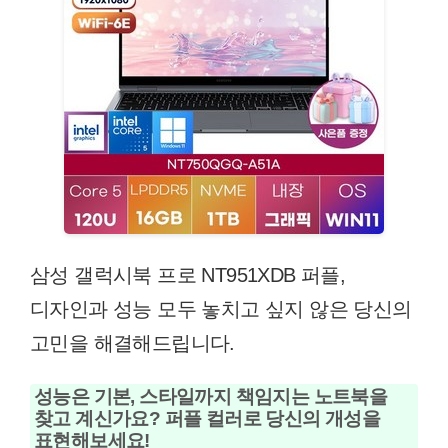
삼성 갤럭시북 프로 NT951XDB 퍼플,
디자인과 성능 모두 놓치고 싶지 않은 당신의
고민을 해결해드립니다.
성능은 기본, 스타일까지 책임지는 노트북을
찾고 계신가요? 퍼플 컬러로 당신의 개성을
표현해보세요!