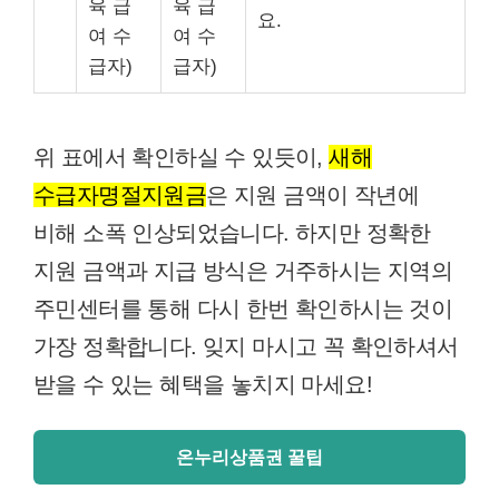
육 급
육 급
요.
여 수
여 수
급자)
급자)
위 표에서 확인하실 수 있듯이,
새해
수급자명절지원금
은 지원 금액이 작년에
비해 소폭 인상되었습니다. 하지만 정확한
지원 금액과 지급 방식은 거주하시는 지역의
주민센터를 통해 다시 한번 확인하시는 것이
가장 정확합니다. 잊지 마시고 꼭 확인하셔서
받을 수 있는 혜택을 놓치지 마세요!
온누리상품권 꿀팁