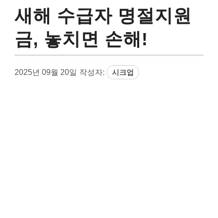
새해 수급자 명절지원
금, 놓치면 손해!
2025년 09월 20일
작성자:
시크업