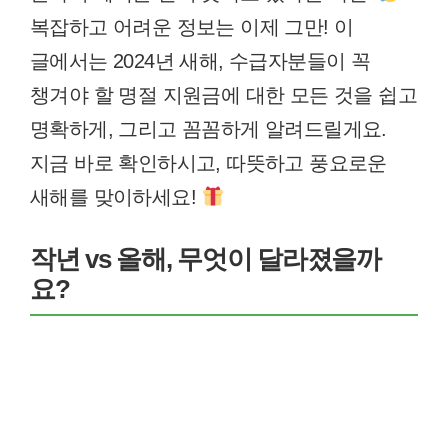
복잡하고 어려운 정보는 이제 그만! 이
글에서는 2024년 새해, 수급자분들이 꼭
챙겨야 할 명절 지원금에 대한 모든 것을 쉽고
명확하게, 그리고 꼼꼼하게 알려드릴게요.
지금 바로 확인하시고, 따뜻하고 풍요로운
새해를 맞이하세요!
작년 vs 올해, 무엇이 달라졌을까
요?