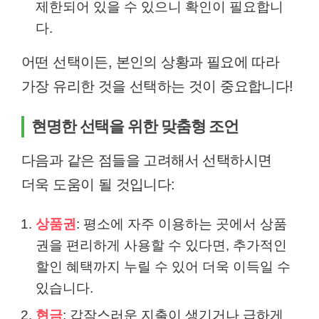
제한되어 있을 수 있으니 확인이 필요합니
다.
어떤 선택이든, 본인의 상황과 필요에 따라
가장 유리한 것을 선택하는 것이 중요합니다!
현명한 선택을 위한 맞춤형 조언
다음과 같은 점들을 고려해서 선택하시면
더욱 도움이 될 것입니다:
상품권
: 평소에 자주 이용하는 곳에서 상품
권을 편리하게 사용할 수 있다면, 추가적인
할인 혜택까지 누릴 수 있어 더욱 이득일 수
있습니다.
현금
: 갑작스러운 지출이 생기거나 급하게