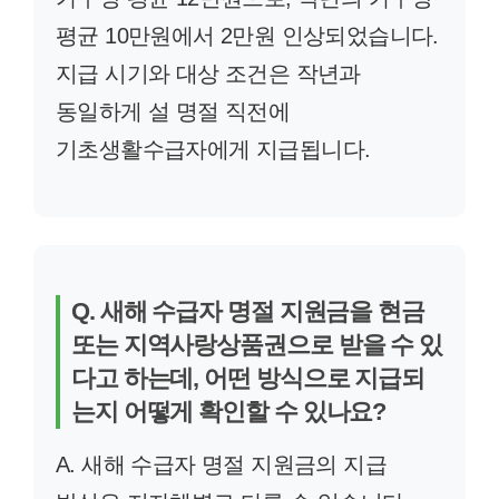
평균 10만원에서 2만원 인상되었습니다.
지급 시기와 대상 조건은 작년과
동일하게 설 명절 직전에
기초생활수급자에게 지급됩니다.
Q. 새해 수급자 명절 지원금을 현금
또는 지역사랑상품권으로 받을 수 있
다고 하는데, 어떤 방식으로 지급되
는지 어떻게 확인할 수 있나요?
A. 새해 수급자 명절 지원금의 지급