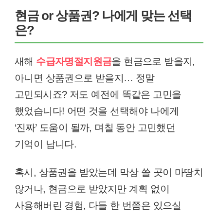
현금 or 상품권? 나에게 맞는 선택
은?
새해
수급자명절지원금
을 현금으로 받을지,
아니면 상품권으로 받을지… 정말
고민되시죠? 저도 예전에 똑같은 고민을
했었습니다! 어떤 것을 선택해야 나에게
‘진짜’ 도움이 될까, 며칠 동안 고민했던
기억이 납니다.
혹시, 상품권을 받았는데 막상 쓸 곳이 마땅치
않거나, 현금으로 받았지만 계획 없이
사용해버린 경험, 다들 한 번쯤은 있으실