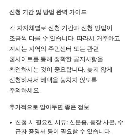
신청 기간 및 방법 완벽 가이드
각 지자체별로 신청 기간과 신청 방법이
조금씩 다를 수 있습니다. 따라서 거주하고
계시는 지역의 주민센터 또는 관련
웹사이트를 통해 정확한 공지사항을
확인하시는 것이 중요합니다. 늦지 않게
신청하셔서 혜택을 놓치지 않도록
주의하세요.
추가적으로 알아두면 좋은 정보
신청 시 필요한 서류: 신분증, 통장 사본, 수
급자 증명서 등이 필요할 수 있습니다.