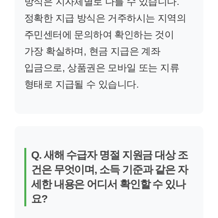
방식은 지자체별로 다를 수 있습니다.
정확한 지급 방식은 거주하시는 지역의
주민센터에 문의하여 확인하는 것이
가장 확실하며, 현금 지급은 계좌
입금으로, 상품권은 모바일 또는 지류
형태로 지급될 수 있습니다.
Q. 새해 수급자 명절 지원금 대상 조
건은 무엇이며, 소득 기준과 같은 자
세한 내용은 어디서 확인할 수 있나
요?