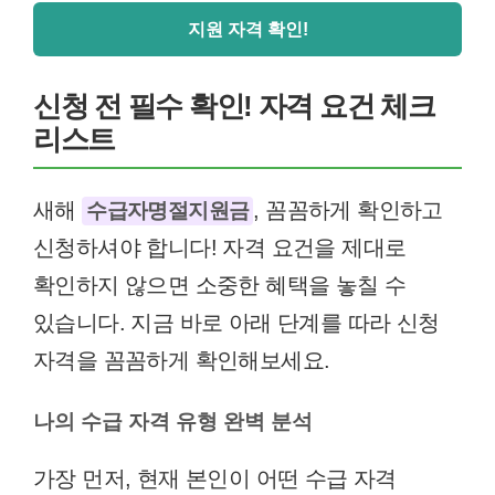
지원 자격 확인!
신청 전 필수 확인! 자격 요건 체크
리스트
새해
, 꼼꼼하게 확인하고
수급자명절지원금
신청하셔야 합니다! 자격 요건을 제대로
확인하지 않으면 소중한 혜택을 놓칠 수
있습니다. 지금 바로 아래 단계를 따라 신청
자격을 꼼꼼하게 확인해보세요.
나의 수급 자격 유형 완벽 분석
가장 먼저, 현재 본인이 어떤 수급 자격