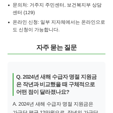
문의처: 거주지 주민센터, 보건복지부 상담
센터 (129)
온라인 신청: 일부 지자체에서는 온라인으로
도 신청이 가능합니다.
자주 묻는 질문
Q. 2024년 새해 수급자 명절 지원금
은 작년과 비교했을 때 구체적으로
어떤 점이 달라졌나요?
A. 2024년 새해 수급자 명절 지원금은
가구당 평균 12만원으로, 작년의 가구당