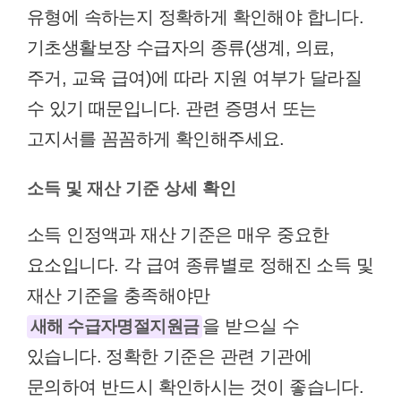
유형에 속하는지 정확하게 확인해야 합니다.
기초생활보장 수급자의 종류(생계, 의료,
주거, 교육 급여)에 따라 지원 여부가 달라질
수 있기 때문입니다. 관련 증명서 또는
고지서를 꼼꼼하게 확인해주세요.
소득 및 재산 기준 상세 확인
소득 인정액과 재산 기준은 매우 중요한
요소입니다. 각 급여 종류별로 정해진 소득 및
재산 기준을 충족해야만
을 받으실 수
새해 수급자명절지원금
있습니다. 정확한 기준은 관련 기관에
문의하여 반드시 확인하시는 것이 좋습니다.