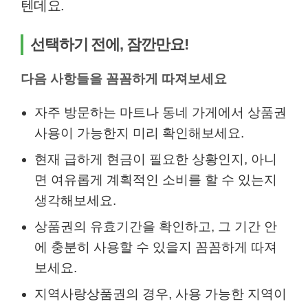
텐데요.
선택하기 전에, 잠깐만요!
다음 사항들을 꼼꼼하게 따져보세요
자주 방문하는 마트나 동네 가게에서 상품권
사용이 가능한지 미리 확인해보세요.
현재 급하게 현금이 필요한 상황인지, 아니
면 여유롭게 계획적인 소비를 할 수 있는지
생각해보세요.
상품권의 유효기간을 확인하고, 그 기간 안
에 충분히 사용할 수 있을지 꼼꼼하게 따져
보세요.
지역사랑상품권의 경우, 사용 가능한 지역이