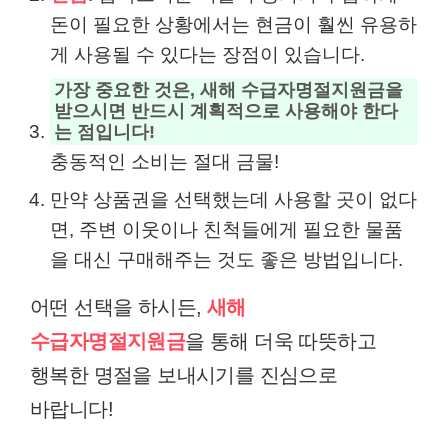
돈이 필요한 상황에서는 현금이 훨씬 유용하
게 사용될 수 있다는 장점이 있습니다.
가장 중요한 것은, 새해 수급자명절지원금을
받으시면 반드시 계획적으로 사용해야 한다
는 점입니다!
충동적인 소비는 절대 금물!
만약 상품권을 선택했는데 사용할 곳이 없다
면, 주변 이웃이나 친척들에게 필요한 물품
을 대신 구매해주는 것도 좋은 방법입니다.
어떤 선택을 하시든,
새해
수급자명절지원금
을 통해 더욱 따뜻하고
행복한 명절을 보내시기를 진심으로
바랍니다!