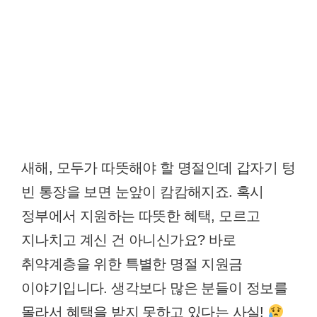
새해, 모두가 따뜻해야 할 명절인데 갑자기 텅
빈 통장을 보면 눈앞이 캄캄해지죠. 혹시
정부에서 지원하는 따뜻한 혜택, 모르고
지나치고 계신 건 아니신가요? 바로
취약계층을 위한 특별한 명절 지원금
이야기입니다. 생각보다 많은 분들이 정보를
몰라서 혜택을 받지 못하고 있다는 사실!