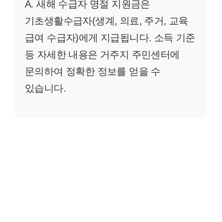
A. 새해 수급자 명절 지원금은
기초생활수급자(생계, 의료, 주거, 교육
급여 수급자)에게 지급됩니다. 소득 기준
등 자세한 내용은 거주지 주민센터에
문의하여 정확한 정보를 얻을 수
있습니다.