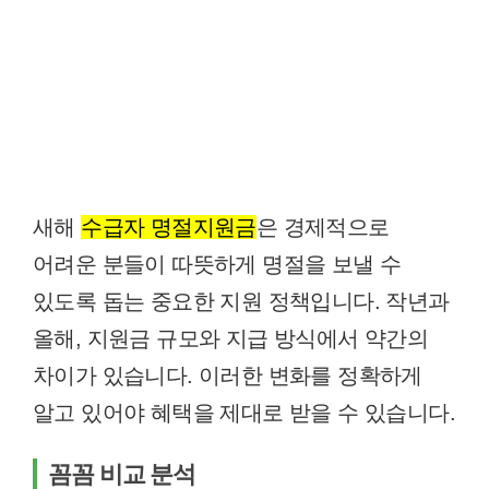
새해
수급자 명절지원금
은 경제적으로
어려운 분들이 따뜻하게 명절을 보낼 수
있도록 돕는 중요한 지원 정책입니다. 작년과
올해, 지원금 규모와 지급 방식에서 약간의
차이가 있습니다. 이러한 변화를 정확하게
알고 있어야 혜택을 제대로 받을 수 있습니다.
꼼꼼 비교 분석