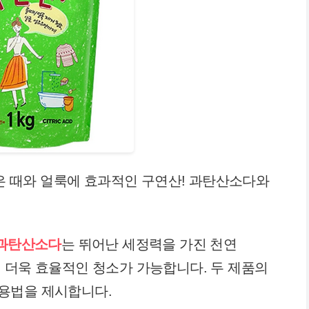
묵은 때와 얼룩에 효과적인 구연산! 과탄산소다와
 과탄산소다
는 뛰어난 세정력을 가진 천연
 더욱 효율적인 청소가 가능합니다. 두 제품의
용법을 제시합니다.