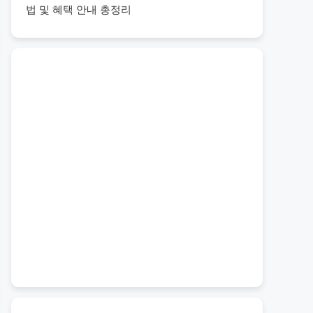
법 및 혜택 안내 총정리