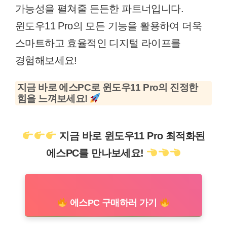
가능성을 펼쳐줄 든든한 파트너입니다.
윈도우11 Pro의 모든 기능을 활용하여 더욱
스마트하고 효율적인 디지털 라이프를
경험해보세요!
지금 바로 에스PC로 윈도우11 Pro의 진정한
힘을 느껴보세요!
지금 바로 윈도우11 Pro 최적화된
에스PC를 만나보세요!
에스PC 구매하러 가기