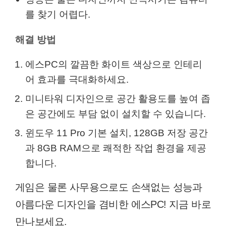
를 찾기 어렵다.
해결 방법
에스PC의 깔끔한 화이트 색상으로 인테리
어 효과를 극대화하세요.
미니타워 디자인으로 공간 활용도를 높여 좁
은 공간에도 부담 없이 설치할 수 있습니다.
윈도우 11 Pro 기본 설치, 128GB 저장 공간
과 8GB RAM으로 쾌적한 작업 환경을 제공
합니다.
게임은 물론 사무용으로도 손색없는 성능과
아름다운 디자인을 겸비한 에스PC! 지금 바로
만나보세요.