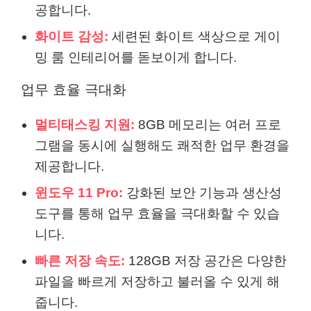
공합니다.
화이트 감성:
세련된 화이트 색상으로 게이
밍 룸 인테리어를 돋보이게 합니다.
업무 효율 극대화
멀티태스킹 지원:
8GB 메모리는 여러 프로
그램을 동시에 실행해도 쾌적한 업무 환경을
제공합니다.
윈도우 11 Pro:
강화된 보안 기능과 생산성
도구를 통해 업무 효율을 극대화할 수 있습
니다.
빠른 저장 속도:
128GB 저장 공간은 다양한
파일을 빠르게 저장하고 불러올 수 있게 해
줍니다.