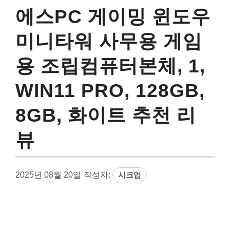
에스PC 게이밍 윈도우
미니타워 사무용 게임
용 조립컴퓨터본체, 1,
WIN11 PRO, 128GB,
8GB, 화이트 추천 리
뷰
2025년 08월 20일
작성자:
시크업