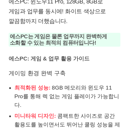
에스PC: 윈도우11 Pro, 128GB, 8GB로
게임과 업무를 동시에! 화이트 색상으로
깔끔함까지 더했습니다.
에스PC는 게임은 물론 업무까지 완벽하게
소화할 수 있는 최적의 컴퓨터입니다!
에스PC: 게임 & 업무 활용 가이드
게이밍 환경 완벽 구축
최적화된 성능:
8GB 메모리와 윈도우 11
Pro를 통해 렉 없는 게임 플레이가 가능합니
다.
미니타워 디자인:
콤팩트한 사이즈로 공간
활용도를 높이면서도 뛰어난 쿨링 성능을 제