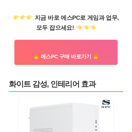
지금 바로 에스PC로 게임과 업무,
모두 잡으세요!
에스PC 구매 바로가기
화이트 감성, 인테리어 효과