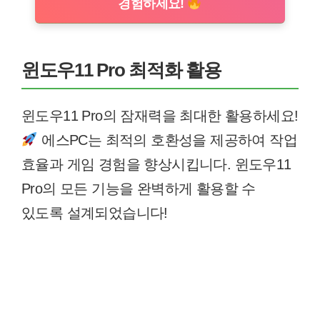
경험하세요!
윈도우11 Pro 최적화 활용
윈도우11 Pro의 잠재력을 최대한 활용하세요!
에스PC는 최적의 호환성을 제공하여 작업
효율과 게임 경험을 향상시킵니다. 윈도우11
Pro의 모든 기능을 완벽하게 활용할 수
있도록 설계되었습니다!