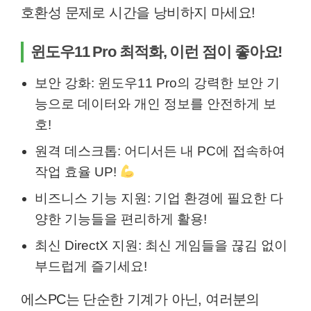
호환성 문제로 시간을 낭비하지 마세요!
윈도우11 Pro 최적화, 이런 점이 좋아요!
보안 강화: 윈도우11 Pro의 강력한 보안 기
능으로 데이터와 개인 정보를 안전하게 보
호!
원격 데스크톱: 어디서든 내 PC에 접속하여
작업 효율 UP!
비즈니스 기능 지원: 기업 환경에 필요한 다
양한 기능들을 편리하게 활용!
최신 DirectX 지원: 최신 게임들을 끊김 없이
부드럽게 즐기세요!
에스PC는 단순한 기계가 아닌, 여러분의