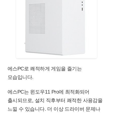
에스PC로 쾌적하게 게임을 즐기는
모습입니다.
에스PC는 윈도우11 Pro에 최적화되어
출시되므로, 설치 직후부터 쾌적한 사용감을
느낄 수 있습니다. 더 이상 드라이버 문제나