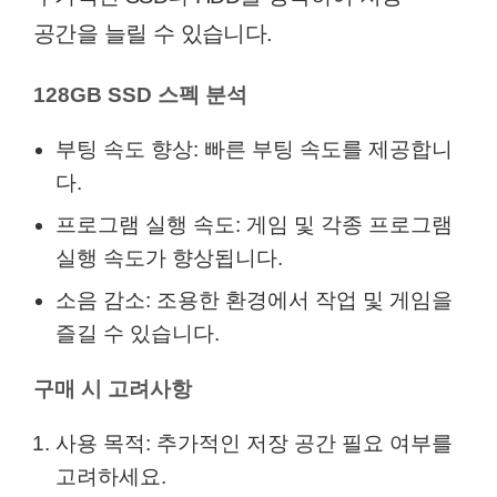
공간을 늘릴 수 있습니다.
128GB SSD 스펙 분석
부팅 속도 향상: 빠른 부팅 속도를 제공합니
다.
프로그램 실행 속도: 게임 및 각종 프로그램
실행 속도가 향상됩니다.
소음 감소: 조용한 환경에서 작업 및 게임을
즐길 수 있습니다.
구매 시 고려사항
사용 목적: 추가적인 저장 공간 필요 여부를
고려하세요.