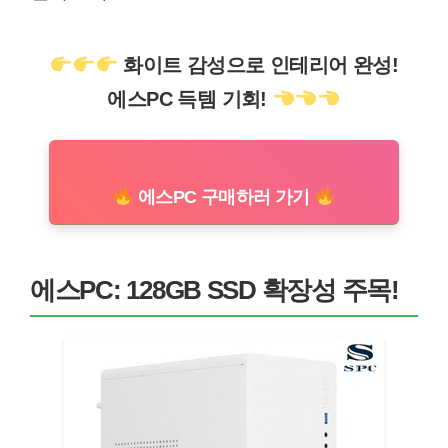
화이트 감성으로 인테리어 완성!
에스PC 득템 기회!
에스PC 구매하러 가기
에스PC: 128GB SSD 확장성 주목!