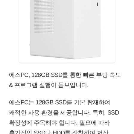
에스PC, 128GB SSD를 통한 빠른 부팅 속도
& 프로그램 실행이 돋보입니다.
에스PC는 128GB SSD를 기본 탑재하여
쾌적한 사용 환경을 제공합니다. 특히, SSD
확장성에 주목해야 합니다. 필요에 따라
추가적인 SSD나 HDD를 장착하여 저장