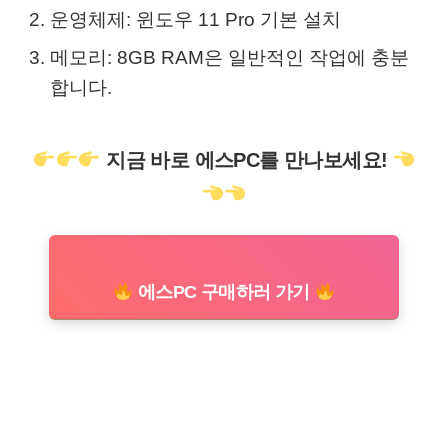
운영체제: 윈도우 11 Pro 기본 설치
메모리: 8GB RAM은 일반적인 작업에 충분
합니다.
지금 바로 에스PC를 만나보세요!
에스PC 구매하러 가기