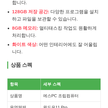
합니다.
128GB 저장 공간:
다양한 프로그램을 설치
하고 파일을 보관할 수 있습니다.
8GB 메모리:
멀티태스킹 작업도 원활하게
처리합니다.
화이트 색상:
어떤 인테리어에도 잘 어울립
니다.
상품 스펙
항목
세부 스펙
상품명
에스PC 조립컴퓨터
운영체제
윈도우11 Pro