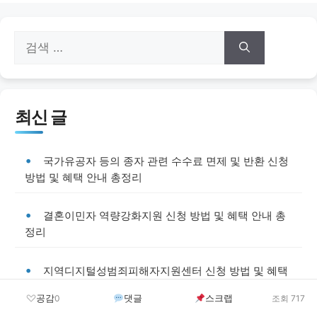
검
색:
최신 글
국가유공자 등의 종자 관련 수수료 면제 및 반환 신청
방법 및 혜택 안내 총정리
결혼이민자 역량강화지원 신청 방법 및 혜택 안내 총
정리
지역디지털성범죄피해자지원센터 신청 방법 및 혜택
안내 총정리
공감
댓글
스크랩
0
조회 717