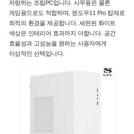
자랑하는 조립PC입니다. 사무용은 물론
게임용으로도 적합하며, 윈도우11 Pro 탑재로
최적의 환경을 제공합니다. 세련된 화이트
색상은 인테리어 효과까지 더합니다. 공간
효율성과 고성능을 원하는 사용자에게
이상적인 선택입니다.