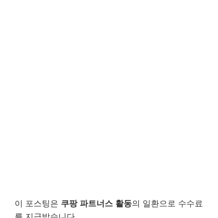
이 포스팅은
쿠팡 파트너스 활동
의 일환으로 수수료
를 지급받습니다.