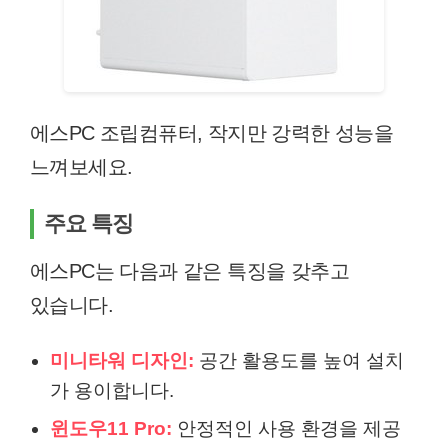
에스PC 조립컴퓨터, 작지만 강력한 성능을
느껴보세요.
주요 특징
에스PC는 다음과 같은 특징을 갖추고
있습니다.
미니타워 디자인:
공간 활용도를 높여 설치
가 용이합니다.
윈도우11 Pro:
안정적인 사용 환경을 제공