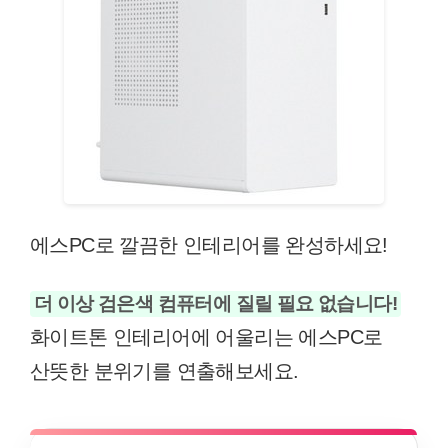
에스PC로 깔끔한 인테리어를 완성하세요!
더 이상 검은색 컴퓨터에 질릴 필요 없습니다!
화이트톤 인테리어에 어울리는 에스PC로
산뜻한 분위기를 연출해보세요.