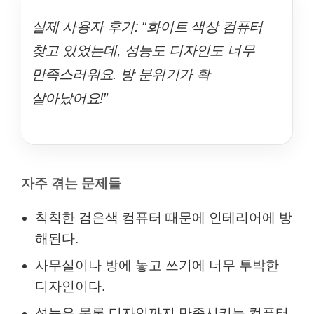
실제 사용자 후기: “화이트 색상 컴퓨터
찾고 있었는데, 성능도 디자인도 너무
만족스러워요. 방 분위기가 확
살아났어요!”
자주 겪는 문제들
칙칙한 검은색 컴퓨터 때문에 인테리어에 방
해된다.
사무실이나 방에 놓고 쓰기에 너무 투박한
디자인이다.
성능은 물론 디자인까지 만족시키는 컴퓨터