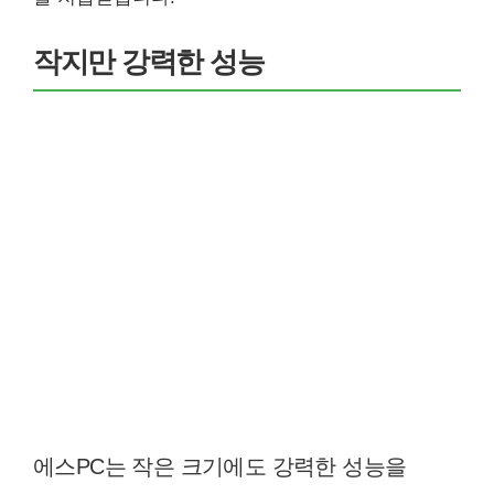
작지만 강력한 성능
에스PC는 작은 크기에도 강력한 성능을