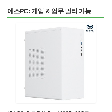
에스PC: 게임 & 업무 멀티 가능