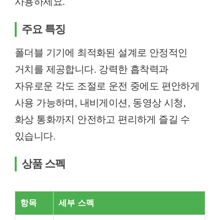
사용하세요.
주요 특징
폴더블 기기에 최적화된 설계로 안정적인
거치를 제공합니다. 강력한 흡착력과
자유로운 각도 조절로 운전 중에도 편안하게
사용 가능하며, 내비게이션, 동영상 시청,
화상 통화까지 안전하고 편리하게 즐길 수
있습니다.
상품 스펙
항목
세부 스펙