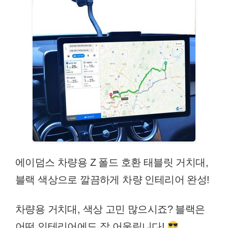
에이덤스 차량용 Z 폴드 호환 태블릿 거치대,
블랙 색상으로 깔끔하게 차량 인테리어 완성!
차량용 거치대, 색상 고민 많으시죠? 블랙은
어떤 인테리어에도 잘 어울립니다!