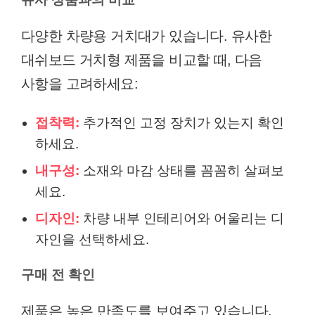
다양한 차량용 거치대가 있습니다. 유사한
대쉬보드 거치형 제품을 비교할 때, 다음
사항을 고려하세요:
접착력:
추가적인 고정 장치가 있는지 확인
하세요.
내구성:
소재와 마감 상태를 꼼꼼히 살펴보
세요.
디자인:
차량 내부 인테리어와 어울리는 디
자인을 선택하세요.
구매 전 확인
제품은 높은 만족도를 보여주고 있습니다.