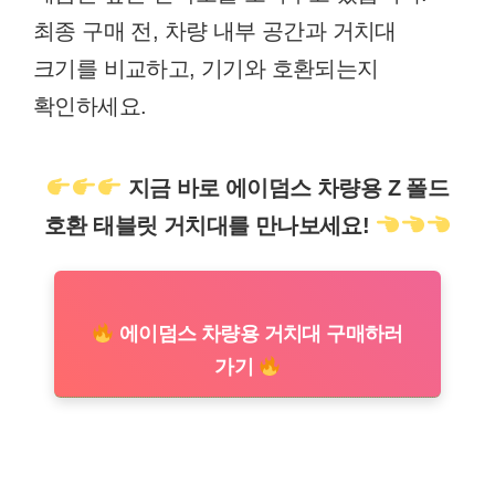
최종 구매 전, 차량 내부 공간과 거치대
크기를 비교하고, 기기와 호환되는지
확인하세요.
지금 바로 에이덤스 차량용 Z 폴드
호환 태블릿 거치대를 만나보세요!
에이덤스 차량용 거치대 구매하러
가기