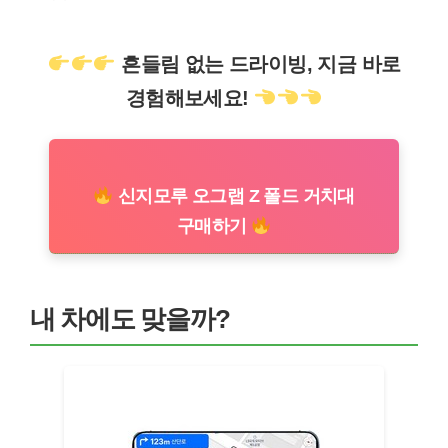
흔들림 없는 드라이빙, 지금 바로
경험해보세요!
신지모루 오그랩 Z 폴드 거치대
구매하기
내 차에도 맞을까?