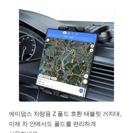
에이덤스 차량용 Z 폴드 호환 태블릿 거치대,
이제 차 안에서도 폴드를 편리하게