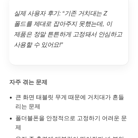
실제 사용자 후기: “기존 거치대는 Z
폴드를 제대로 잡아주지 못했는데, 이
제품은 정말 튼튼하게 고정돼서 안심하고
사용할 수 있어요!”
자주 겪는 문제
큰 화면 태블릿 무게 때문에 거치대가 흔들
리는 문제
폴더블폰을 안정적으로 고정하기 어려운 문
제