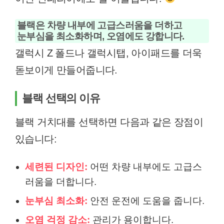
블랙은 차량 내부에 고급스러움을 더하고
눈부심을 최소화하며, 오염에도 강합니다.
갤럭시 Z 폴드나 갤럭시탭, 아이패드를 더욱
돋보이게 만들어줍니다.
블랙 선택의 이유
블랙 거치대를 선택하면 다음과 같은 장점이
있습니다:
세련된 디자인:
어떤 차량 내부에도 고급스
러움을 더합니다.
눈부심 최소화:
안전 운전에 도움을 줍니다.
오염 걱정 감소:
관리가 용이합니다.