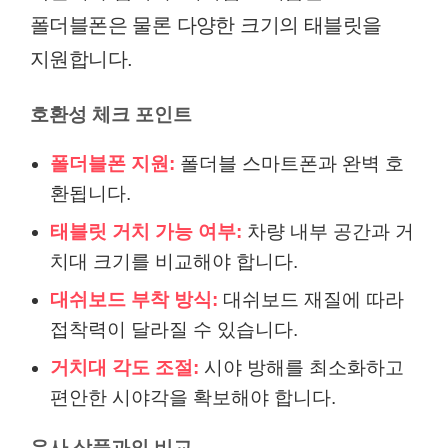
폴더블폰은 물론 다양한 크기의 태블릿을
지원합니다.
호환성 체크 포인트
폴더블폰 지원:
폴더블 스마트폰과 완벽 호
환됩니다.
태블릿 거치 가능 여부:
차량 내부 공간과 거
치대 크기를 비교해야 합니다.
대쉬보드 부착 방식:
대쉬보드 재질에 따라
접착력이 달라질 수 있습니다.
거치대 각도 조절:
시야 방해를 최소화하고
편안한 시야각을 확보해야 합니다.
유사 상품과의 비교