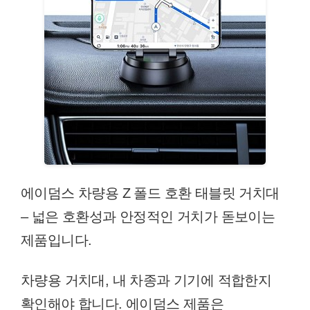
에이덤스 차량용 Z 폴드 호환 태블릿 거치대
– 넓은 호환성과 안정적인 거치가 돋보이는
제품입니다.
차량용 거치대, 내 차종과 기기에 적합한지
확인해야 합니다. 에이덤스 제품은