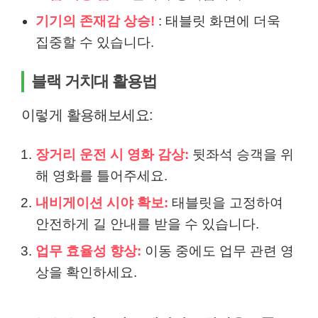
기기의 존재감 상승!
: 태블릿 화면에 더욱
집중할 수 있습니다.
블랙 거치대 활용법
이렇게 활용해보세요:
장거리 운전 시 영화 감상:
뒷좌석 승객을 위
해 영화를 틀어주세요.
내비게이션 시야 확보:
태블릿을 고정하여
안전하게 길 안내를 받을 수 있습니다.
업무 효율성 향상:
이동 중에도 업무 관련 영
상을 확인하세요.