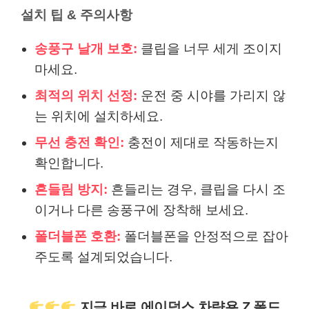
설치 팁 & 주의사항
송풍구 날개 보호:
클립을 너무 세게 조이지
마세요.
최적의 위치 선정:
운전 중 시야를 가리지 않
는 위치에 설치하세요.
무선 충전 확인:
충전이 제대로 작동하는지
확인합니다.
흔들림 방지:
흔들리는 경우, 클립을 다시 조
이거나 다른 송풍구에 장착해 보세요.
폴더블폰 호환:
폴더블폰을 안정적으로 잡아
주도록 설계되었습니다.
지금 바로 에이덤스 차량용 Z 폴드