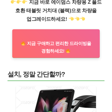
지금 바로 에이덤스 차량용 Z 폴드
호환 태블릿 거치대 (블랙)으로 차량을
업그레이드하세요!
지금 구매하고 편리한 드라이빙을
경험하세요!
설치, 정말 간단할까?