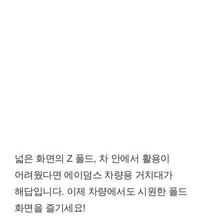
넓은 화면의 Z 폴드, 차 안에서 활용이
어려웠다면 에이덤스 차량용 거치대가
해답입니다. 이제 차량에서도 시원한 폴드
화면을 즐기세요!