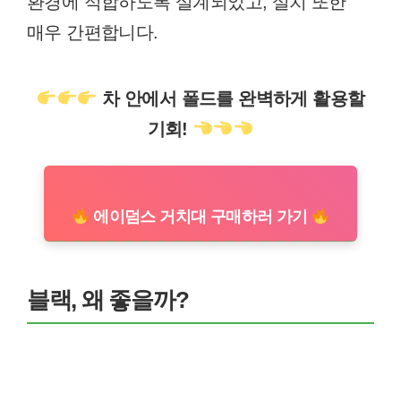
환경에 적합하도록 설계되었고, 설치 또한
매우 간편합니다.
차 안에서 폴드를 완벽하게 활용할
기회!
에이덤스 거치대 구매하러 가기
블랙, 왜 좋을까?