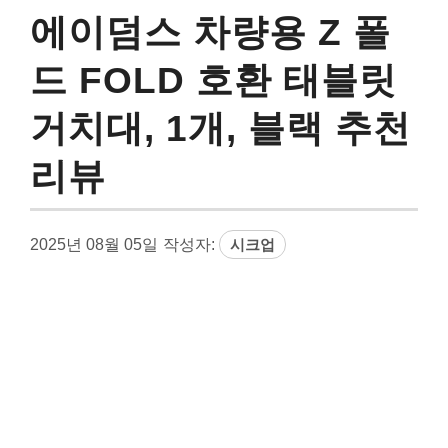
에이덤스 차량용 Z 폴
드 FOLD 호환 태블릿
거치대, 1개, 블랙 추천
리뷰
2025년 08월 05일
작성자:
시크업