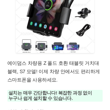
에이덤스 차량용 Z 폴드 호환 태블릿 거치대
블랙, S7 모델! 이제 차량 안에서도 편리하게
스마트폰을 사용하세요.
설치는 매우 간단합니다! 복잡한 과정 없이
누구나 쉽게 설치할 수 있습니다.