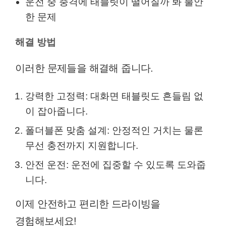
운전 중 충격에 태블릿이 떨어질까 봐 불안
한 문제
해결 방법
이러한 문제들을 해결해 줍니다.
강력한 고정력: 대화면 태블릿도 흔들림 없
이 잡아줍니다.
폴더블폰 맞춤 설계: 안정적인 거치는 물론
무선 충전까지 지원합니다.
안전 운전: 운전에 집중할 수 있도록 도와줍
니다.
이제 안전하고 편리한 드라이빙을
경험해보세요!