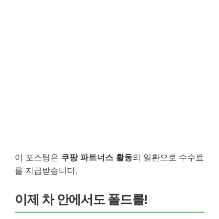
이 포스팅은
쿠팡 파트너스 활동
의 일환으로 수수료
를 지급받습니다.
이제 차 안에서도 폴드를!