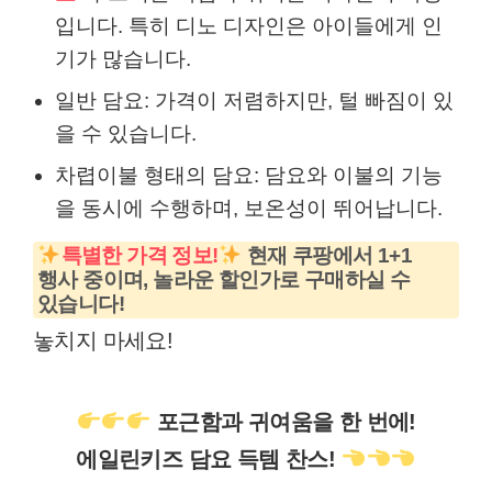
입니다. 특히 디노 디자인은 아이들에게 인
기가 많습니다.
일반 담요: 가격이 저렴하지만, 털 빠짐이 있
을 수 있습니다.
차렵이불 형태의 담요: 담요와 이불의 기능
을 동시에 수행하며, 보온성이 뛰어납니다.
특별한 가격 정보!
현재 쿠팡에서 1+1
행사 중이며, 놀라운 할인가로 구매하실 수
있습니다!
놓치지 마세요!
포근함과 귀여움을 한 번에!
에일린키즈 담요 득템 찬스!