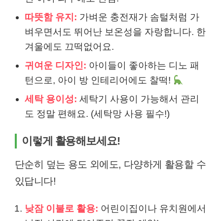
따뜻함 유지:
가벼운 충전재가 솜털처럼 가
벼우면서도 뛰어난 보온성을 자랑합니다. 한
겨울에도 끄떡없어요.
귀여운 디자인:
아이들이 좋아하는 디노 패
턴으로, 아이 방 인테리어에도 찰떡!
세탁 용이성:
세탁기 사용이 가능해서 관리
도 정말 편해요. (세탁망 사용 필수!)
이렇게 활용해보세요!
단순히 덮는 용도 외에도, 다양하게 활용할 수
있답니다!
낮잠 이불로 활용:
어린이집이나 유치원에서