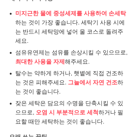
미지근한 물에 중성세제를 사용하여 손세탁
하는 것이 가장 좋습니다. 세탁기 사용 시에
는 반드시 세탁망에 넣어 울 코스로 돌려주
세요.
섬유유연제는 섬유를 손상시킬 수 있으므로,
최대한 사용을 자제
해주세요.
탈수는 약하게 하거나, 햇볕에 직접 건조하
는 것은 피해주세요.
그늘에서 자연 건조
하
는 것이 좋습니다.
잦은 세탁은 담요의 수명을 단축시킬 수 있
으므로,
오염 시 부분적으로 세척
하거나 필
요할 때만 세탁하는 것이 좋습니다.
오래 쓰는 꿀팁