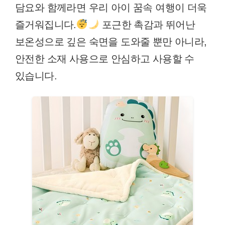
담요와 함께라면 우리 아이 꿈속 여행이 더욱
즐거워집니다.
포근한 촉감과 뛰어난
보온성으로 깊은 숙면을 도와줄 뿐만 아니라,
안전한 소재 사용으로 안심하고 사용할 수
있습니다.