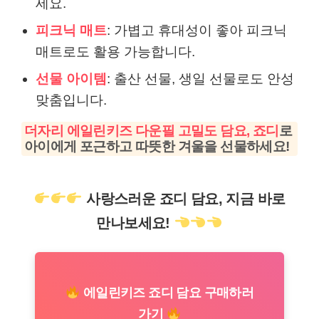
세요.
피크닉 매트
: 가볍고 휴대성이 좋아 피크닉
매트로도 활용 가능합니다.
선물 아이템
: 출산 선물, 생일 선물로도 안성
맞춤입니다.
더자리 에일린키즈 다운필 고밀도 담요, 죠디
로
아이에게 포근하고 따뜻한 겨울을 선물하세요!
사랑스러운 죠디 담요, 지금 바로
만나보세요!
에일린키즈 죠디 담요 구매하러
가기