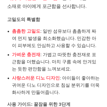
소재로 아이에게 포근함을 선사합니다.
고밀도의 특별함
촘촘한 고밀도
: 일반 섬유보다 촘촘하게 짜
여 먼지 발생을 최소화했습니다. 민감한 아
이 피부에도 안심하고 사용할 수 있습니다.
가벼운 충전재
: 가볍고 따뜻한 충전재로 포
근함을 더했습니다. 마치 구름 속에 안겨있
는 듯한 편안함을 느껴보세요.
사랑스러운 디노 디자인
: 아이들이 좋아하는
귀여운 디노 디자인으로 침실 분위기를 더욱
화사하게 만들어줍니다.
사용 가이드: 꿀잠을 위한 3단계