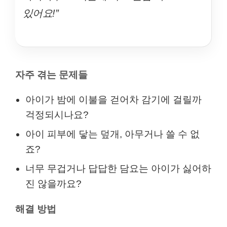
있어요!”
자주 겪는 문제들
아이가 밤에 이불을 걷어차 감기에 걸릴까
걱정되시나요?
아이 피부에 닿는 덮개, 아무거나 쓸 수 없
죠?
너무 무겁거나 답답한 담요는 아이가 싫어하
진 않을까요?
해결 방법