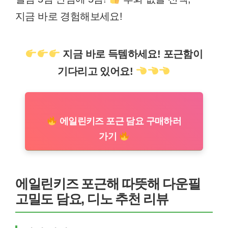
지금 바로 경험해보세요!
지금 바로 득템하세요! 포근함이
기다리고 있어요!
에일린키즈 포근 담요 구매하러
가기
에일린키즈 포근해 따뜻해 다운필
고밀도 담요, 디노 추천 리뷰