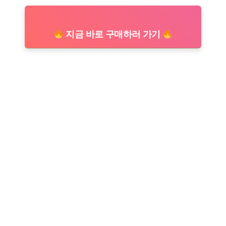
지금 바로 구매하러 가기