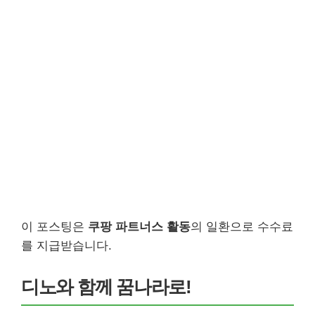
이 포스팅은
쿠팡 파트너스 활동
의 일환으로 수수료
를 지급받습니다.
디노와 함께 꿈나라로!