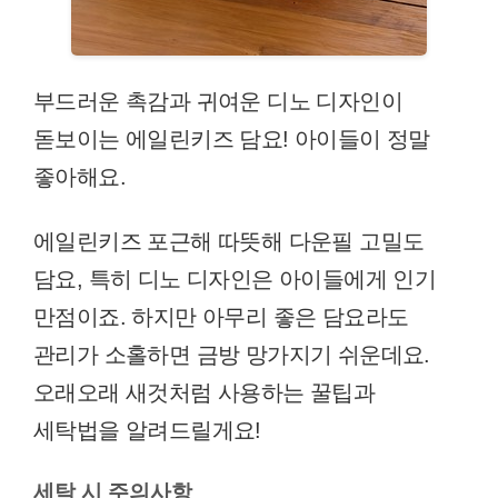
부드러운 촉감과 귀여운 디노 디자인이
돋보이는 에일린키즈 담요! 아이들이 정말
좋아해요.
에일린키즈 포근해 따뜻해 다운필 고밀도
담요, 특히 디노 디자인은 아이들에게 인기
만점이죠. 하지만 아무리 좋은 담요라도
관리가 소홀하면 금방 망가지기 쉬운데요.
오래오래 새것처럼 사용하는 꿀팁과
세탁법을 알려드릴게요!
세탁 시 주의사항