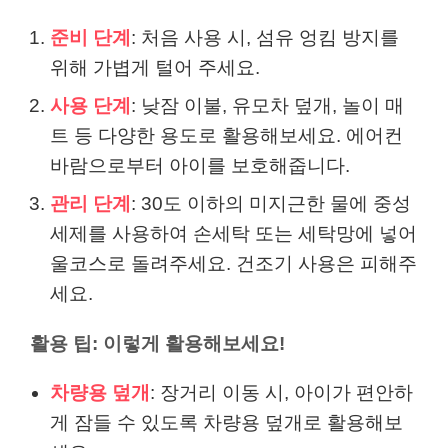
준비 단계
: 처음 사용 시, 섬유 엉킴 방지를
위해 가볍게 털어 주세요.
사용 단계
: 낮잠 이불, 유모차 덮개, 놀이 매
트 등 다양한 용도로 활용해보세요. 에어컨
바람으로부터 아이를 보호해줍니다.
관리 단계
: 30도 이하의 미지근한 물에 중성
세제를 사용하여 손세탁 또는 세탁망에 넣어
울코스로 돌려주세요. 건조기 사용은 피해주
세요.
활용 팁: 이렇게 활용해보세요!
차량용 덮개
: 장거리 이동 시, 아이가 편안하
게 잠들 수 있도록 차량용 덮개로 활용해보