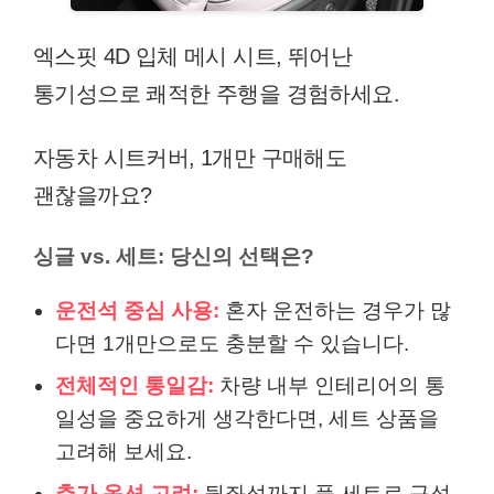
엑스핏 4D 입체 메시 시트, 뛰어난
통기성으로 쾌적한 주행을 경험하세요.
자동차 시트커버, 1개만 구매해도
괜찮을까요?
싱글 vs. 세트: 당신의 선택은?
운전석 중심 사용:
혼자 운전하는 경우가 많
다면 1개만으로도 충분할 수 있습니다.
전체적인 통일감:
차량 내부 인테리어의 통
일성을 중요하게 생각한다면, 세트 상품을
고려해 보세요.
추가 옵션 고려:
뒷좌석까지 풀 세트로 구성