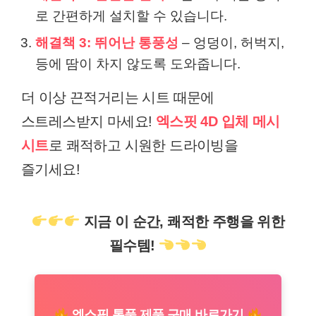
로 간편하게 설치할 수 있습니다.
해결책 3: 뛰어난 통풍성
– 엉덩이, 허벅지,
등에 땀이 차지 않도록 도와줍니다.
더 이상 끈적거리는 시트 때문에
스트레스받지 마세요!
엑스핏 4D 입체 메시
시트
로 쾌적하고 시원한 드라이빙을
즐기세요!
지금 이 순간, 쾌적한 주행을 위한
필수템!
엑스핏 통풍 제품 구매 바로가기