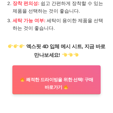
장착 편의성:
쉽고 간편하게 장착할 수 있는
제품을 선택하는 것이 좋습니다.
세탁 가능 여부:
세탁이 용이한 제품을 선택
하는 것이 좋습니다.
엑스핏 4D 입체 메시 시트, 지금 바로
만나보세요!
쾌적한 드라이빙을 위한 선택! 구매
바로가기