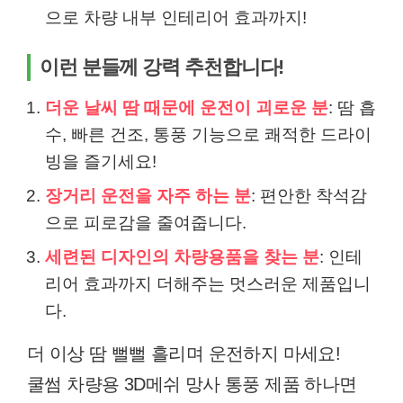
으로 차량 내부 인테리어 효과까지!
이런 분들께 강력 추천합니다!
더운 날씨 땀 때문에 운전이 괴로운 분
: 땀 흡
수, 빠른 건조, 통풍 기능으로 쾌적한 드라이
빙을 즐기세요!
장거리 운전을 자주 하는 분
: 편안한 착석감
으로 피로감을 줄여줍니다.
세련된 디자인의 차량용품을 찾는 분
: 인테
리어 효과까지 더해주는 멋스러운 제품입니
다.
더 이상 땀 뻘뻘 흘리며 운전하지 마세요!
쿨썸 차량용 3D메쉬 망사 통풍 제품 하나면