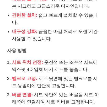
는 시크하고 고급스러운 디자인입니다.
간편한 설치:
쉽고 빠르게 설치할 수 있습니
다.
내구성 강화:
꼼꼼한 마감 처리로 오랜 기간
사용할 수 있습니다.
사용 방법
시트 위치 선정:
운전석 또는 조수석 시트에
엑스핏 4D 입체 메시 시트를 놓습니다.
벨크로 고정:
시트 뒷면에 있는 벨크로를 시
트 등받이에 단단히 고정합니다.
버클 연결:
시트 하단에 있는 버클을 시트 아
래쪽에 연결하여 시트 커버를 고정합니다.