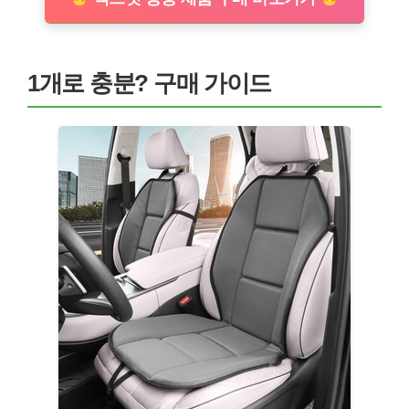
1개로 충분? 구매 가이드