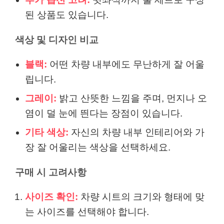
된 상품도 있습니다.
색상 및 디자인 비교
블랙:
어떤 차량 내부에도 무난하게 잘 어울
립니다.
그레이:
밝고 산뜻한 느낌을 주며, 먼지나 오
염이 덜 눈에 띈다는 장점이 있습니다.
기타 색상:
자신의 차량 내부 인테리어와 가
장 잘 어울리는 색상을 선택하세요.
구매 시 고려사항
사이즈 확인:
차량 시트의 크기와 형태에 맞
는 사이즈를 선택해야 합니다.