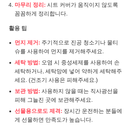
마무리 정리:
시트 커버가 움직이지 않도록
꼼꼼하게 정리합니다.
활용 팁
먼지 제거:
주기적으로 진공 청소기나 물티
슈를 사용하여 먼지를 제거해주세요.
세탁 방법:
오염 시 중성세제를 사용하여 손
세탁하거나, 세탁망에 넣어 약하게 세탁해주
세요. (건조기 사용은 피해주세요.)
보관 방법:
사용하지 않을 때는 직사광선을
피해 그늘진 곳에 보관해주세요.
선물용으로도 제격:
장시간 운전하는 분들에
게 선물하면 만족도가 높습니다.