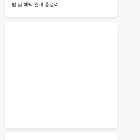
법 및 혜택 안내 총정리