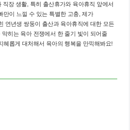
 직장 생활, 특히 출산휴가와 육아휴직 앞에서
빠만이 느낄 수 있는 특별한 고충, 제가
얽힌 연년생 쌍둥이 출산과 육아휴직에 대한 모든
 막히는 육아 전쟁에서 한 줄기 빛이 되어줄
 지혜롭게 대처해서 육아의 행복을 만끽해봐요!