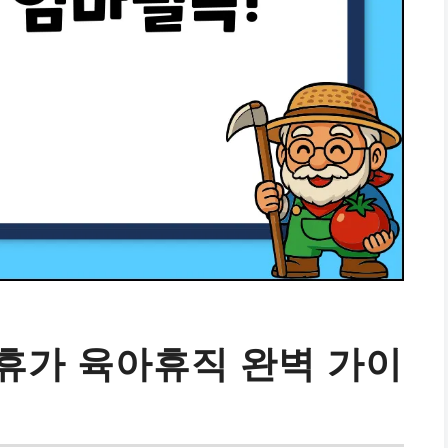
휴가 육아휴직 완벽 가이