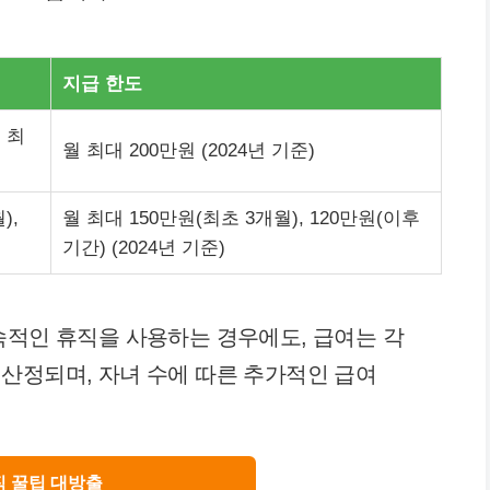
지급 한도
 최
월 최대 200만원 (2024년 기준)
),
월 최대 150만원(최초 3개월), 120만원(이후
기간) (2024년 기준)
속적인 휴직을 사용하는 경우에도, 급여는 각
산정되며, 자녀 수에 따른 추가적인 급여
직 꿀팁 대방출