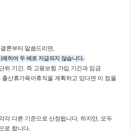
 결론부터 말씀드리면,
비례하여 두 배로 지급되지 않습니다.
위 기간, 즉 고용보험 가입 기간과 임금
이 출산휴가육아휴직을 계획하고 있다면 이 점을
각 다른 기준으로 산정됩니다. 하지만, 모두
으로 합니다.