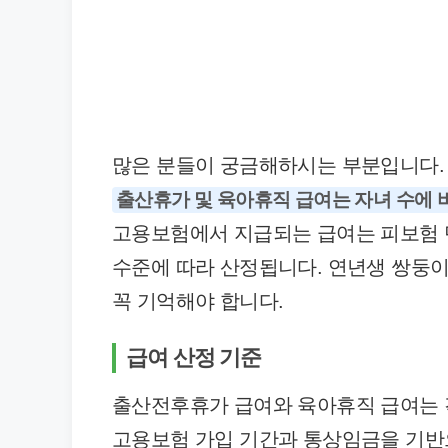
많은 분들이 궁금해하시는 부분입니다.
출산휴가 및 육아휴직 급여는 자녀 수에 
고용보험에서 지급되는 급여는 피보험 단
수준에 따라 산정됩니다. 연년생 쌍둥
꼭 기억해야 합니다.
급여 산정 기준
출산전후휴가 급여와 육아휴직 급여는 각
고용보험 가입 기간과 통상임금을 기반