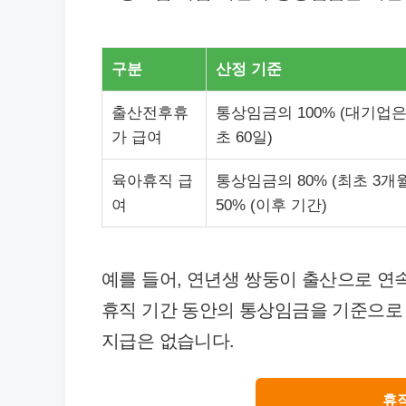
구분
산정 기준
출산전후휴
통상임금의 100% (대기업은
가 급여
초 60일)
육아휴직 급
통상임금의 80% (최초 3개월
여
50% (이후 기간)
예를 들어, 연년생 쌍둥이 출산으로 연
휴직 기간 동안의 통상임금을 기준으로 
지급은 없습니다.
휴