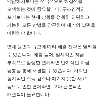
낙담하기보다는 적극적으로 해결책을
모색하는 것이 중요합니다. 무조건적인
포기보다는 현재 상황을 정확히 진단하고,
가능한 모든 방법을 강구하여 재기의 발판을
마련해야 합니다.
연체 원인과 규모에 따라 해결 전략은 달라질
수 있습니다. 예를 들어, 일시적인 자금
부족으로 발생한 연체라면 단기적인 자금
융통을 통해 해결할 수 있습니다. 하지만
장기적인 소득 감소나 예기치 못한 사고
등으로 인한 연체라면, 보다 근본적인
해결책이 필요합니다.