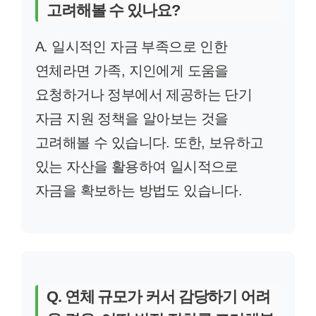
고려해볼 수 있나요?
A. 일시적인 자금 부족으로 인한
연체라면 가족, 지인에게 도움을
요청하거나 정부에서 제공하는 단기
자금 지원 정책을 알아보는 것을
고려해볼 수 있습니다. 또한, 보유하고
있는 자산을 활용하여 일시적으로
자금을 확보하는 방법도 있습니다.
Q. 연체 규모가 커서 감당하기 어려