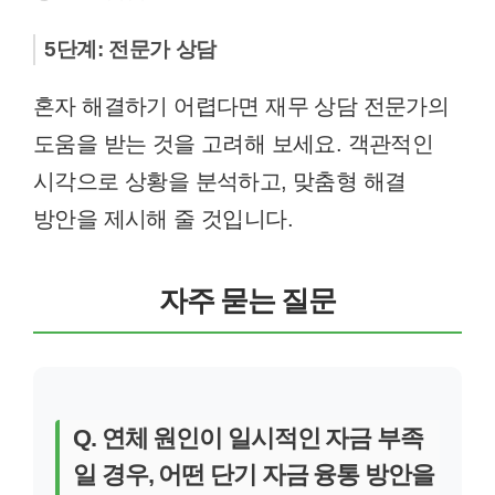
5단계: 전문가 상담
혼자 해결하기 어렵다면 재무 상담 전문가의
도움을 받는 것을 고려해 보세요. 객관적인
시각으로 상황을 분석하고, 맞춤형 해결
방안을 제시해 줄 것입니다.
자주 묻는 질문
Q. 연체 원인이 일시적인 자금 부족
일 경우, 어떤 단기 자금 융통 방안을