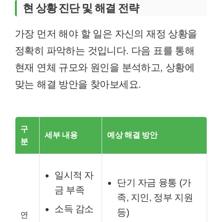
현 상황 진단 및 해결 전략
가장 먼저 해야 할 일은 자신의 재정 상황을
정확히 파악하는 것입니다. 다음 표를 통해
현재 연체 규모와 원인을 분석하고, 상황에
맞는 해결 방안을 찾아보세요.
구
세부 내용
예상 해결 방안
분
일시적 자
단기 자금 융통 (가
금 부족
족, 지인, 정부 지원
소득 감소
등)
연