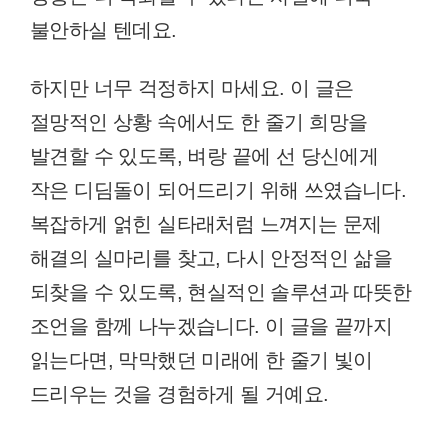
불안하실 텐데요.
하지만 너무 걱정하지 마세요. 이 글은
절망적인 상황 속에서도 한 줄기 희망을
발견할 수 있도록, 벼랑 끝에 선 당신에게
작은 디딤돌이 되어드리기 위해 쓰였습니다.
복잡하게 얽힌 실타래처럼 느껴지는 문제
해결의 실마리를 찾고, 다시 안정적인 삶을
되찾을 수 있도록, 현실적인 솔루션과 따뜻한
조언을 함께 나누겠습니다. 이 글을 끝까지
읽는다면, 막막했던 미래에 한 줄기 빛이
드리우는 것을 경험하게 될 거예요.