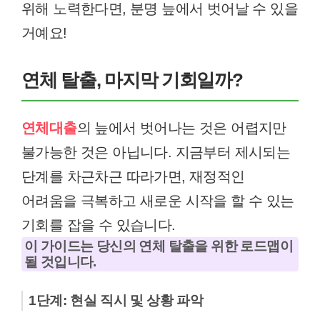
위해 노력한다면, 분명 늪에서 벗어날 수 있을
거예요!
연체 탈출, 마지막 기회일까?
연체대출
의 늪에서 벗어나는 것은 어렵지만
불가능한 것은 아닙니다. 지금부터 제시되는
단계를 차근차근 따라가면, 재정적인
어려움을 극복하고 새로운 시작을 할 수 있는
기회를 잡을 수 있습니다.
이 가이드는 당신의 연체 탈출을 위한 로드맵이
될 것입니다.
1단계: 현실 직시 및 상황 파악