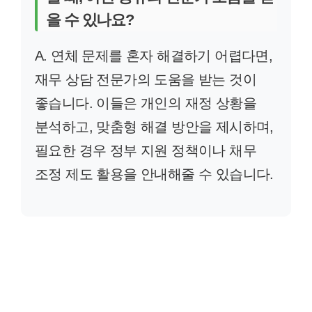
을 수 있나요?
A. 연체 문제를 혼자 해결하기 어렵다면,
재무 상담 전문가의 도움을 받는 것이
좋습니다. 이들은 개인의 재정 상황을
분석하고, 맞춤형 해결 방안을 제시하며,
필요한 경우 정부 지원 정책이나 채무
조정 제도 활용을 안내해줄 수 있습니다.