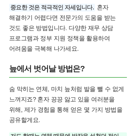
혼자
중요한 것은 적극적인 자세입니다.
해결하기 어렵다면 전문가의 도움을 받는
것도 좋은 방법입니다. 다양한 재무 상담
프로그램과 정부 지원 정책을 활용하여
어려움을 극복해 나가세요.
늪에서 벗어날 방법은?
숨 막히는 연체, 마치 늪처럼 발을 뺄 수 없게
느껴지죠? 혼자 끙끙 앓고 있을 여러분을
위해, 제가 경험을 통해 얻은 몇 가지 방법을
공유할게요.