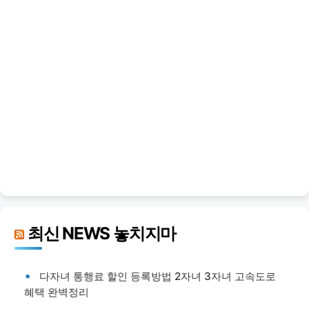
최신 NEWS 놓치지마
다자녀 통행료 할인 등록방법 2자녀 3자녀 고속도로
혜택 완벽정리