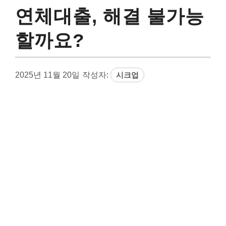
연체대출, 해결 불가능
할까요?
2025년 11월 20일
작성자:
시크업