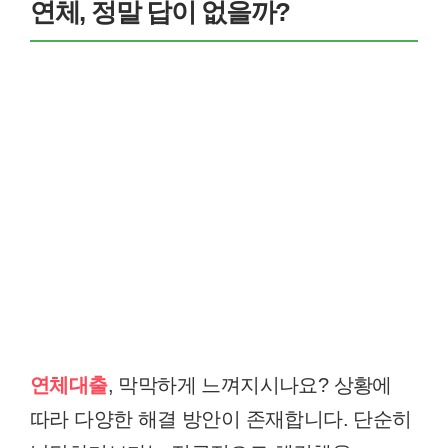
연체, 정말 답이 없을까?
연체대출
, 막막하게 느껴지시나요? 상황에
따라 다양한 해결 방안이 존재합니다. 단순히