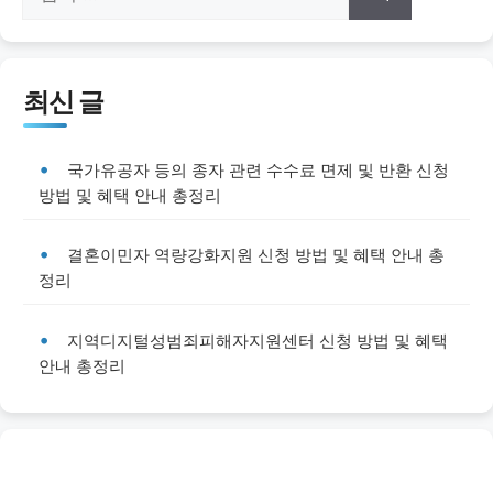
색:
최신 글
국가유공자 등의 종자 관련 수수료 면제 및 반환 신청
방법 및 혜택 안내 총정리
결혼이민자 역량강화지원 신청 방법 및 혜택 안내 총
정리
지역디지털성범죄피해자지원센터 신청 방법 및 혜택
안내 총정리