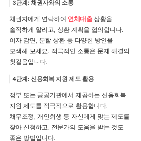
3단계: 채권자와의 소통
채권자에게 연락하여
연체대출
상황을
솔직하게 알리고, 상환 계획을 협의합니다.
이자 감면, 분할 상환 등 다양한 방안을
모색해 보세요. 적극적인 소통은 문제 해결의
첫걸음입니다.
4단계: 신용회복 지원 제도 활용
정부 또는 공공기관에서 제공하는 신용회복
지원 제도를 적극적으로 활용합니다.
채무조정, 개인회생 등 자신에게 맞는 제도를
찾아 신청하고, 전문가의 도움을 받는 것도
좋은 방법입니다.