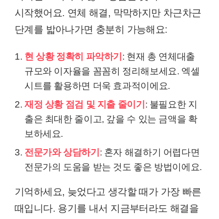
시작했어요. 연체 해결, 막막하지만 차근차근
단계를 밟아나가면 충분히 가능해요:
현 상황 정확히 파악하기
: 현재 총 연체대출
규모와 이자율을 꼼꼼히 정리해보세요. 엑셀
시트를 활용하면 더욱 효과적이에요.
재정 상황 점검 및 지출 줄이기
: 불필요한 지
출은 최대한 줄이고, 갚을 수 있는 금액을 확
보하세요.
전문가와 상담하기
: 혼자 해결하기 어렵다면
전문가의 도움을 받는 것도 좋은 방법이에요.
기억하세요, 늦었다고 생각할 때가 가장 빠른
때입니다. 용기를 내서 지금부터라도 해결을