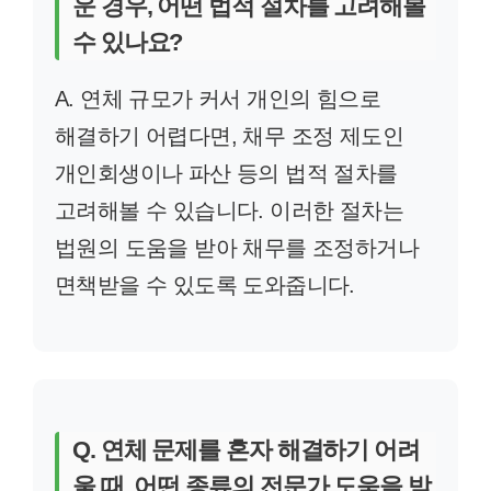
운 경우, 어떤 법적 절차를 고려해볼
수 있나요?
A. 연체 규모가 커서 개인의 힘으로
해결하기 어렵다면, 채무 조정 제도인
개인회생이나 파산 등의 법적 절차를
고려해볼 수 있습니다. 이러한 절차는
법원의 도움을 받아 채무를 조정하거나
면책받을 수 있도록 도와줍니다.
Q. 연체 문제를 혼자 해결하기 어려
울 때, 어떤 종류의 전문가 도움을 받