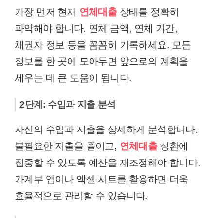
가장 먼저 현재
연체대출
상태를 정확히
파악해야 합니다. 연체 금액, 연체 기간,
채권자 정보 등을 꼼꼼히 기록하세요. 모든
정보를 한 곳에 모아두면 앞으로의 계획을
세우는 데 큰 도움이 됩니다.
2단계: 수입과 지출 분석
자신의 수입과 지출을 상세하게 분석합니다.
불필요한 지출을 줄이고,
연체대출
상환에
집중할 수 있도록 예산을 재조정해야 합니다.
가계부 앱이나 엑셀 시트를 활용하면 더욱
효율적으로 관리할 수 있습니다.