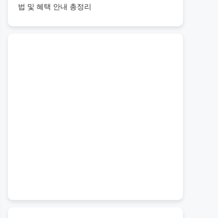
법 및 혜택 안내 총정리