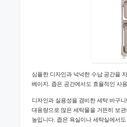
심플한 디자인과 넉넉한 수납 공간을 자
베이지. 좁은 공간에서도 효율적인 사
디자인과 실용성을 겸비한 세탁 바구니!
대용량으로 많은 세탁물을 거뜬히 보관
높입니다. 좁은 욕실이나 세탁실에서도