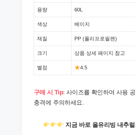
용량
60L
색상
베이지
재질
PP (폴리프로필렌)
크기
상품 상세 페이지 참고
별점
4.5
구매 시 Tip
: 사이즈를 확인하여 사용 
충격에 주의하세요.
지금 바로 올유리빙 내추럴