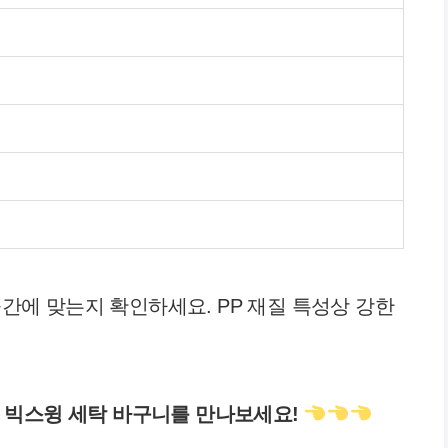
공간에 맞는지 확인하세요. PP 재질 특성상 강한
 빅스윙 세탁 바구니를 만나보세요!