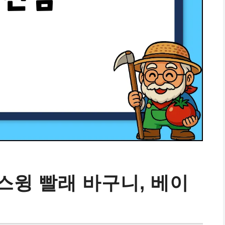
스윙 빨래 바구니, 베이