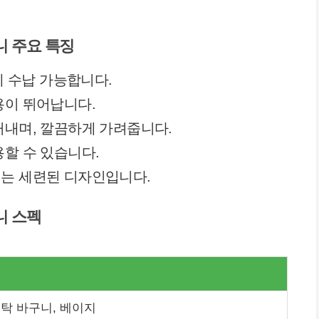
니 주요 특징
에 수납 가능합니다.
용이 뛰어납니다.
꺼내며, 깔끔하게 가려줍니다.
용할 수 있습니다.
리는 세련된 디자인입니다.
니 스펙
탁 바구니, 베이지