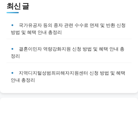
최신 글
국가유공자 등의 종자 관련 수수료 면제 및 반환 신청
방법 및 혜택 안내 총정리
결혼이민자 역량강화지원 신청 방법 및 혜택 안내 총
정리
지역디지털성범죄피해자지원센터 신청 방법 및 혜택
안내 총정리