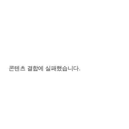
콘텐츠 결합에 실패했습니다.