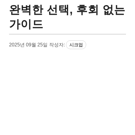
완벽한 선택, 후회 없는
가이드
2025년 09월 25일
작성자:
시크업