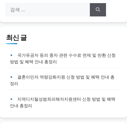
검
색:
최신 글
국가유공자 등의 종자 관련 수수료 면제 및 반환 신청
방법 및 혜택 안내 총정리
결혼이민자 역량강화지원 신청 방법 및 혜택 안내 총
정리
지역디지털성범죄피해자지원센터 신청 방법 및 혜택
안내 총정리