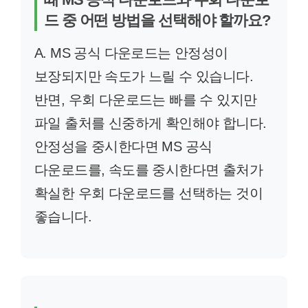
드 중 어떤 방법을 선택해야 할까요?
A. MS 공식 다운로드는 안정성이
보장되지만 속도가 느릴 수 있습니다.
반면, 우회 다운로드는 빠를 수 있지만
파일 출처를 신중하게 확인해야 합니다.
안정성을 중시한다면 MS 공식
다운로드를, 속도를 중시한다면 출처가
확실한 우회 다운로드를 선택하는 것이
좋습니다.