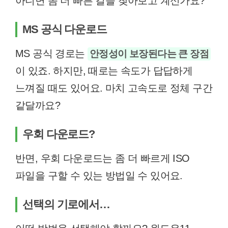
아니면 좀 더 빠른 길을 찾아보고 계신가요?
MS 공식 다운로드
MS 공식 경로는
안정성이 보장된다는 큰 장점
이 있죠. 하지만, 때로는 속도가 답답하게
느껴질 때도 있어요. 마치 고속도로 정체 구간
같달까요?
우회 다운로드?
반면, 우회 다운로드는 좀 더 빠르게 ISO
파일을 구할 수 있는 방법일 수 있어요.
선택의 기로에서…