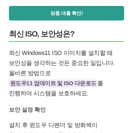
맞춤 대출 확인!
최신 ISO, 보안성은?
최신 Windows11 ISO 이미지를 설치할 때
보안성을 생각하는 것은 중요한 일입니다.
올바른 방법으로
를
윈도우11 업데이트 및 ISO 다운로드
진행하여 시스템을 보호하세요.
보안 설정 확인
설치 후 윈도우 디펜더 및 방화벽이