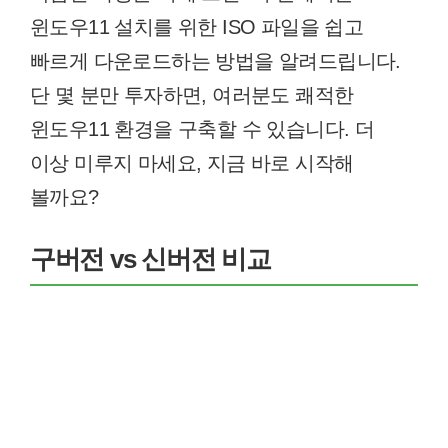
윈도우11 설치를 위한 ISO 파일을 쉽고
빠르게 다운로드하는 방법을 알려드립니다.
단 몇 분만 투자하면, 여러분도 쾌적한
윈도우11 환경을 구축할 수 있습니다. 더
이상 미루지 마세요, 지금 바로 시작해
볼까요?
구버전 vs 신버전 비교