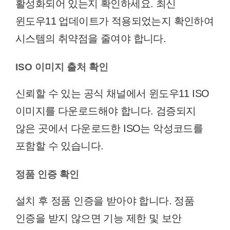
활성화되어 있는지 확인하세요. 최신
윈도우11 업데이트가 적용되었는지 확인하여
시스템의 취약점을 줄여야 합니다.
ISO 이미지 출처 확인
신뢰할 수 있는 공식 채널에서 윈도우11 ISO
이미지를 다운로드해야 합니다. 검증되지
않은 곳에서 다운로드한 ISO는 악성코드를
포함할 수 있습니다.
정품 인증 확인
설치 후 정품 인증을 받아야 합니다. 정품
인증을 받지 않으면 기능 제한 및 보안