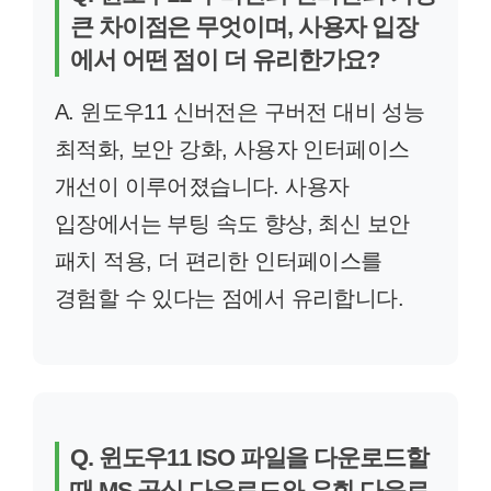
큰 차이점은 무엇이며, 사용자 입장
에서 어떤 점이 더 유리한가요?
A. 윈도우11 신버전은 구버전 대비 성능
최적화, 보안 강화, 사용자 인터페이스
개선이 이루어졌습니다. 사용자
입장에서는 부팅 속도 향상, 최신 보안
패치 적용, 더 편리한 인터페이스를
경험할 수 있다는 점에서 유리합니다.
Q. 윈도우11 ISO 파일을 다운로드할
때 MS 공식 다운로드와 우회 다운로