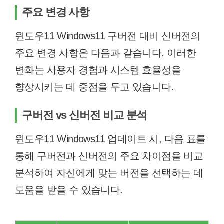
주요 변경 사항
윈도우11 Windows11 구버전 대비 신버전의
주요 변경 사항은 다음과 같습니다. 이러한
변화는 사용자 경험과 시스템 효율성을
향상시키는 데 중점을 두고 있습니다.
구버전 vs 신버전 비교 분석
윈도우11 Windows11 업데이트 시, 다음 표를
통해 구버전과 신버전의 주요 차이점을 비교
분석하여 자신에게 맞는 버전을 선택하는 데
도움을 받을 수 있습니다.