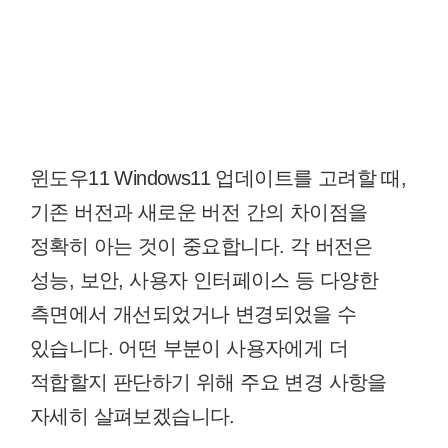
윈도우11 Windows11 업데이트를 고려할 때,
기존 버전과 새로운 버전 간의 차이점을
정확히 아는 것이 중요합니다. 각 버전은
성능, 보안, 사용자 인터페이스 등 다양한
측면에서 개선되었거나 변경되었을 수
있습니다. 어떤 부분이 사용자에게 더
적합할지 판단하기 위해 주요 변경 사항을
자세히 살펴보겠습니다.