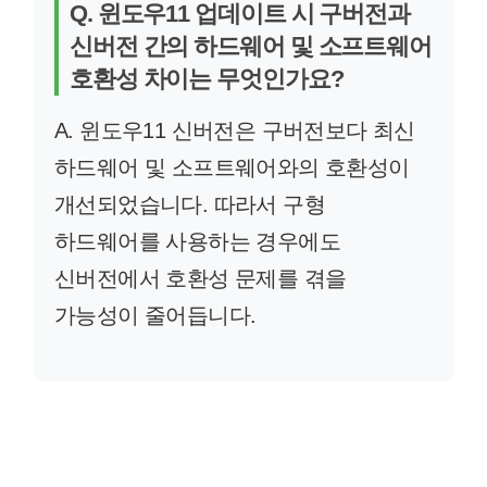
Q. 윈도우11 업데이트 시 구버전과
신버전 간의 하드웨어 및 소프트웨어
호환성 차이는 무엇인가요?
A. 윈도우11 신버전은 구버전보다 최신
하드웨어 및 소프트웨어와의 호환성이
개선되었습니다. 따라서 구형
하드웨어를 사용하는 경우에도
신버전에서 호환성 문제를 겪을
가능성이 줄어듭니다.