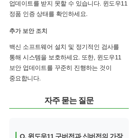
업데이트를 받지 못할 수 있습니다. 윈도우11
정품 인증 상태를 확인하세요.
추가 보안 조치
백신 소프트웨어 설치 및 정기적인 검사를
통해 시스템을 보호하세요. 또한, 윈도우11
보안 업데이트를 꾸준히 진행하는 것이
중요합니다.
자주 묻는 질문
Q. 윈도우11 구버전과 신버전의 가장