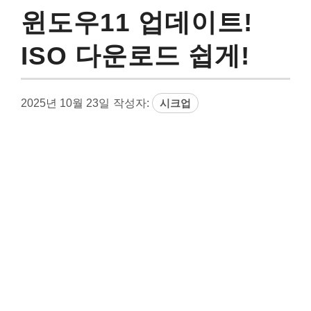
윈도우11 업데이트!
ISO 다운로드 쉽게!
2025년 10월 23일
작성자:
시크업