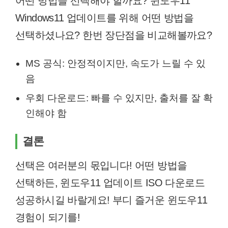
어떤 방법을 선택해야 할까요? 윈도우11
Windows11 업데이트를 위해 어떤 방법을
선택하셨나요? 한번 장단점을 비교해볼까요?
MS 공식: 안정적이지만, 속도가 느릴 수 있
음
우회 다운로드: 빠를 수 있지만, 출처를 잘 확
인해야 함
결론
선택은 여러분의 몫입니다! 어떤 방법을
선택하든, 윈도우11 업데이트 ISO 다운로드
성공하시길 바랄게요! 부디 즐거운 윈도우11
경험이 되기를!