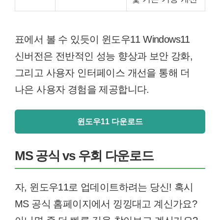
표에서 볼 수 있듯이 윈도우11 Windows11
신버전은 전반적인 성능 향상과 보안 강화,
그리고 사용자 인터페이스 개선을 통해 더
나은 사용자 경험을 제공합니다.
윈도우11 다운로드
MS 공식 vs 우회 다운로드
자, 윈도우11로 업데이트하려는 당신! 혹시
MS 공식 홈페이지에서 낑낑대고 계신가요?