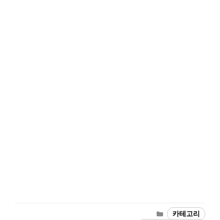
카
카테고리