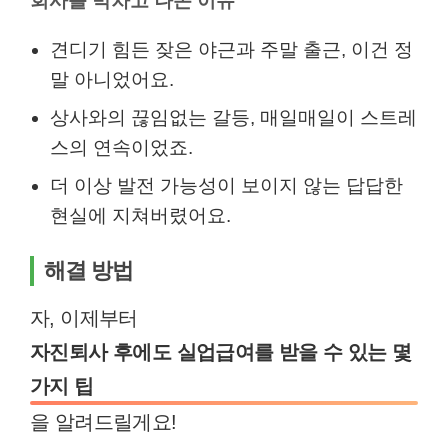
회사를 박차고 나온 이유
견디기 힘든 잦은 야근과 주말 출근, 이건 정
말 아니었어요.
상사와의 끊임없는 갈등, 매일매일이 스트레
스의 연속이었죠.
더 이상 발전 가능성이 보이지 않는 답답한
현실에 지쳐버렸어요.
해결 방법
자, 이제부터
자진퇴사 후에도 실업급여를 받을 수 있는 몇
가지 팁
을 알려드릴게요!