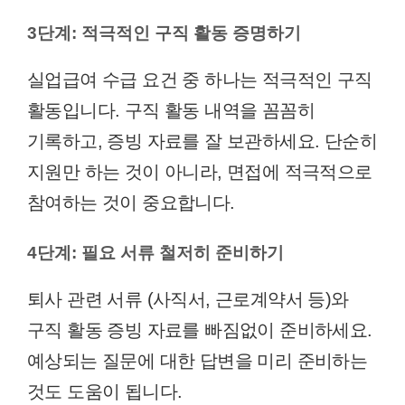
3단계: 적극적인 구직 활동 증명하기
실업급여 수급 요건 중 하나는 적극적인 구직
활동입니다. 구직 활동 내역을 꼼꼼히
기록하고, 증빙 자료를 잘 보관하세요. 단순히
지원만 하는 것이 아니라, 면접에 적극적으로
참여하는 것이 중요합니다.
4단계: 필요 서류 철저히 준비하기
퇴사 관련 서류 (사직서, 근로계약서 등)와
구직 활동 증빙 자료를 빠짐없이 준비하세요.
예상되는 질문에 대한 답변을 미리 준비하는
것도 도움이 됩니다.