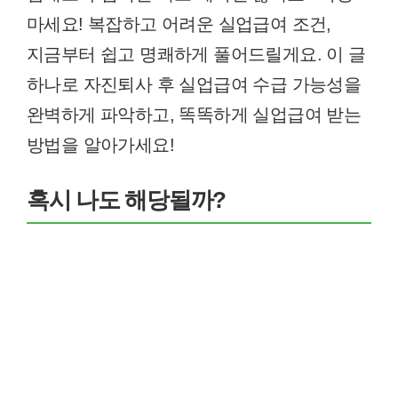
마세요! 복잡하고 어려운 실업급여 조건,
지금부터 쉽고 명쾌하게 풀어드릴게요. 이 글
하나로 자진퇴사 후 실업급여 수급 가능성을
완벽하게 파악하고, 똑똑하게 실업급여 받는
방법을 알아가세요!
혹시 나도 해당될까?