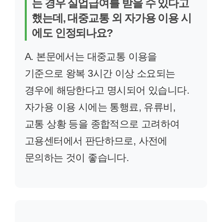
는 경우 실업급여를 받을 수 있다고
했는데, 대중교통 외 자가용 이용 시
에도 인정되나요?
A. 본문에서는 대중교통 이용을
기준으로 왕복 3시간 이상 소요되는
경우에 해당한다고 명시되어 있습니다.
자가용 이용 시에는 통행료, 유류비,
교통 상황 등을 종합적으로 고려하여
고용센터에서 판단하므로, 사전에
문의하는 것이 좋습니다.