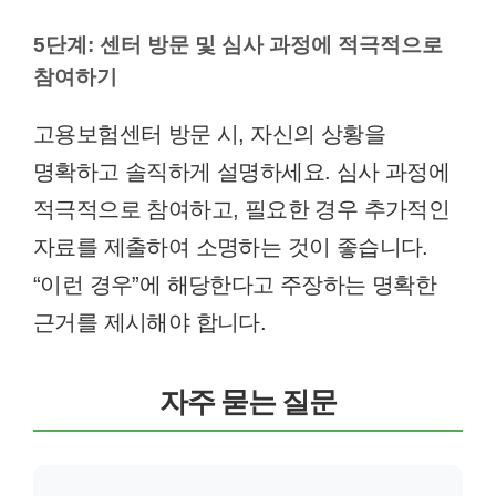
5단계: 센터 방문 및 심사 과정에 적극적으로
참여하기
고용보험센터 방문 시, 자신의 상황을
명확하고 솔직하게 설명하세요. 심사 과정에
적극적으로 참여하고, 필요한 경우 추가적인
자료를 제출하여 소명하는 것이 좋습니다.
“이런 경우”에 해당한다고 주장하는 명확한
근거를 제시해야 합니다.
자주 묻는 질문