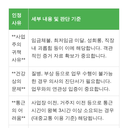
인정
세부 내용 및 판단 기준
사유
**사업
임금체불, 최저임금 미달, 성희롱, 직장
주의
내 괴롭힘 등이 이에 해당합니다. 객관
귀책
적인 증거 자료 확보가 중요합니다.
사유**
**건강
질병, 부상 등으로 업무 수행이 불가능
상의
한 경우 의사의 진단서가 필요합니다.
문제**
업무와의 연관성 입증이 중요합니다.
**통근
사업장 이전, 거주지 이전 등으로 통근
의 어
시간이 왕복 3시간 이상 소요되는 경우
려움**
(대중교통 이용 기준) 해당됩니다.