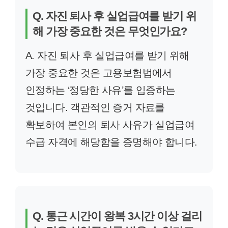
Q. 자진 퇴사 후 실업급여를 받기 위
해 가장 중요한 것은 무엇인가요?
A. 자진 퇴사 후 실업급여를 받기 위해
가장 중요한 것은 고용보험법에서
인정하는 ‘정당한 사유’를 입증하는
것입니다. 객관적인 증거 자료를
확보하여 본인의 퇴사 사유가 실업급여
수급 자격에 해당함을 증명해야 합니다.
Q. 통근 시간이 왕복 3시간 이상 걸리