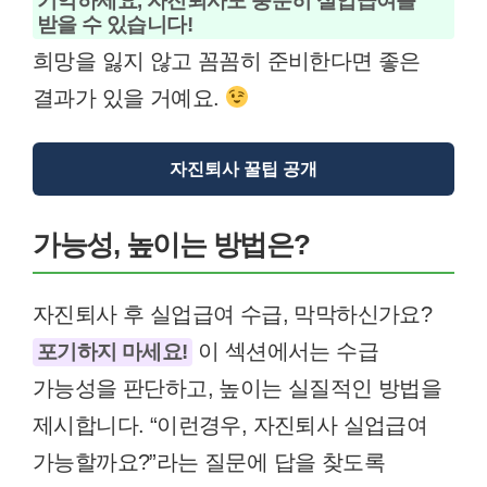
기억하세요, 자진퇴사도 충분히 실업급여를
받을 수 있습니다!
희망을 잃지 않고 꼼꼼히 준비한다면 좋은
결과가 있을 거예요.
자진퇴사 꿀팁 공개
가능성, 높이는 방법은?
자진퇴사 후 실업급여 수급, 막막하신가요?
이 섹션에서는 수급
포기하지 마세요!
가능성을 판단하고, 높이는 실질적인 방법을
제시합니다. “이런경우, 자진퇴사 실업급여
가능할까요?”라는 질문에 답을 찾도록