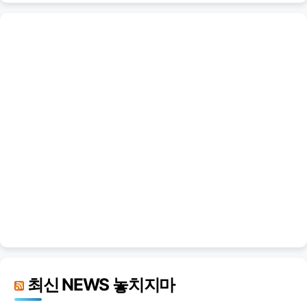
최신 NEWS 놓치지마