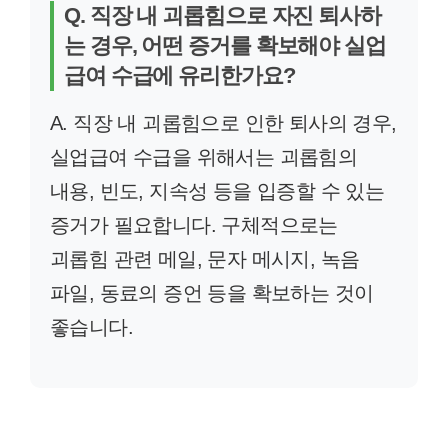
Q. 직장 내 괴롭힘으로 자진 퇴사하
는 경우, 어떤 증거를 확보해야 실업
급여 수급에 유리한가요?
A. 직장 내 괴롭힘으로 인한 퇴사의 경우,
실업급여 수급을 위해서는 괴롭힘의
내용, 빈도, 지속성 등을 입증할 수 있는
증거가 필요합니다. 구체적으로는
괴롭힘 관련 메일, 문자 메시지, 녹음
파일, 동료의 증언 등을 확보하는 것이
좋습니다.