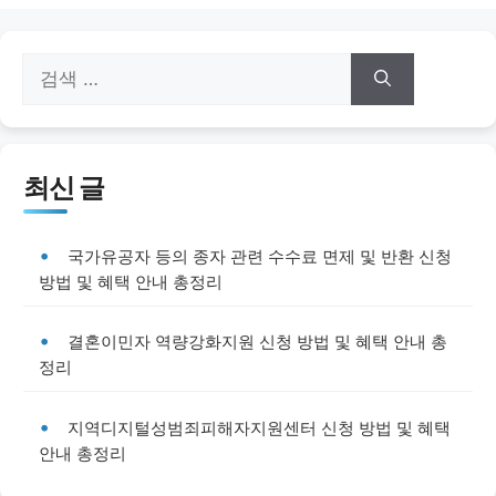
검
색:
최신 글
국가유공자 등의 종자 관련 수수료 면제 및 반환 신청
방법 및 혜택 안내 총정리
결혼이민자 역량강화지원 신청 방법 및 혜택 안내 총
정리
지역디지털성범죄피해자지원센터 신청 방법 및 혜택
안내 총정리