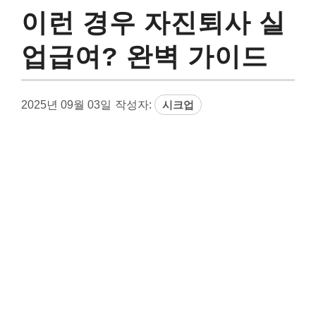
이런 경우 자진퇴사 실
업급여? 완벽 가이드
2025년 09월 03일
작성자:
시크업