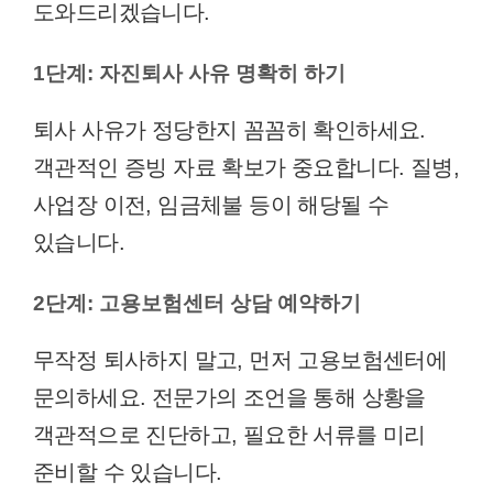
도와드리겠습니다.
1단계: 자진퇴사 사유 명확히 하기
퇴사 사유가 정당한지 꼼꼼히 확인하세요.
객관적인 증빙 자료 확보가 중요합니다. 질병,
사업장 이전, 임금체불 등이 해당될 수
있습니다.
2단계: 고용보험센터 상담 예약하기
무작정 퇴사하지 말고, 먼저 고용보험센터에
문의하세요. 전문가의 조언을 통해 상황을
객관적으로 진단하고, 필요한 서류를 미리
준비할 수 있습니다.