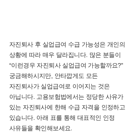
자진퇴사 후 실업급여 수급 가능성은 개인의
상황에 따라 매우 달라집니다. 많은 분들이
“이런경우 자진퇴사 실업급여 가능할까요?”
궁금해하시지만, 안타깝게도 모든
자진퇴사가 실업급여로 이어지는 것은
아닙니다. 고용보험법에서는 정당한 사유가
있는 자진퇴사에 한해 수급 자격을 인정하고
있습니다. 아래 표를 통해 대표적인 인정
사유들을 확인해보세요.