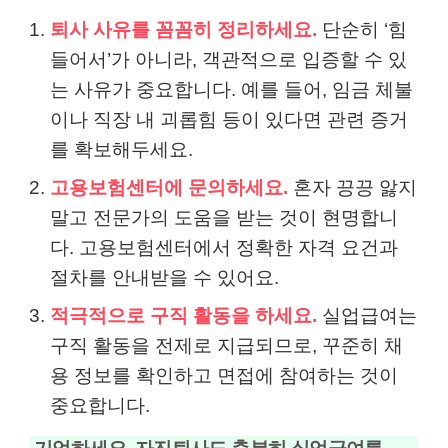
퇴사 사유를 꼼꼼히 정리하세요.
단순히 ‘힘
들어서’가 아니라, 객관적으로 입증할 수 있
는 사유가 중요합니다. 예를 들어, 임금 체불
이나 직장 내 괴롭힘 등이 있다면 관련 증거
를 확보해두세요.
고용보험센터에 문의하세요.
혼자 끙끙 앓지
말고 전문가의 도움을 받는 것이 현명합니
다. 고용보험센터에서 정확한 자격 요건과
절차를 안내받을 수 있어요.
적극적으로 구직 활동을 하세요.
실업급여는
구직 활동을 전제로 지급되므로, 꾸준히 채
용 정보를 확인하고 면접에 참여하는 것이
중요합니다.