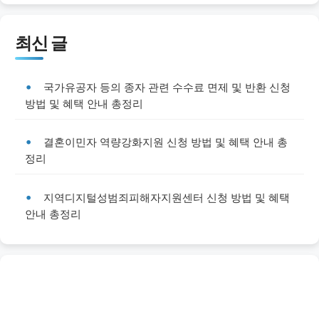
최신 글
국가유공자 등의 종자 관련 수수료 면제 및 반환 신청
방법 및 혜택 안내 총정리
결혼이민자 역량강화지원 신청 방법 및 혜택 안내 총
정리
지역디지털성범죄피해자지원센터 신청 방법 및 혜택
안내 총정리