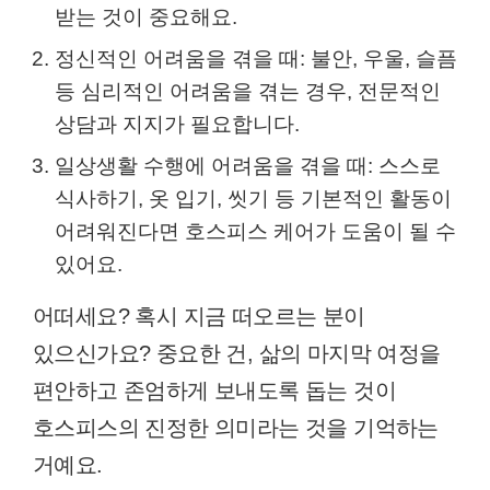
받는 것이 중요해요.
정신적인 어려움을 겪을 때: 불안, 우울, 슬픔
등 심리적인 어려움을 겪는 경우, 전문적인
상담과 지지가 필요합니다.
일상생활 수행에 어려움을 겪을 때: 스스로
식사하기, 옷 입기, 씻기 등 기본적인 활동이
어려워진다면 호스피스 케어가 도움이 될 수
있어요.
어떠세요? 혹시 지금 떠오르는 분이
있으신가요? 중요한 건, 삶의 마지막 여정을
편안하고 존엄하게 보내도록 돕는 것이
호스피스의 진정한 의미라는 것을 기억하는
거예요.