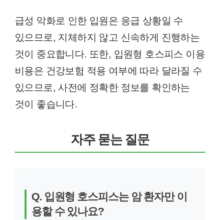
급성 악화로 인한 입원은 응급 상황일 수
있으므로, 지체하지 않고 신속하게 진행하는
것이 중요합니다. 또한, 입원형 호스피스 이용
비용은 건강보험 적용 여부에 따라 달라질 수
있으므로, 사전에 정확한 정보를 확인하는
것이 좋습니다.
자주 묻는 질문
Q. 입원형 호스피스는 암 환자만 이
용할 수 있나요?