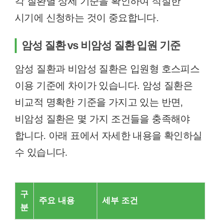
각 질환별 상세 기준을 확인하여 적절한
시기에 신청하는 것이 중요합니다.
암성 질환 vs 비암성 질환 입원 기준
암성 질환과 비암성 질환은 입원형 호스피스
이용 기준에 차이가 있습니다. 암성 질환은
비교적 명확한 기준을 가지고 있는 반면,
비암성 질환은 몇 가지 조건들을 충족해야
합니다. 아래 표에서 자세한 내용을 확인하실
수 있습니다.
구
주요 내용
세부 조건
분