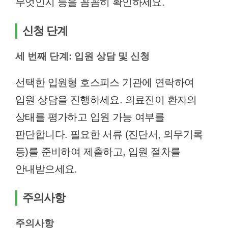
무엇인지 등을 꼼꼼히 확인하세요.
신청 단계
세 번째 단계: 입원 상담 및 신청
선택한 입원형 호스피스 기관에 연락하여
입원 상담을 진행하세요. 의료진이 환자의
상태를 평가하고 입원 가능 여부를
판단합니다. 필요한 서류 (진단서, 의무기록
등)를 준비하여 제출하고, 입원 절차를
안내받으세요.
주의사항
주의사항