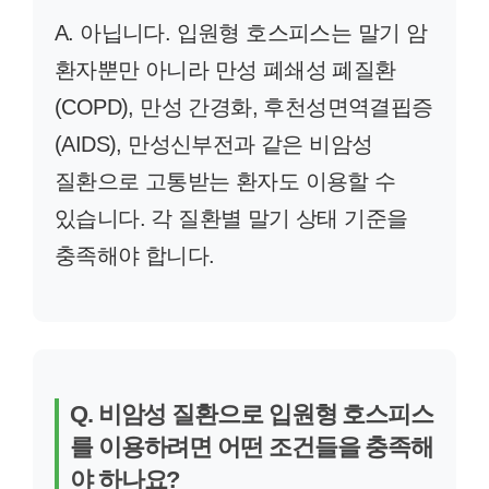
A. 아닙니다. 입원형 호스피스는 말기 암
환자뿐만 아니라 만성 폐쇄성 폐질환
(COPD), 만성 간경화, 후천성면역결핍증
(AIDS), 만성신부전과 같은 비암성
질환으로 고통받는 환자도 이용할 수
있습니다. 각 질환별 말기 상태 기준을
충족해야 합니다.
Q. 비암성 질환으로 입원형 호스피스
를 이용하려면 어떤 조건들을 충족해
야 하나요?