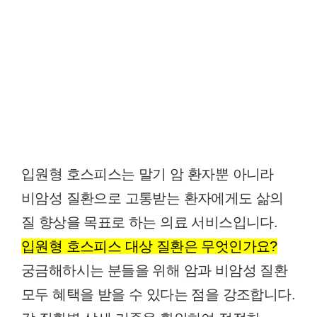
입원형 호스피스는 말기 암 환자뿐 아니라
비암성 질환으로 고통받는 환자에게도 삶의
질 향상을 목표로 하는 의료 서비스입니다.
입원형 호스피스 대상 질환은 무엇인가요?
궁금해하시는 분들을 위해 암과 비암성 질환
모두 혜택을 받을 수 있다는 점을 강조합니다.