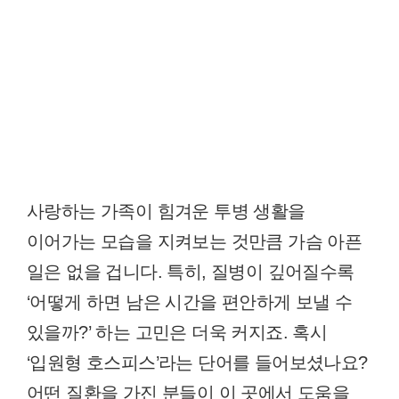
사랑하는 가족이 힘겨운 투병 생활을
이어가는 모습을 지켜보는 것만큼 가슴 아픈
일은 없을 겁니다. 특히, 질병이 깊어질수록
‘어떻게 하면 남은 시간을 편안하게 보낼 수
있을까?’ 하는 고민은 더욱 커지죠. 혹시
‘입원형 호스피스’라는 단어를 들어보셨나요?
어떤 질환을 가진 분들이 이 곳에서 도움을