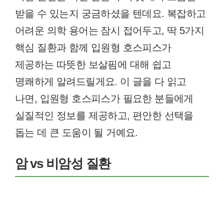
받을 수 있는지 궁금하셨을 텐데요. 복잡하고
어려운 의학 용어는 잠시 접어두고, 딱 5가지
핵심 질환과 함께 입원형 호스피스가
제공하는 따뜻한 보살핌에 대해 쉽고
명쾌하게 알려드릴게요. 이 글을 다 읽고
나면, 입원형 호스피스가 필요한 분들에게
실질적인 정보를 제공하고, 편안한 선택을
돕는 데 큰 도움이 될 거예요.
암 vs 비암성 질환