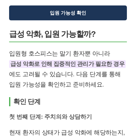
입원 가능성 확인
급성 악화, 입원 가능할까?
입원형 호스피스는 말기 환자뿐 아니라
급성 악화로 인해 집중적인 관리가 필요한 경우
에도 고려될 수 있습니다. 다음 단계를 통해
입원 가능성을 확인하고 준비하세요.
확인 단계
첫 번째 단계: 주치의와 상담하기
현재 환자의 상태가 급성 악화에 해당하는지,