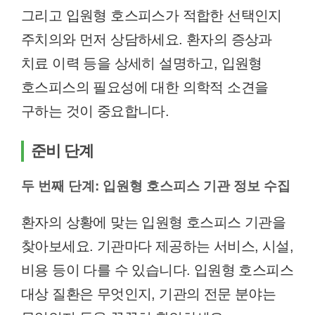
그리고 입원형 호스피스가 적합한 선택인지
주치의와 먼저 상담하세요. 환자의 증상과
치료 이력 등을 상세히 설명하고, 입원형
호스피스의 필요성에 대한 의학적 소견을
구하는 것이 중요합니다.
준비 단계
두 번째 단계: 입원형 호스피스 기관 정보 수집
환자의 상황에 맞는 입원형 호스피스 기관을
찾아보세요. 기관마다 제공하는 서비스, 시설,
비용 등이 다를 수 있습니다. 입원형 호스피스
대상 질환은 무엇인지, 기관의 전문 분야는