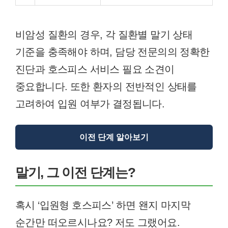
비암성 질환의 경우, 각 질환별 말기 상태
기준을 충족해야 하며, 담당 전문의의 정확한
진단과 호스피스 서비스 필요 소견이
중요합니다. 또한 환자의 전반적인 상태를
고려하여 입원 여부가 결정됩니다.
이전 단계 알아보기
말기, 그 이전 단계는?
혹시 ‘입원형 호스피스’ 하면 왠지 마지막
순간만 떠오르시나요? 저도 그랬어요.