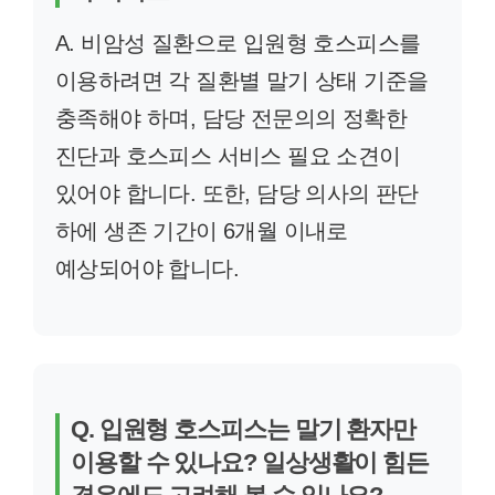
A. 비암성 질환으로 입원형 호스피스를
이용하려면 각 질환별 말기 상태 기준을
충족해야 하며, 담당 전문의의 정확한
진단과 호스피스 서비스 필요 소견이
있어야 합니다. 또한, 담당 의사의 판단
하에 생존 기간이 6개월 이내로
예상되어야 합니다.
Q. 입원형 호스피스는 말기 환자만
이용할 수 있나요? 일상생활이 힘든