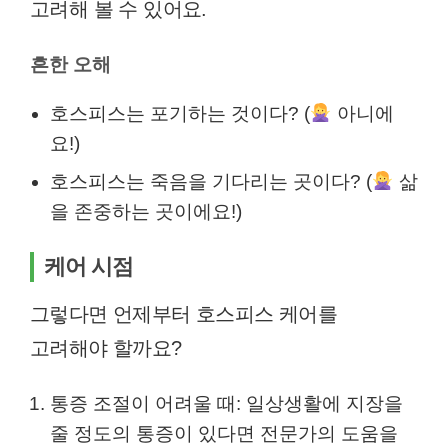
고려해 볼 수 있어요.
흔한 오해
호스피스는 포기하는 것이다? (
아니에
요!)
호스피스는 죽음을 기다리는 곳이다? (
삶
을 존중하는 곳이에요!)
케어 시점
그렇다면 언제부터 호스피스 케어를
고려해야 할까요?
통증 조절이 어려울 때: 일상생활에 지장을
줄 정도의 통증이 있다면 전문가의 도움을