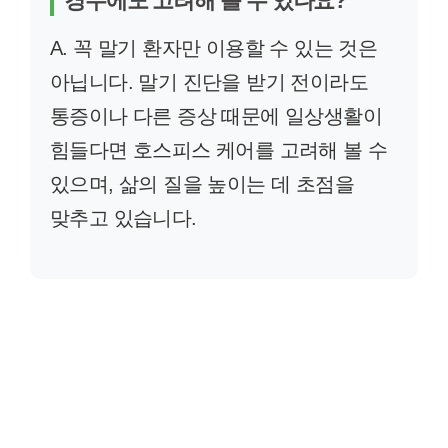
경우에도 고려해 볼 수 있나요?
A. 꼭 말기 환자만 이용할 수 있는 것은
아닙니다. 말기 진단을 받기 전이라도
통증이나 다른 증상 때문에 일상생활이
힘들다면 호스피스 케어를 고려해 볼 수
있으며, 삶의 질을 높이는 데 초점을
맞추고 있습니다.