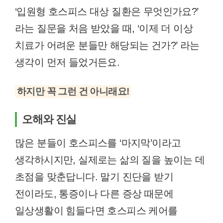
‘입원형 호스피스 대상 질환은 무엇인가요?’
라는 질문을 처음 받았을 때, ‘이제 더 이상
치료가 어려운 분들만 해당되는 건가?’ 라는
생각이 먼저 들었거든요.
하지만 꼭 그런 건 아니래요!
오해와 진실
많은 분들이 호스피스를 ‘마지막’이라고
생각하시지만, 실제로는 삶의 질을 높이는 데
초점을 맞춘답니다. 말기 진단을 받기
전이라도, 통증이나 다른 증상 때문에
일상생활이 힘들다면 호스피스 케어를