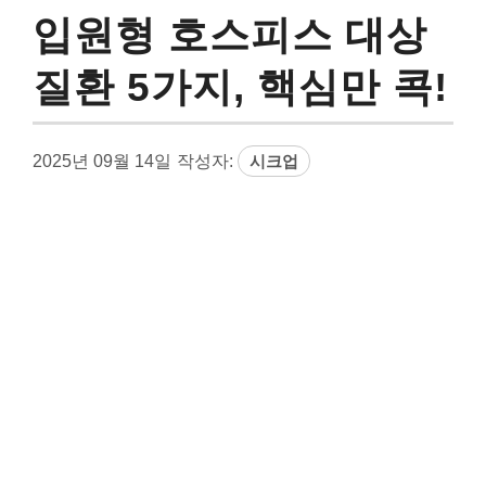
입원형 호스피스 대상
질환 5가지, 핵심만 콕!
2025년 09월 14일
작성자:
시크업