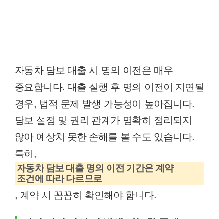
자동차 담보 대출 시 명의 이전은 매우
중요합니다. 대출 실행 후 명의 이전이 지연될
경우, 법적 문제 발생 가능성이 높아집니다.
담보 설정 및 권리 관계가 명확히 정리되지
않아 예상치 못한 손해를 볼 수도 있습니다.
특히,
자동차 담보 대출 명의 이전 기간은 계약
조건에 따라 다르므로
, 계약 시 꼼꼼히 확인해야 합니다.