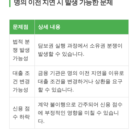
명의 이전 지연 시 발생 가능한 문제
문제점
상세 내용
법적 분
담보권 실행 과정에서 소유권 분쟁이
쟁 발생
발생할 수 있습니다.
가능성
대출 조
금융 기관은 명의 이전 지연을 이유로
건 변경
대출 조건을 변경하거나 상환을 요구
가능성
할 수 있습니다.
계약 불이행으로 간주되어 신용 점수
신용 점
에 부정적인 영향을 미칠 수 있습니
수 하락
다.