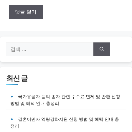
검
색:
최신 글
국가유공자 등의 종자 관련 수수료 면제 및 반환 신청
방법 및 혜택 안내 총정리
결혼이민자 역량강화지원 신청 방법 및 혜택 안내 총
정리