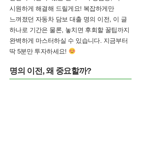
시원하게 해결해 드릴게요! 복잡하게만
느껴졌던 자동차 담보 대출 명의 이전, 이 글
하나로 기간은 물론, 놓치면 후회할 꿀팁까지
완벽하게 마스터하실 수 있습니다. 지금부터
딱 5분만 투자하세요!
명의 이전, 왜 중요할까?