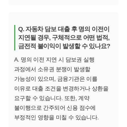
Q. 자동차 담보 대출 후 명의 이전이
지연될 경우, 구체적으로 어떤 법적,
금전적 불이익이 발생할 수 있나요?
A. 명의 이전 지연 시 담보권 실행
과정에서 소유권 분쟁이 발생할
가능성이 있으며, 금융기관은 이를
이유로 대출 조건을 변경하거나 상환을
요구할 수 있습니다. 또한, 계약
불이행으로 간주되어 신용 점수에
부정적인 영향을 미칠 수 있습니다.