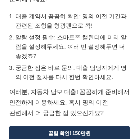
대출 계약서 꼼꼼히 확인: 명의 이전 기간과
관련된 조항을 형광펜으로 쫙!
알람 설정 필수: 스마트폰 캘린더에 미리 알
람을 설정해두세요. 여러 번 설정해두면 더
좋겠죠?
궁금한 점은 바로 문의: 대출 담당자에게 명
의 이전 절차를 다시 한번 확인하세요.
여러분, 자동차 담보 대출! 꼼꼼하게 준비해서
안전하게 이용하세요. 혹시 명의 이전
관련해서 더 궁금한 점 있으신가요?
꿀팁 확인! 150만원