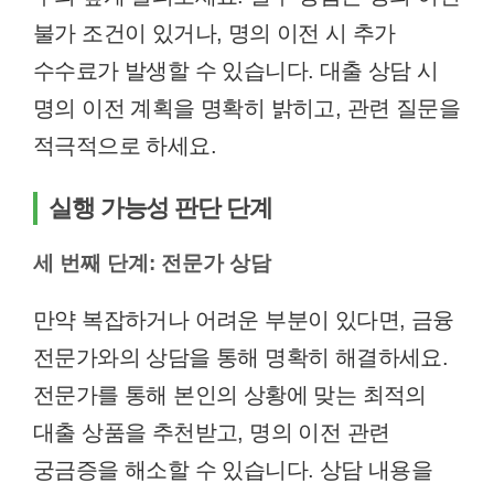
불가 조건이 있거나, 명의 이전 시 추가
수수료가 발생할 수 있습니다. 대출 상담 시
명의 이전 계획을 명확히 밝히고, 관련 질문을
적극적으로 하세요.
실행 가능성 판단 단계
세 번째 단계: 전문가 상담
만약 복잡하거나 어려운 부분이 있다면, 금융
전문가와의 상담을 통해 명확히 해결하세요.
전문가를 통해 본인의 상황에 맞는 최적의
대출 상품을 추천받고, 명의 이전 관련
궁금증을 해소할 수 있습니다. 상담 내용을