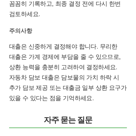
꼼꼼히 기록하고, 최종 결정 전에 다시 한번
검토하세요.
주의사항
대출은 신중하게 결정해야 합니다. 무리한
대출은 가계 경제에 부담을 줄 수 있으므로,
상환 능력을 충분히 고려하여 결정하세요.
자동차 담보 대출은 담보물의 가치 하락 시
추가 담보 제공 또는 대출금 일부 상환 요구가
있을 수 있다는 점을 기억하세요.
자주 묻는 질문