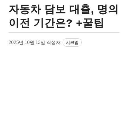
자동차 담보 대출, 명의
이전 기간은? +꿀팁
2025년 10월 13일
작성자:
시크업