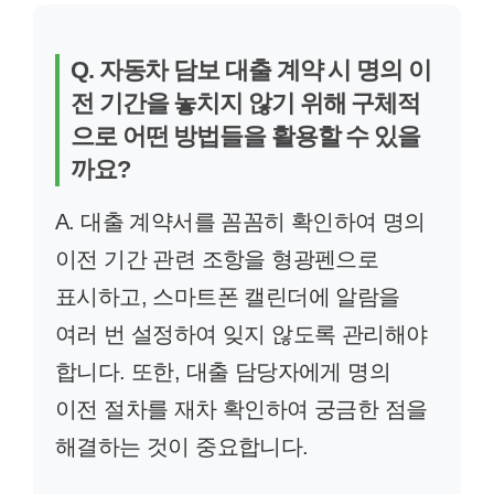
Q. 자동차 담보 대출 계약 시 명의 이
전 기간을 놓치지 않기 위해 구체적
으로 어떤 방법들을 활용할 수 있을
까요?
A. 대출 계약서를 꼼꼼히 확인하여 명의
이전 기간 관련 조항을 형광펜으로
표시하고, 스마트폰 캘린더에 알람을
여러 번 설정하여 잊지 않도록 관리해야
합니다. 또한, 대출 담당자에게 명의
이전 절차를 재차 확인하여 궁금한 점을
해결하는 것이 중요합니다.