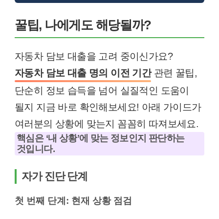
꿀팁, 나에게도 해당될까?
자동차 담보 대출을 고려 중이신가요?
자동차 담보 대출 명의 이전 기간
관련 꿀팁,
단순히 정보 습득을 넘어 실질적인 도움이
될지 지금 바로 확인해보세요! 아래 가이드가
여러분의 상황에 맞는지 꼼꼼히 따져보세요.
핵심은 ‘내 상황’에 맞는 정보인지 판단하는
것입니다.
자가 진단 단계
첫 번째 단계: 현재 상황 점검