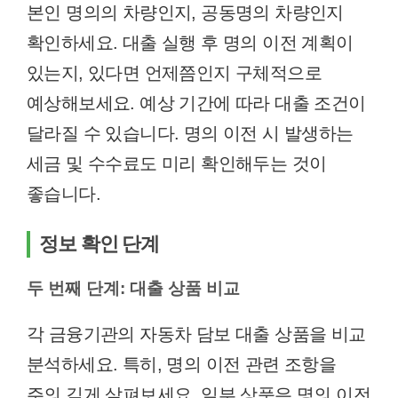
본인 명의의 차량인지, 공동명의 차량인지
확인하세요. 대출 실행 후 명의 이전 계획이
있는지, 있다면 언제쯤인지 구체적으로
예상해보세요. 예상 기간에 따라 대출 조건이
달라질 수 있습니다. 명의 이전 시 발생하는
세금 및 수수료도 미리 확인해두는 것이
좋습니다.
정보 확인 단계
두 번째 단계: 대출 상품 비교
각 금융기관의 자동차 담보 대출 상품을 비교
분석하세요. 특히, 명의 이전 관련 조항을
주의 깊게 살펴보세요. 일부 상품은 명의 이전