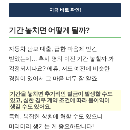
지금 바로 확인!
기간 놓치면 어떻게 될까?
자동차 담보 대출, 급한 마음에 받긴
받았는데… 혹시 명의 이전 기간 놓칠까 봐
걱정되시나요? 에휴, 저도 예전에 비슷한
경험이 있어서 그 마음 너무 잘 알죠.
기간을 놓치면 추가적인 벌금이 발생할 수도
있고, 심한 경우 계약 조건에 따라 불이익이
생길 수도 있어요.
특히, 복잡한 상황에 처할 수도 있으니
미리미리 챙기는 게 중요하답니다!