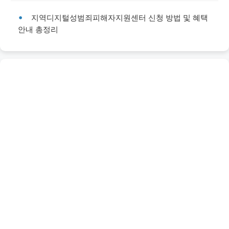
지역디지털성범죄피해자지원센터 신청 방법 및 혜택
안내 총정리