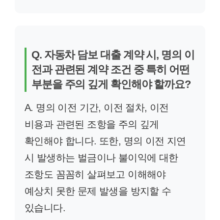
Q. 자동차 담보 대출 계약 시, 명의 이
전과 관련된 계약 조건 중 특히 어떤
부분을 주의 깊게 확인해야 할까요?
A. 명의 이전 기간, 이전 절차, 이전
비용과 관련된 조항을 주의 깊게
확인해야 합니다. 또한, 명의 이전 지연
시 발생하는 벌금이나 불이익에 대한
조항도 꼼꼼히 살펴보고 이해해야
예상치 못한 문제 발생을 방지할 수
있습니다.