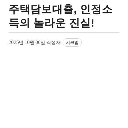
주택담보대출, 인정소
득의 놀라운 진실!
2025년 10월 06일
작성자:
시크업