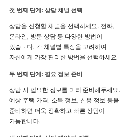
첫 번째 단계: 상담 채널 선택
상담을 신청할 채널을 선택하세요. 전화,
온라인, 방문 상담 등 다양한 방법이
있습니다. 각 채널별 특징을 고려하여
자신에게 가장 편리한 방법을 선택하세요.
두 번째 단계: 필요 정보 준비
상담 시 필요한 정보를 미리 준비해두세요.
예상 주택 가격, 소득 정보, 신용 정보 등을
준비하면 더욱 정확하고 빠른 상담이
가능합니다.