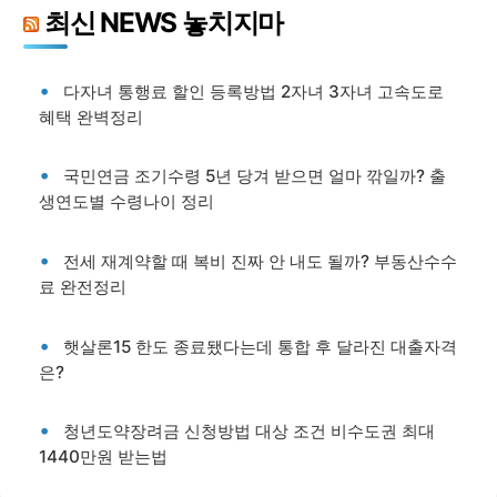
최신 NEWS 놓치지마
다자녀 통행료 할인 등록방법 2자녀 3자녀 고속도로
혜택 완벽정리
국민연금 조기수령 5년 당겨 받으면 얼마 깎일까? 출
생연도별 수령나이 정리
전세 재계약할 때 복비 진짜 안 내도 될까? 부동산수수
료 완전정리
햇살론15 한도 종료됐다는데 통합 후 달라진 대출자격
은?
청년도약장려금 신청방법 대상 조건 비수도권 최대
1440만원 받는법