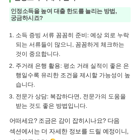
인정소득을 높여 대출 한도를 늘리는 방법,
궁금하시죠?
소득 증빙 서류 꼼꼼히 준비: 예상 외로 누락
되는 서류들이 많으니, 꼼꼼하게 체크하는
것이 중요합니다.
주거래 은행 활용: 평소 거래 실적이 좋은 은
행일수록 유리한 조건을 제시할 가능성이 높
습니다.
전문가 상담: 복잡하다면, 전문가의 도움을
받는 것도 좋은 방법입니다.
어떠세요? 조금은 감이 잡히시나요? 다음
섹션에서는 더 자세한 정보를 드릴 예정이니,