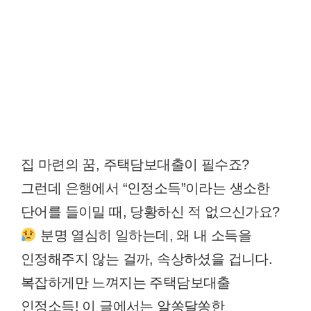
집 마련의 꿈, 주택담보대출이 필수죠?
그런데 은행에서 “인정소득”이라는 생소한
단어를 들이밀 때, 당황하신 적 없으신가요?
분명 열심히 일하는데, 왜 내 소득을
인정해주지 않는 걸까, 속상하셨을 겁니다.
복잡하게만 느껴지는 주택담보대출
인정소득! 이 글에서는 알쏭달쏭한