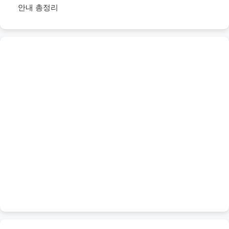
안내 총정리