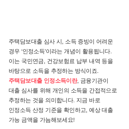
주택담보대출 심사 시, 소득 증빙이 어려운
경우 ‘인정소득’이라는 개념이 활용됩니다.
이는 국민연금, 건강보험료 납부 내역 등을
바탕으로 소득을 추정하는 방식이죠.
주택담보대출 인정소득이란
, 금융기관이
대출 심사를 위해 개인의 소득을 간접적으로
추정하는 것을 의미합니다. 지금 바로
인정소득 산정 기준을 확인하고, 예상 대출
가능 금액을 가늠해보세요!