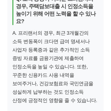
경우, 주택담보대출 시 인정소득을
높이기 위해 어떤 노력을 할 수 있나
요?
A. 프리랜서의 경우, 최근 3개월간의
소득 변동폭이 크다면 급여 명세서나
사업자 등록증과 같은 추가적인 소득
증빙 자료를 금융기관에 제출하여
인정소득을 높일 수 있습니다. 또한,
꾸준한 신용카드 사용 내역을
보여주거나, 건강보험료와 국민연금을
성실하게 납부하는 것도 인정소득
산정에 긍정적인 영향을 줄 수 있습니다.