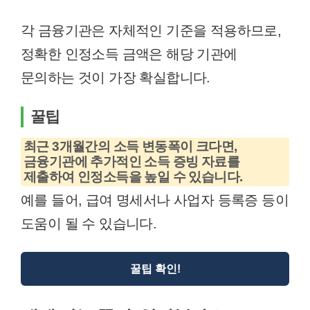
각 금융기관은 자체적인 기준을 적용하므로,
정확한 인정소득 금액은 해당 기관에
문의하는 것이 가장 확실합니다.
꿀팁
최근 3개월간의 소득 변동폭이 크다면,
금융기관에 추가적인 소득 증빙 자료를
제출하여 인정소득을 높일 수 있습니다.
예를 들어, 급여 명세서나 사업자 등록증 등이
도움이 될 수 있습니다.
꿀팁 확인!