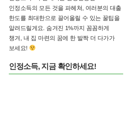
인정소득의 모든 것을 파헤쳐, 여러분의 대출
한도를 최대한으로 끌어올릴 수 있는 꿀팁을
알려드릴게요. 숨겨진 1%까지 꼼꼼하게
챙겨, 내 집 마련의 꿈에 한 발짝 더 다가가
보세요!
인정소득, 지금 확인하세요!