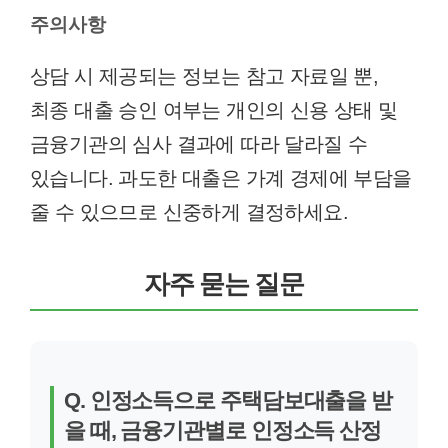
주의사항
상담 시 제공되는 정보는 참고 자료일 뿐,
최종 대출 승인 여부는 개인의 신용 상태 및
금융기관의 심사 결과에 따라 달라질 수
있습니다. 과도한 대출은 가계 경제에 부담을
줄 수 있으므로 신중하게 결정하세요.
자주 묻는 질문
Q. 인정소득으로 주택담보대출을 받
을 때, 금융기관별로 인정소득 산정