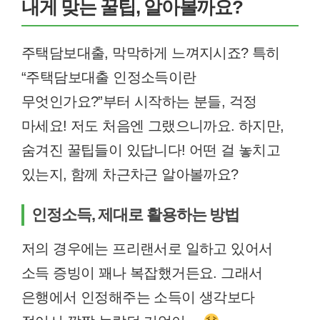
내게 맞는 꿀팁, 알아볼까요?
주택담보대출, 막막하게 느껴지시죠? 특히
“주택담보대출 인정소득이란
무엇인가요?”부터 시작하는 분들, 걱정
마세요! 저도 처음엔 그랬으니까요. 하지만,
숨겨진 꿀팁들이 있답니다! 어떤 걸 놓치고
있는지, 함께 차근차근 알아볼까요?
인정소득, 제대로 활용하는 방법
저의 경우에는 프리랜서로 일하고 있어서
소득 증빙이 꽤나 복잡했거든요. 그래서
은행에서 인정해주는 소득이 생각보다