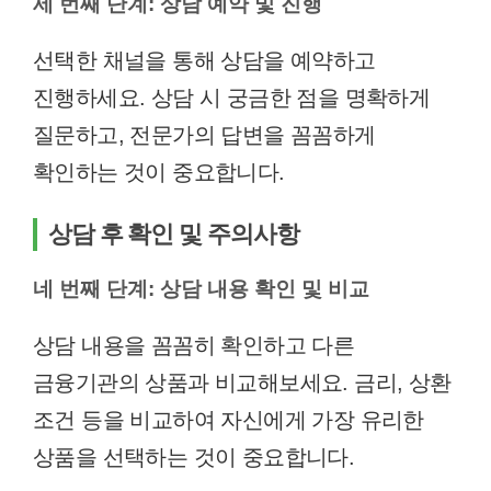
세 번째 단계: 상담 예약 및 진행
선택한 채널을 통해 상담을 예약하고
진행하세요. 상담 시 궁금한 점을 명확하게
질문하고, 전문가의 답변을 꼼꼼하게
확인하는 것이 중요합니다.
상담 후 확인 및 주의사항
네 번째 단계: 상담 내용 확인 및 비교
상담 내용을 꼼꼼히 확인하고 다른
금융기관의 상품과 비교해보세요. 금리, 상환
조건 등을 비교하여 자신에게 가장 유리한
상품을 선택하는 것이 중요합니다.