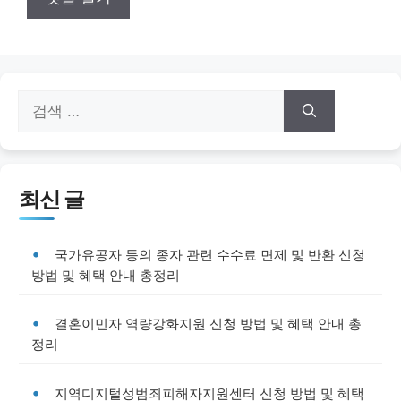
검
색:
최신 글
국가유공자 등의 종자 관련 수수료 면제 및 반환 신청
방법 및 혜택 안내 총정리
결혼이민자 역량강화지원 신청 방법 및 혜택 안내 총
정리
지역디지털성범죄피해자지원센터 신청 방법 및 혜택