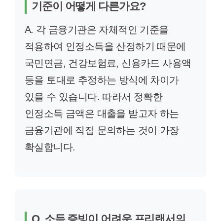
기준이 어떻게 다른가요?
A. 각 금융기관은 자체적인 기준을
적용하여 인정소득을 산정하기 때문에
국민연금, 건강보험료, 신용카드 사용액
등을 토대로 추정하는 방식에 차이가
있을 수 있습니다. 따라서 정확한
인정소득 금액은 대출을 받고자 하는
금융기관에 직접 문의하는 것이 가장
확실합니다.
Q. 소득 증빙이 어려운 프리랜서의