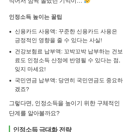
적어서 깜짝 놀랐던 기억이…
인정소득 높이는 꿀팁
신용카드 사용액: 꾸준한 신용카드 사용은
긍정적인 영향을 줄 수 있다는 사실!
건강보험료 납부액: 꼬박꼬박 납부하는 건보
료도 인정소득 산정에 반영될 수 있다는 점,
잊지 마세요!
국민연금 납부액: 당연히 국민연금도 중요하
겠죠?
그렇다면, 인정소득을 높이기 위한 구체적인
단계를 알아볼까요?
인정소득 극대화 전략