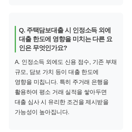
Q. 주택담보대출 시 인정소득 외에
대출 한도에 영향을 미치는 다른 요
인은 무엇인가요?
A. 인정소득 외에도 신용 점수, 기존 부채
규모, 담보 가치 등이 대출 한도에
영향을 미칩니다. 특히 주거래 은행을
활용하여 평소 거래 실적을 쌓아두면
대출 심사 시 유리한 조건을 제시받을
가능성이 높아집니다.