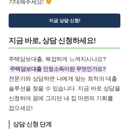
기대해주세요!
지금 상담 신청!
지금 바로, 상담 신청하세요!
주택담보대출, 복잡하게 느껴지시나요?
주택담보대출 인정소득이란 무엇인가요?
전문가와 상담하면 나에게 맞는 최적의 대출
솔루션을 찾을 수 있습니다. 지금 바로 상담을
신청하여 꿈에 그리던 내 집 마련의 기회를
잡으세요!
상담 신청 단계