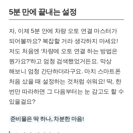
5분 만에 끝내는 설정
자, 이제 5분 안에 차량 오토 연결 마스터가
되어볼까요? 복잡할 거라 생각하지 마세요!
저도 처음엔 ‘차량에 오토 연결 하는 방법은
뭔가요?’하고 엄청 검색했었거든요. 막상
해보니 엄청 간단하더라구요. 마치 스마트폰
처음 샀을 때 설정하는 것처럼 쉬워요! 딱, 한
번만 따라하면 그 다음부터는 눈 감고도 할 수
있을걸요?
준비물은 딱 하나, 차분한 마음!