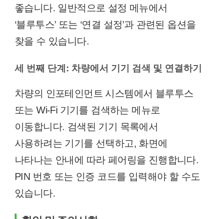
좋습니다. 일반적으로 설정 메뉴에서
‘블루투스’ 또는 ‘연결 설정’과 관련된 옵션을
찾을 수 있습니다.
세 번째 단계: 차량에서 기기 검색 및 연결하기
차량의 인포테인먼트 시스템에서 블루투스
또는 Wi-Fi 기기를 검색하는 메뉴로
이동합니다. 검색된 기기 목록에서
사용하려는 기기를 선택하고, 화면에
나타나는 안내에 따라 페어링을 진행합니다.
PIN 번호 또는 인증 코드를 입력해야 할 수도
있습니다.