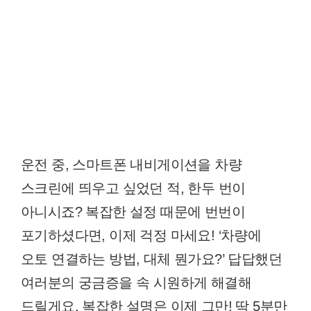
운전 중, 스마트폰 내비게이션을 차량
스크린에 띄우고 싶었던 적, 한두 번이
아니시죠? 복잡한 설정 때문에 번번이
포기하셨다면, 이제 걱정 마세요! ‘차량에
오토 연결하는 방법, 대체 뭔가요?’ 답답했던
여러분의 궁금증을 속 시원하게 해결해
드릴게요. 복잡한 설명은 이제 그만! 딱 5분만