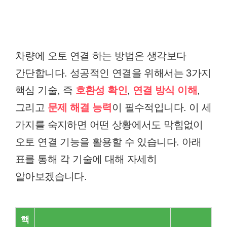
차량에 오토 연결 하는 방법은 생각보다
간단합니다. 성공적인 연결을 위해서는 3가지
핵심 기술, 즉
호환성 확인
,
연결 방식 이해
,
그리고
문제 해결 능력
이 필수적입니다. 이 세
가지를 숙지하면 어떤 상황에서도 막힘없이
오토 연결 기능을 활용할 수 있습니다. 아래
표를 통해 각 기술에 대해 자세히
알아보겠습니다.
핵