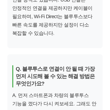
안정적인 연결을 제공하지만 케이블이
필요하며, Wi-Fi Direct는 블루투스보다
빠른 속도를 제공하지만 설정이 다소
복잡할 수 있습니다.
Q. 블루투스로 연결이 안 될 때 가장
먼저 시도해 볼 수 있는 해결 방법은
무엇인가요?
A. 먼저 스마트폰과 차량의 블루투스
기능을 껐다가 다시 켜보세요. 그래도 안