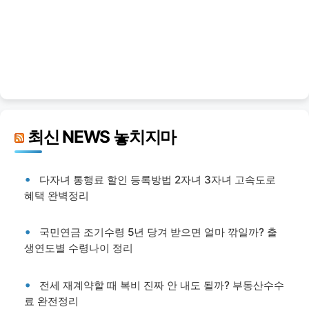
최신 NEWS 놓치지마
다자녀 통행료 할인 등록방법 2자녀 3자녀 고속도로
혜택 완벽정리
국민연금 조기수령 5년 당겨 받으면 얼마 깎일까? 출
생연도별 수령나이 정리
전세 재계약할 때 복비 진짜 안 내도 될까? 부동산수수
료 완전정리