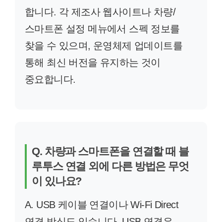
합니다. 각 제조사 웹사이트나 차량/
스마트폰 설정 메뉴에서 스펙 정보를
찾을 수 있으며, 운영체제 업데이트를
통해 최신 버전을 유지하는 것이
중요합니다.
Q. 차량과 스마트폰을 연결할 때 블
루투스 연결 외에 다른 방법은 무엇
이 있나요?
A. USB 케이블 연결이나 Wi-Fi Direct
연결 방식도 있습니다. USB 연결은