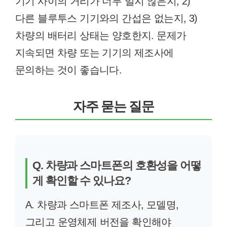
기기 사이의 거리가 너무 멀지 않은지, 2)
다른 블루투스 기기와의 간섭은 없는지, 3)
차량의 배터리 상태는 양호한지. 문제가
지속되면 차량 또는 기기의 제조사에
문의하는 것이 좋습니다.
자주 묻는 질문
Q. 차량과 스마트폰의 호환성을 어떻
게 확인할 수 있나요?
A. 차량과 스마트폰 제조사, 모델명,
그리고 운영체제 버전을 확인해야