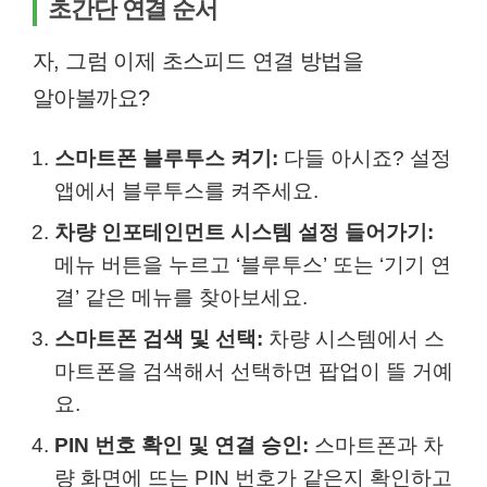
초간단 연결 순서
자, 그럼 이제 초스피드 연결 방법을
알아볼까요?
스마트폰 블루투스 켜기:
다들 아시죠? 설정
앱에서 블루투스를 켜주세요.
차량 인포테인먼트 시스템 설정 들어가기:
메뉴 버튼을 누르고 ‘블루투스’ 또는 ‘기기 연
결’ 같은 메뉴를 찾아보세요.
스마트폰 검색 및 선택:
차량 시스템에서 스
마트폰을 검색해서 선택하면 팝업이 뜰 거예
요.
PIN 번호 확인 및 연결 승인:
스마트폰과 차
량 화면에 뜨는 PIN 번호가 같은지 확인하고