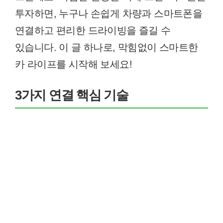
투자하면, 누구나 손쉽게 차량과 스마트폰을
연결하고 편리한 드라이빙을 즐길 수
있습니다. 이 글 하나로, 막힘없이 스마트한
카 라이프를 시작해 보세요!
3가지 연결 핵심 기술