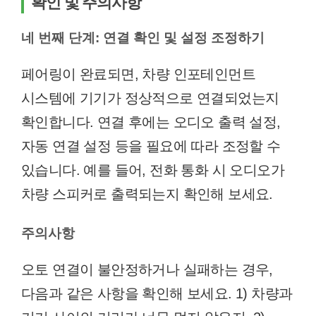
확인 및 주의사항
네 번째 단계: 연결 확인 및 설정 조정하기
페어링이 완료되면, 차량 인포테인먼트
시스템에 기기가 정상적으로 연결되었는지
확인합니다. 연결 후에는 오디오 출력 설정,
자동 연결 설정 등을 필요에 따라 조정할 수
있습니다. 예를 들어, 전화 통화 시 오디오가
차량 스피커로 출력되는지 확인해 보세요.
주의사항
오토 연결이 불안정하거나 실패하는 경우,
다음과 같은 사항을 확인해 보세요. 1) 차량과