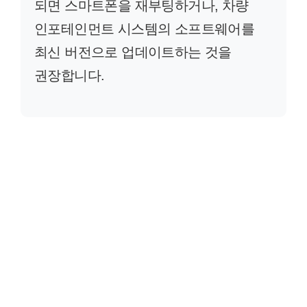
되면 스마트폰을 재부팅하거나, 차량
인포테인먼트 시스템의 소프트웨어를
최신 버전으로 업데이트하는 것을
권장합니다.