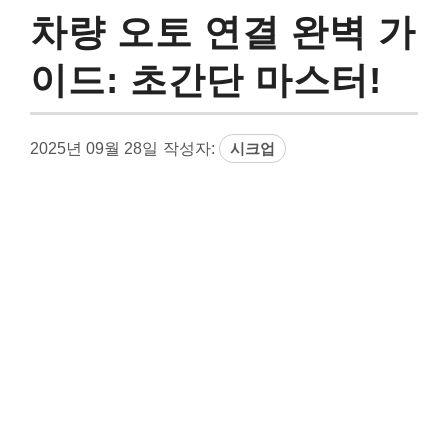
차량 오토 연결 완벽 가
이드: 초간단 마스터!
2025년 09월 28일
작성자:
시크업