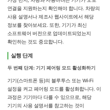
가장 먼저, 차량과 사용하려는 기기가 오토
연결을 지원하는지 확인해야 합니다. 차량의
사용 설명서나 제조사 웹사이트에서 해당
정보를 찾아보세요. 또한, 기기가 최신
소프트웨어 버전으로 업데이트되었는지
확인하는 것도 중요합니다.
실행 단계
두 번째 단계: 기기 페어링 모드 활성화하기
기기(스마트폰 등)의 블루투스 또는 Wi-Fi
설정을 켜고 페어링 모드를 활성화합니다. 이
과정은 기기마다 다를 수 있으므로, 해당
기기의 사용 설명서를 참고하는 것이