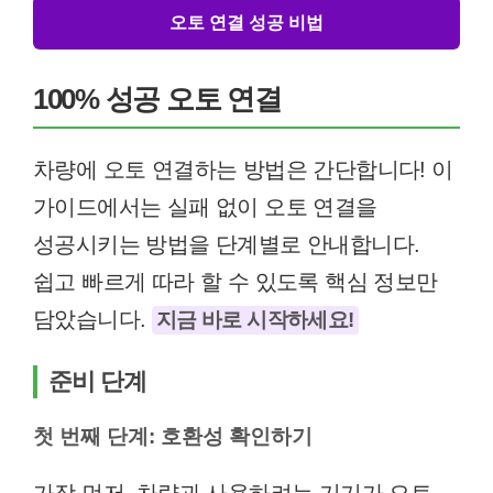
오토 연결 성공 비법
100% 성공 오토 연결
차량에 오토 연결하는 방법은 간단합니다! 이
가이드에서는 실패 없이 오토 연결을
성공시키는 방법을 단계별로 안내합니다.
쉽고 빠르게 따라 할 수 있도록 핵심 정보만
담았습니다.
지금 바로 시작하세요!
준비 단계
첫 번째 단계: 호환성 확인하기