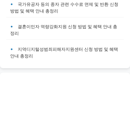
국가유공자 등의 종자 관련 수수료 면제 및 반환 신청
방법 및 혜택 안내 총정리
결혼이민자 역량강화지원 신청 방법 및 혜택 안내 총
정리
지역디지털성범죄피해자지원센터 신청 방법 및 혜택
안내 총정리