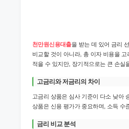
천만원신용대출
을 받는 데 있어 금리 
비교할 것이 아니라, 총 이자 비용을 
적을 수 있지만, 장기적으로는 큰 손실
고금리와 저금리의 차이
고금리 상품은 심사 기준이 다소 낮아 
상품은 신용 평가가 중요하며, 소득 수
금리 비교 분석