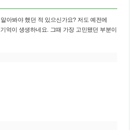
 알아봐야 했던 적 있으신가요? 저도 예전에
 기억이 생생하네요. 그때 가장 고민됐던 부분이