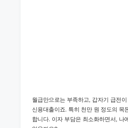
월급만으로는 부족하고, 갑자기 급전이 
신용대출이죠. 특히 천만 원 정도의 
합니다. 이자 부담은 최소화하면서, 나