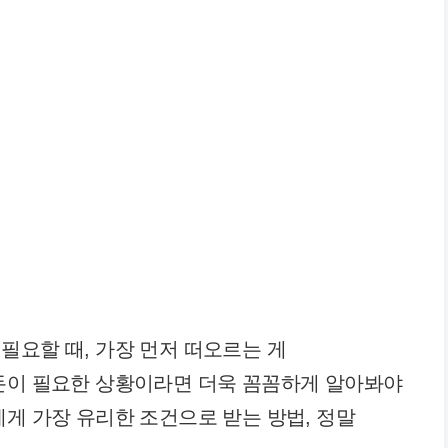
필요할 때, 가장 먼저 떠오르는 게
목돈이 필요한 상황이라면 더욱 꼼꼼하게 알아봐야
에게 가장 유리한 조건으로 받는 방법, 정말