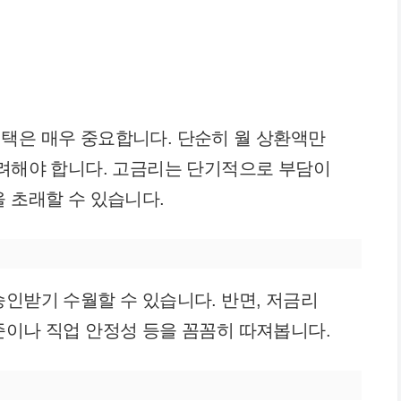
선택은 매우 중요합니다. 단순히 월 상환액만
고려해야 합니다. 고금리는 단기적으로 부담이
을 초래할 수 있습니다.
승인받기 수월할 수 있습니다. 반면, 저금리
준이나 직업 안정성 등을 꼼꼼히 따져봅니다.