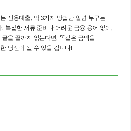
는 신용대출, 딱 3가지 방법만 알면 누구든
. 복잡한 서류 준비나 어려운 금융 용어 없이,
 글을 끝까지 읽는다면, 똑같은 금액을
한 당신이 될 수 있을 겁니다!