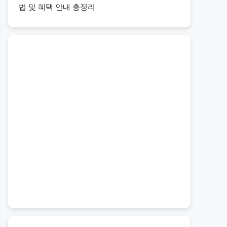
법 및 혜택 안내 총정리