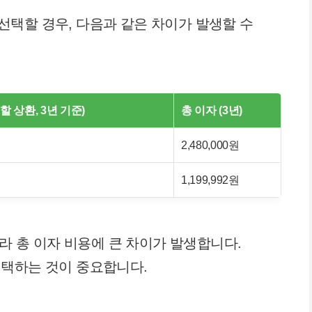
선택할 경우, 다음과 같은 차이가 발생할 수
 상환, 3년 기준)
총 이자 (3년)
2,480,000원
1,199,992원
따라 총 이자 비용에 큰 차이가 발생합니다.
선택하는 것이 중요합니다.