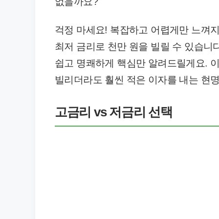
없을까요?
걱정 마세요! 복잡하고 어렵게만 느껴지
최저 금리로 천만 원을 빌릴 수 있습니다
쉽고 명쾌하게 핵심만 알려드릴게요. 이
빌리더라도 훨씬 적은 이자를 내는 현명
고금리 vs 저금리 선택