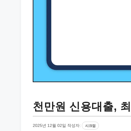
천만원 신용대출, 
2025년 12월 02일
작성자:
시크업