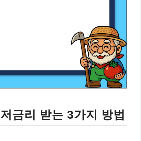
최저금리 받는 3가지 방법