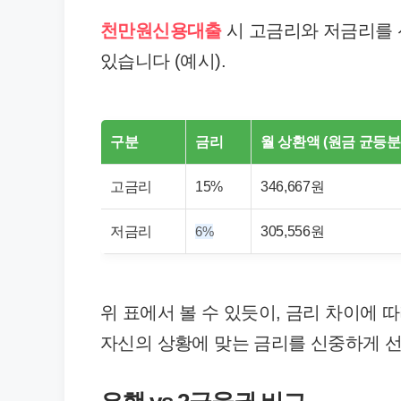
천만원신용대출
시 고금리와 저금리를 
있습니다 (예시).
구분
금리
월 상환액 (원금 균등분할
고금리
15%
346,667원
저금리
305,556원
6%
위 표에서 볼 수 있듯이, 금리 차이에 
자신의 상황에 맞는 금리를 신중하게 