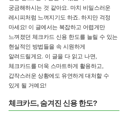
궁금해하시는 것 같아요. 마치 비밀스러운
레시피처럼 느껴지기도 하죠. 하지만 걱정
마세요! 이 글에서는 복잡하고 어렵게만
느껴졌던 체크카드 신용 한도를 늘릴 수 있는
현실적인 방법들을 속 시원하게
알려드릴게요. 이 글을 다 읽고 나면,
체크카드를 더욱 스마트하게 활용하고,
갑작스러운 상황에도 유연하게 대처할 수
있게 될 거예요!
체크카드, 숨겨진 신용 한도?