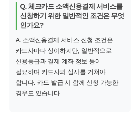
Q. 체크카드 소액신용결제 서비스를
신청하기 위한 일반적인 조건은 무엇
인가요?
A. 소액신용결제 서비스 신청 조건은
카드사마다 상이하지만, 일반적으로
신용등급과 결제 계좌 정보 등이
필요하며 카드사의 심사를 거쳐야
합니다. 카드 발급 시 함께 신청 가능한
경우도 있습니다.