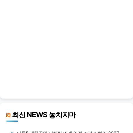
최신 NEWS 놓치지마