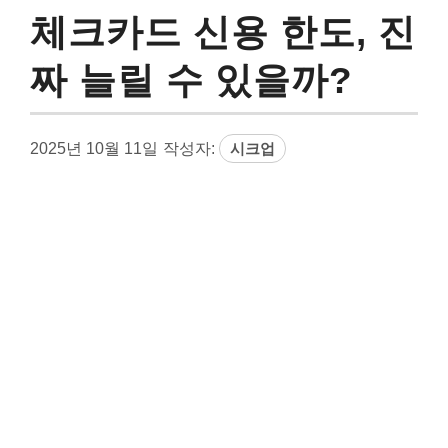
체크카드 신용 한도, 진
짜 늘릴 수 있을까?
2025년 10월 11일
작성자:
시크업