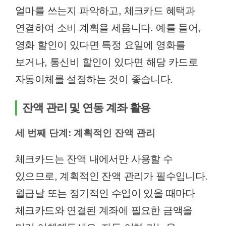
얼마를 쓰는지 파악하고, 체크카드 혜택과
연결하여 소비 계획을 세웁니다. 예를 들어,
영화 할인이 있다면 특정 요일에 영화를
보거나, 통신비 할인이 있다면 해당 카드로
자동이체를 설정하는 것이 좋습니다.
잔액 관리 및 연동 계좌 활용
세 번째 단계: 계획적인 잔액 관리
체크카드는 잔액 내에서만 사용할 수
있으므로, 계획적인 잔액 관리가 필수입니다.
월급날 또는 정기적인 수입이 있을 때마다
체크카드와 연결된 계좌에 필요한 금액을