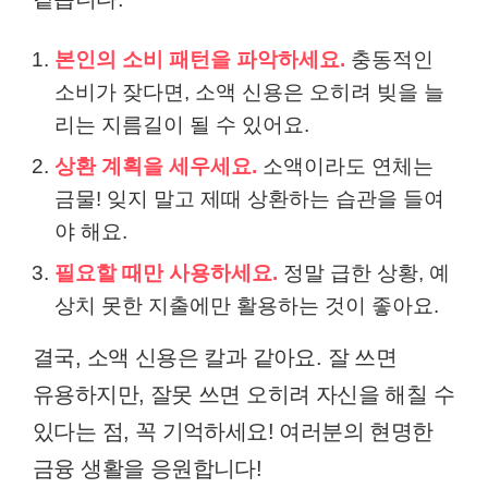
본인의 소비 패턴을 파악하세요.
충동적인
소비가 잦다면, 소액 신용은 오히려 빚을 늘
리는 지름길이 될 수 있어요.
상환 계획을 세우세요.
소액이라도 연체는
금물! 잊지 말고 제때 상환하는 습관을 들여
야 해요.
필요할 때만 사용하세요.
정말 급한 상황, 예
상치 못한 지출에만 활용하는 것이 좋아요.
결국, 소액 신용은 칼과 같아요. 잘 쓰면
유용하지만, 잘못 쓰면 오히려 자신을 해칠 수
있다는 점, 꼭 기억하세요! 여러분의 현명한
금융 생활을 응원합니다!