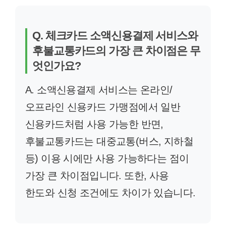
Q. 체크카드 소액신용결제 서비스와
후불교통카드의 가장 큰 차이점은 무
엇인가요?
A. 소액신용결제 서비스는 온라인/
오프라인 신용카드 가맹점에서 일반
신용카드처럼 사용 가능한 반면,
후불교통카드는 대중교통(버스, 지하철
등) 이용 시에만 사용 가능하다는 점이
가장 큰 차이점입니다. 또한, 사용
한도와 신청 조건에도 차이가 있습니다.