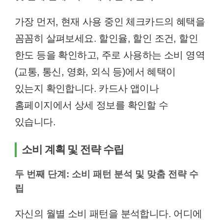
가장 먼저, 현재 사용 중인 체크카드의 혜택을
꼼꼼히 살펴보세요. 할인율, 할인 조건, 할인
한도 등을 확인하고, 주로 사용하는 소비 영역
(교통, 통신, 영화, 외식 등)에서 혜택이
있는지 확인합니다. 카드사 앱이나
홈페이지에서 상세 정보를 확인할 수
있습니다.
소비 계획 및 전략 수립
두 번째 단계: 소비 패턴 분석 및 맞춤 전략 수
립
자신의 월별 소비 패턴을 분석합니다. 어디에