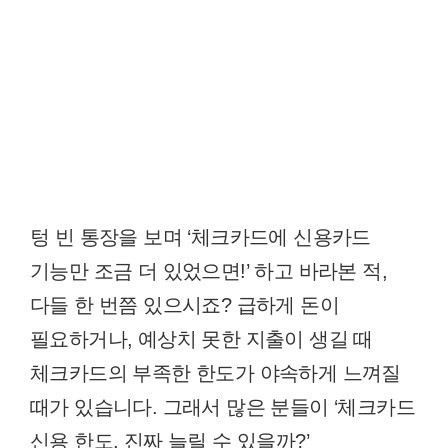
텅 빈 통장을 보며 ‘체크카드에 신용카드
기능만 조금 더 있었으면!’ 하고 바라본 적,
다들 한 번쯤 있으시죠? 급하게 돈이
필요하거나, 예상치 못한 지출이 생길 때
체크카드의 부족한 한도가 야속하게 느껴질
때가 있습니다. 그래서 많은 분들이 ‘체크카드
신용 한도, 진짜 늘릴 수 있을까?’