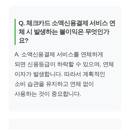
Q. 체크카드 소액신용결제 서비스 연
체 시 발생하는 불이익은 무엇인가
요?
A. 소액신용결제 서비스를 연체하게
되면 신용등급이 하락할 수 있으며, 연체
이자가 발생합니다. 따라서 계획적인
소비 습관을 유지하고 연체 없이
사용하는 것이 중요합니다.