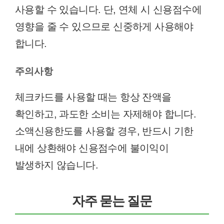
사용할 수 있습니다. 단, 연체 시 신용점수에
영향을 줄 수 있으므로 신중하게 사용해야
합니다.
주의사항
체크카드를 사용할 때는 항상 잔액을
확인하고, 과도한 소비는 자제해야 합니다.
소액신용한도를 사용할 경우, 반드시 기한
내에 상환해야 신용점수에 불이익이
발생하지 않습니다.
자주 묻는 질문