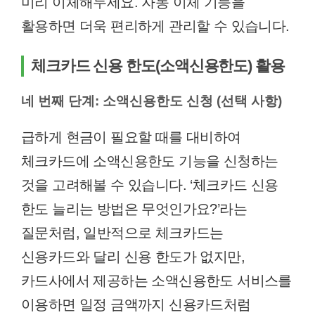
미리 이체해두세요. 자동 이체 기능을
활용하면 더욱 편리하게 관리할 수 있습니다.
체크카드 신용 한도(소액신용한도) 활용
네 번째 단계: 소액신용한도 신청 (선택 사항)
급하게 현금이 필요할 때를 대비하여
체크카드에 소액신용한도 기능을 신청하는
것을 고려해볼 수 있습니다. ‘체크카드 신용
한도 늘리는 방법은 무엇인가요?’라는
질문처럼, 일반적으로 체크카드는
신용카드와 달리 신용 한도가 없지만,
카드사에서 제공하는 소액신용한도 서비스를
이용하면 일정 금액까지 신용카드처럼