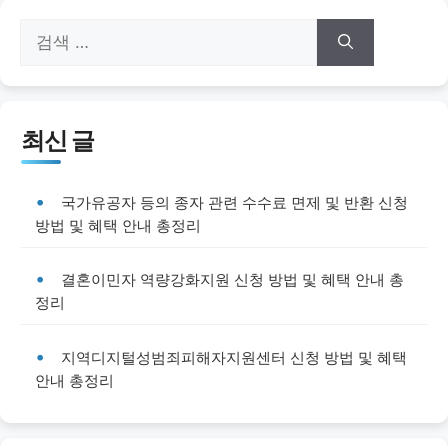
검
색:
최신 글
국가유공자 등의 종자 관련 수수료 면제 및 반환 신청
방법 및 혜택 안내 총정리
결혼이민자 역량강화지원 신청 방법 및 혜택 안내 총
정리
지역디지털성범죄피해자지원센터 신청 방법 및 혜택
안내 총정리