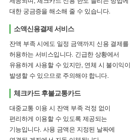
제공되며, 체크카드 신용 한도 늘리는 방법에
대한 궁금증을 해소해 줄 수 있습니다.
소액신용결제 서비스
잔액 부족 시에도 일정 금액까지 신용 결제를
허용하는 서비스입니다. 긴급한 상황에서
유용하게 사용할 수 있지만, 연체 시 불이익이
발생할 수 있으므로 주의해야 합니다.
체크카드 후불교통카드
대중교통 이용 시 잔액 부족 걱정 없이
편리하게 이용할 수 있도록 제공되는
기능입니다. 사용 금액은 지정된 날짜에