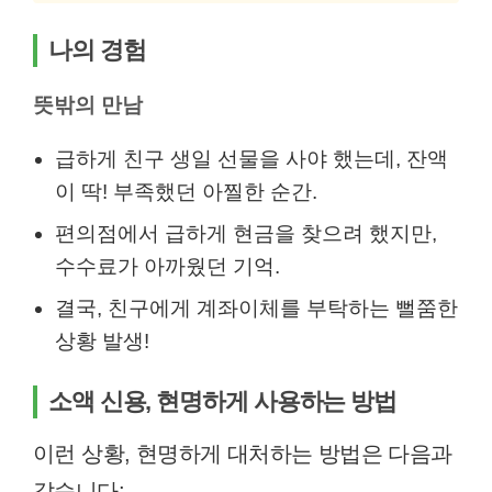
나의 경험
뜻밖의 만남
급하게 친구 생일 선물을 사야 했는데, 잔액
이 딱! 부족했던 아찔한 순간.
편의점에서 급하게 현금을 찾으려 했지만,
수수료가 아까웠던 기억.
결국, 친구에게 계좌이체를 부탁하는 뻘쭘한
상황 발생!
소액 신용, 현명하게 사용하는 방법
이런 상황, 현명하게 대처하는 방법은 다음과
같습니다: