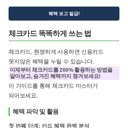
혜택 보고 발급!
체크카드 똑똑하게 쓰는 법
체크카드, 현명하게 사용하면 신용카드
못지않은 혜택을 누릴 수 있습니다.
이제부터 체크카드를 200% 활용하는 방법을
알아보고, 숨겨진 혜택까지 챙겨보세요!
이 가이드를 통해 체크카드 마스터가
되어보세요.
혜택 파악 및 활용
첫 번째 단계: 카드 혜택 완벽 분석