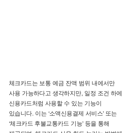
체크카드는 보통 예금 잔액 범위 내에서만
사용 가능하다고 생각하지만, 일정 조건 하에
신용카드처럼 사용할 수 있는 기능이
있습니다. 이는 ‘소액신용결제 서비스’ 또는
‘체크카드 후불교통카드 기능’ 등을 통해