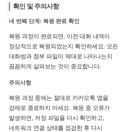
확인 및 주의사항
네 번째 단계: 복원 완료 확인
복원 과정이 완료되면, 이전 대화 내역이
정상적으로 복원되었는지 확인하세요. 모든
대화방과 첨부 파일이 제대로 나타나는지
꼼꼼하게 살펴보는 것이 중요합니다.
주의사항
복원 과정 중에는 절대로 카카오톡 앱을
강제로 종료하지 마세요. 복원 중 오류가
발생하면, 저장 파일을 다시 확인하고,
네트워크 연결 상태를 점검한 후 다시