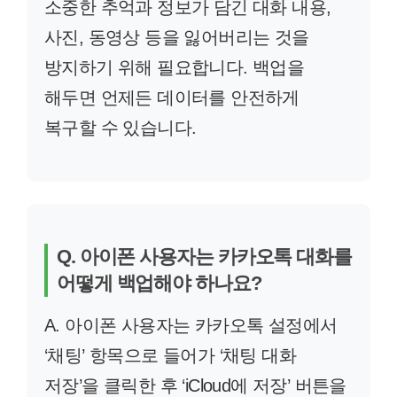
소중한 추억과 정보가 담긴 대화 내용,
사진, 동영상 등을 잃어버리는 것을
방지하기 위해 필요합니다. 백업을
해두면 언제든 데이터를 안전하게
복구할 수 있습니다.
Q. 아이폰 사용자는 카카오톡 대화를
어떻게 백업해야 하나요?
A. 아이폰 사용자는 카카오톡 설정에서
‘채팅’ 항목으로 들어가 ‘채팅 대화
저장’을 클릭한 후 ‘iCloud에 저장’ 버튼을