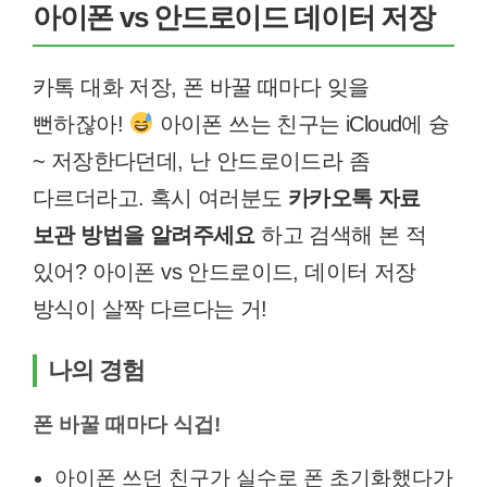
아이폰 vs 안드로이드 데이터 저장
카톡 대화 저장, 폰 바꿀 때마다 잊을
뻔하잖아!
아이폰 쓰는 친구는 iCloud에 슝
~ 저장한다던데, 난 안드로이드라 좀
다르더라고. 혹시 여러분도
카카오톡 자료
보관 방법을 알려주세요
하고 검색해 본 적
있어? 아이폰 vs 안드로이드, 데이터 저장
방식이 살짝 다르다는 거!
나의 경험
폰 바꿀 때마다 식겁!
아이폰 쓰던 친구가 실수로 폰 초기화했다가