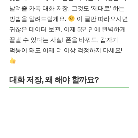
날려줄 카톡 대화 저장, 그것도 ‘제대로’ 하는
방법을 알려드릴게요.
이 글만 따라오시면
귀찮은 데이터 보관, 이제 5분 만에 완벽하게
끝낼 수 있다는 사실! 폰을 바꿔도, 갑자기
먹통이 돼도 이제 더 이상 걱정하지 마세요!
대화 저장, 왜 해야 할까요?