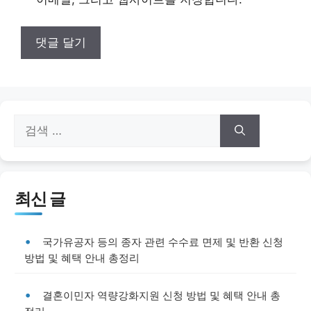
검
색:
최신 글
국가유공자 등의 종자 관련 수수료 면제 및 반환 신청
방법 및 혜택 안내 총정리
결혼이민자 역량강화지원 신청 방법 및 혜택 안내 총