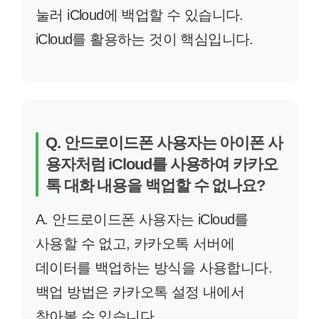
눌러 iCloud에 백업할 수 있습니다.
iCloud를 활용하는 것이 핵심입니다.
Q. 안드로이드폰 사용자는 아이폰 사
용자처럼 iCloud를 사용하여 카카오
톡 대화 내용을 백업할 수 없나요?
A. 안드로이드폰 사용자는 iCloud를
사용할 수 없고, 카카오톡 서버에
데이터를 백업하는 방식을 사용합니다.
백업 방법은 카카오톡 설정 내에서
찾아볼 수 있습니다.