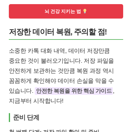
뇌 건강 지키는 법
저장한 데이터 복원, 주의할 점!
소중한 카톡 대화 내역, 데이터 저장만큼
중요한 것이 불러오기입니다. 저장 파일을
안전하게 보관하는 것만큼 복원 과정 역시
꼼꼼하게 확인해야 데이터 손실을 막을 수
있습니다.
,
안전한 복원을 위한 핵심 가이드
지금부터 시작합니다!
준비 단계