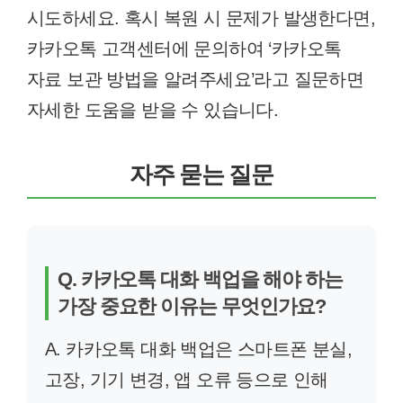
시도하세요. 혹시 복원 시 문제가 발생한다면,
카카오톡 고객센터에 문의하여 ‘카카오톡
자료 보관 방법을 알려주세요’라고 질문하면
자세한 도움을 받을 수 있습니다.
자주 묻는 질문
Q. 카카오톡 대화 백업을 해야 하는
가장 중요한 이유는 무엇인가요?
A. 카카오톡 대화 백업은 스마트폰 분실,
고장, 기기 변경, 앱 오류 등으로 인해