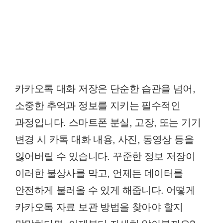
카카오톡 대화 저장은 단순한 습관을 넘어,
소중한 추억과 정보를 지키는 필수적인
과정입니다. 스마트폰 분실, 고장, 또는 기기
변경 시 카톡 대화 내용, 사진, 동영상 등을
잃어버릴 수 있습니다. 꾸준한 정보 저장이
이러한 불상사를 막고, 언제든 데이터를
안전하게 불러올 수 있게 해줍니다. 어떻게
카카오톡 자료 보관 방법을 찾아야 할지