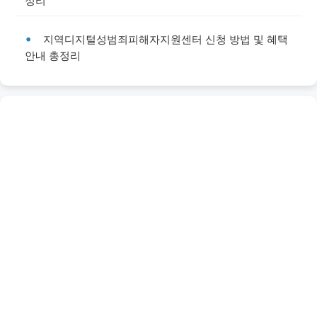
정리
지역디지털성범죄피해자지원센터 신청 방법 및 혜택
안내 총정리