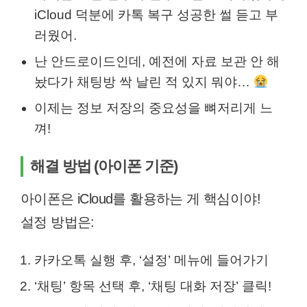
iCloud 덕분에 카톡 복구 성공한 썰 듣고 부
러웠어.
난 안드로이드인데, 예전에 자료 보관 안 해
놨다가 채팅방 싹 날린 적 있지 뭐야…
이제는 정보 저장의 중요성을 뼈저리게 느
껴!
해결 방법 (아이폰 기준)
아이폰은 iCloud를 활용하는 게 핵심이야!
설정 방법은:
카카오톡 실행 후, ‘설정’ 메뉴에 들어가기
‘채팅’ 항목 선택 후, ‘채팅 대화 저장’ 클릭!