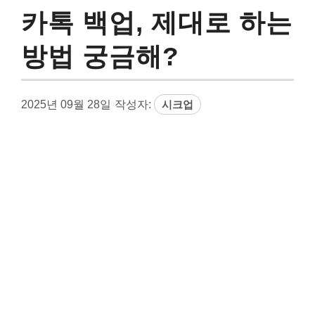
카톡 백업, 제대로 하는
방법 궁금해?
2025년 09월 28일
작성자:
시크업