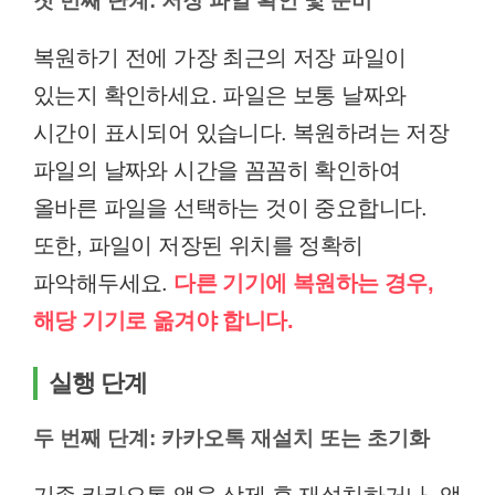
첫 번째 단계: 저장 파일 확인 및 준비
복원하기 전에 가장 최근의 저장 파일이
있는지 확인하세요. 파일은 보통 날짜와
시간이 표시되어 있습니다. 복원하려는 저장
파일의 날짜와 시간을 꼼꼼히 확인하여
올바른 파일을 선택하는 것이 중요합니다.
또한, 파일이 저장된 위치를 정확히
파악해두세요.
다른 기기에 복원하는 경우,
해당 기기로 옮겨야 합니다.
실행 단계
두 번째 단계: 카카오톡 재설치 또는 초기화