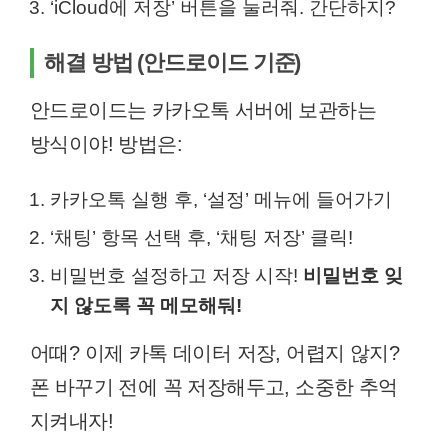
‘iCloud에 저장’ 버튼을 눌러줘. 간단하지?
해결 방법 (안드로이드 기준)
안드로이드는 카카오톡 서버에 보관하는
방식이야! 방법은:
카카오톡 실행 후, ‘설정’ 메뉴에 들어가기
‘채팅’ 항목 선택 후, ‘채팅 저장’ 클릭!
비밀번호 설정하고 저장 시작!
비밀번호 잊
지 않도록 꼭 메모해둬!
어때? 이제 카톡 데이터 저장, 어렵지 않지?
폰 바꾸기 전에 꼭 저장해두고, 소중한 추억
지켜내자!