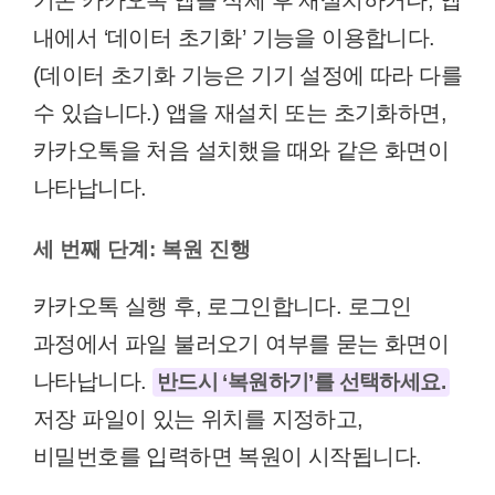
기존 카카오톡 앱을 삭제 후 재설치하거나, 앱
내에서 ‘데이터 초기화’ 기능을 이용합니다.
(데이터 초기화 기능은 기기 설정에 따라 다를
수 있습니다.) 앱을 재설치 또는 초기화하면,
카카오톡을 처음 설치했을 때와 같은 화면이
나타납니다.
세 번째 단계: 복원 진행
카카오톡 실행 후, 로그인합니다. 로그인
과정에서 파일 불러오기 여부를 묻는 화면이
나타납니다.
반드시 ‘복원하기’를 선택하세요.
저장 파일이 있는 위치를 지정하고,
비밀번호를 입력하면 복원이 시작됩니다.