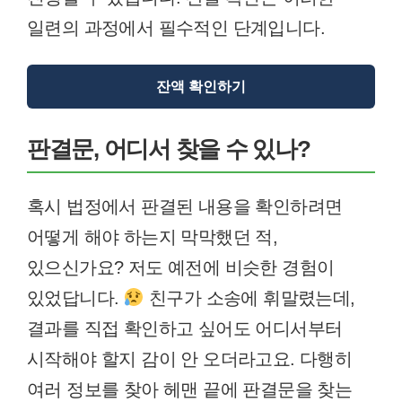
일련의 과정에서 필수적인 단계입니다.
잔액 확인하기
판결문, 어디서 찾을 수 있나?
혹시 법정에서 판결된 내용을 확인하려면
어떻게 해야 하는지 막막했던 적,
있으신가요? 저도 예전에 비슷한 경험이
있었답니다.
친구가 소송에 휘말렸는데,
결과를 직접 확인하고 싶어도 어디서부터
시작해야 할지 감이 안 오더라고요. 다행히
여러 정보를 찾아 헤맨 끝에 판결문을 찾는