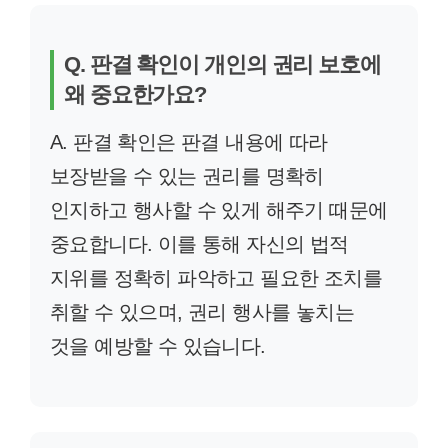
Q. 판결 확인이 개인의 권리 보호에
왜 중요한가요?
A. 판결 확인은 판결 내용에 따라
보장받을 수 있는 권리를 명확히
인지하고 행사할 수 있게 해주기 때문에
중요합니다. 이를 통해 자신의 법적
지위를 정확히 파악하고 필요한 조치를
취할 수 있으며, 권리 행사를 놓치는
것을 예방할 수 있습니다.