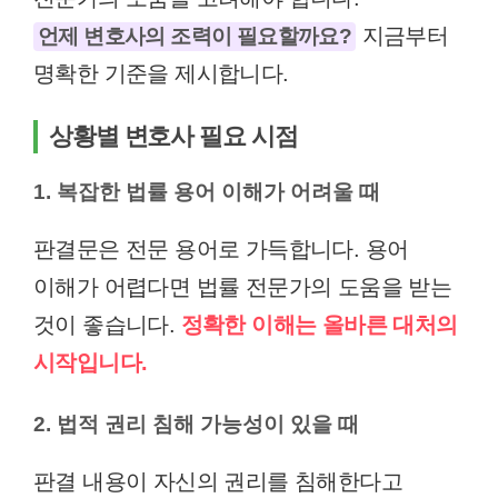
지금부터
언제 변호사의 조력이 필요할까요?
명확한 기준을 제시합니다.
상황별 변호사 필요 시점
1. 복잡한 법률 용어 이해가 어려울 때
판결문은 전문 용어로 가득합니다. 용어
이해가 어렵다면 법률 전문가의 도움을 받는
것이 좋습니다.
정확한 이해는 올바른 대처의
시작입니다.
2. 법적 권리 침해 가능성이 있을 때
판결 내용이 자신의 권리를 침해한다고