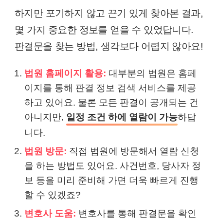
하지만 포기하지 않고 끈기 있게 찾아본 결과,
몇 가지 중요한 정보를 얻을 수 있었답니다.
판결문을 찾는 방법, 생각보다 어렵지 않아요!
법원 홈페이지 활용:
대부분의 법원은 홈페
이지를 통해 판결 정보 검색 서비스를 제공
하고 있어요. 물론 모든 판결이 공개되는 건
아니지만,
일정 조건 하에 열람이 가능
하답
니다.
법원 방문:
직접 법원에 방문해서 열람 신청
을 하는 방법도 있어요. 사건번호, 당사자 정
보 등을 미리 준비해 가면 더욱 빠르게 진행
할 수 있겠죠?
변호사 도움:
변호사를 통해 판결문을 확인