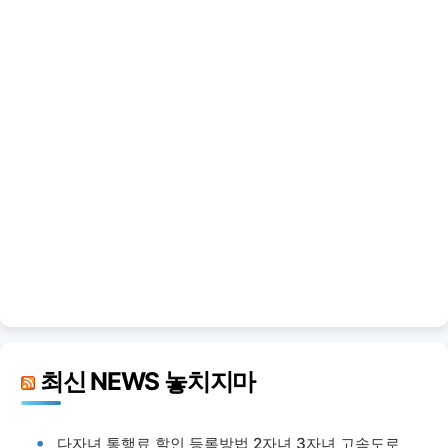
최신 NEWS 놓치지마
다자녀 통행료 할인 등록방법 2자녀 3자녀 고속도로