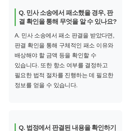
Q. 민사 소송에서 패소했을 경우, 판
결 확인을 통해 무엇을 알 수 있나요?
A. 민사 소송에서 패소 판결을 받았다면,
판결 확인을 통해 구체적인 패소 이유와
배상해야 할 금액 등을 확인할 수
있습니다. 또한 항소 여부를 결정하고
필요한 법적 절차를 진행하는 데 필요한
정보를 얻을 수 있습니다.
Q. 법정에서 판결된 내용을 확인하기