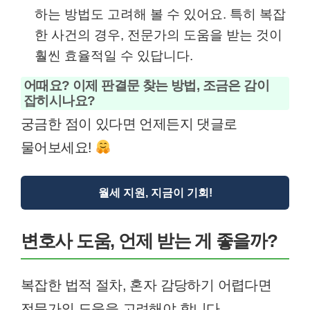
하는 방법도 고려해 볼 수 있어요. 특히 복잡
한 사건의 경우, 전문가의 도움을 받는 것이
훨씬 효율적일 수 있답니다.
어때요? 이제 판결문 찾는 방법, 조금은 감이
잡히시나요?
궁금한 점이 있다면 언제든지 댓글로
물어보세요!
월세 지원, 지금이 기회!
변호사 도움, 언제 받는 게 좋을까?
복잡한 법적 절차, 혼자 감당하기 어렵다면
전문가의 도움을 고려해야 합니다.