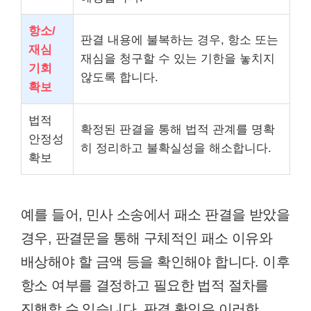
항소/
판결 내용에 불복하는 경우, 항소 또는
재심
재심을 청구할 수 있는 기한을 놓치지
기회
않도록 합니다.
확보
법적
확정된 판결을 통해 법적 관계를 명확
안정성
히 정리하고 불확실성을 해소합니다.
확보
예를 들어, 민사 소송에서 패소 판결을 받았을
경우, 판결문을 통해 구체적인 패소 이유와
배상해야 할 금액 등을 확인해야 합니다. 이후
항소 여부를 결정하고 필요한 법적 절차를
진행할 수 있습니다. 판결 확인은 이러한