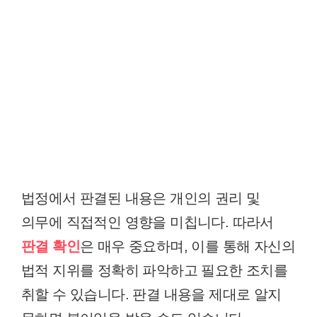
법정에서 판결된 내용은 개인의 권리 및
의무에 직접적인 영향을 미칩니다. 따라서
판결 확인
은 매우 중요하며, 이를 통해 자신의
법적 지위를 정확히 파악하고 필요한 조치를
취할 수 있습니다. 판결 내용을 제대로 알지