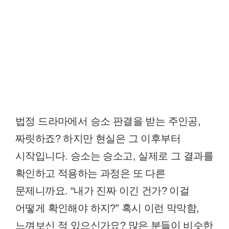
법정 드라마에서 승소 판결을 받는 주인공,
짜릿하죠? 하지만 현실은 그 이후부터
시작입니다. 승소는 승소고, 실제로 그 결과를
확인하고 적용하는 과정은 또 다른
문제니까요. “내가 진짜 이긴 건가? 이걸
어떻게 확인해야 하지?” 혹시 이런 막막함,
느껴보신 적 있으신가요? 많은 분들이 비슷한