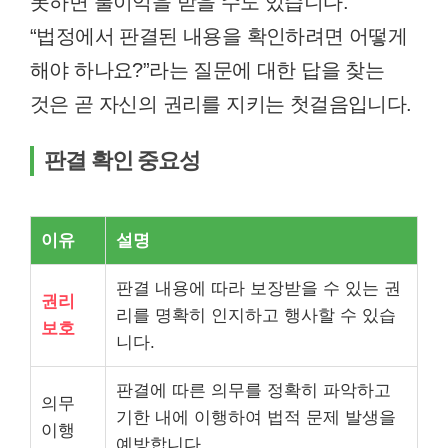
못하면 불이익을 받을 수도 있습니다.
“법정에서 판결된 내용을 확인하려면 어떻게
해야 하나요?”라는 질문에 대한 답을 찾는
것은 곧 자신의 권리를 지키는 첫걸음입니다.
판결 확인 중요성
이유
설명
판결 내용에 따라 보장받을 수 있는 권
권리
리를 명확히 인지하고 행사할 수 있습
보호
니다.
판결에 따른 의무를 정확히 파악하고
의무
기한 내에 이행하여 법적 문제 발생을
이행
예방합니다.