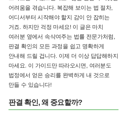
어려움을 겪습니다. 복잡해 보이는 법 절차,
어디서부터 시작해야 할지 감이 안 잡히는
거죠. 하지만 걱정 마세요! 이 글은 마치
여러분 옆에서 속삭여주는 법률 전문가처럼,
판결 확인의 모든 과정을 쉽고 명확하게
안내해 드릴 겁니다. 이제 더 이상 답답해하지
마세요. 이 가이드만 따라오시면, 여러분도
법정에서 얻은 승리를 완벽하게 내 것으로
만들 수 있습니다!
판결 확인, 왜 중요할까?