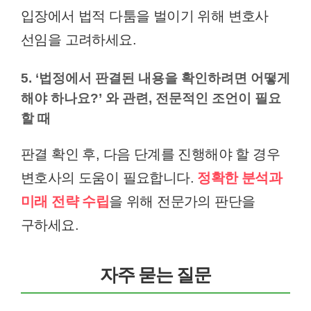
입장에서 법적 다툼을 벌이기 위해 변호사
선임을 고려하세요.
5. ‘법정에서 판결된 내용을 확인하려면 어떻게
해야 하나요?’ 와 관련, 전문적인 조언이 필요
할 때
판결 확인 후, 다음 단계를 진행해야 할 경우
변호사의 도움이 필요합니다.
정확한 분석과
미래 전략 수립
을 위해 전문가의 판단을
구하세요.
자주 묻는 질문