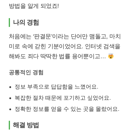
방법을 알게 되었죠!
나의 경험
처음에는 ‘판결문’이라는 단어만 맴돌고, 마치
미로 속에 갇힌 기분이었어요. 인터넷 검색을
해봐도 죄다 딱딱한 법률 용어뿐이고…
공통적인 경험
정보 부족으로 답답함을 느꼈어요.
복잡한 절차 때문에 포기하고 싶었어요.
정확한 정보를 얻을 수 있는 곳을 몰랐어요.
해결 방법