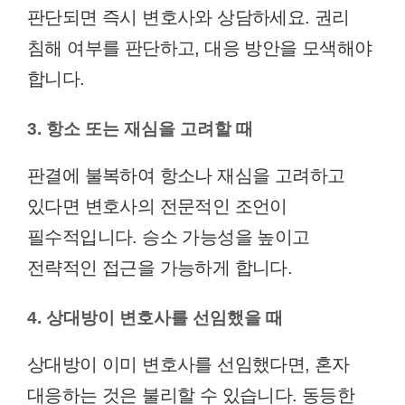
판단되면 즉시 변호사와 상담하세요. 권리
침해 여부를 판단하고, 대응 방안을 모색해야
합니다.
3. 항소 또는 재심을 고려할 때
판결에 불복하여 항소나 재심을 고려하고
있다면 변호사의 전문적인 조언이
필수적입니다. 승소 가능성을 높이고
전략적인 접근을 가능하게 합니다.
4. 상대방이 변호사를 선임했을 때
상대방이 이미 변호사를 선임했다면, 혼자
대응하는 것은 불리할 수 있습니다. 동등한