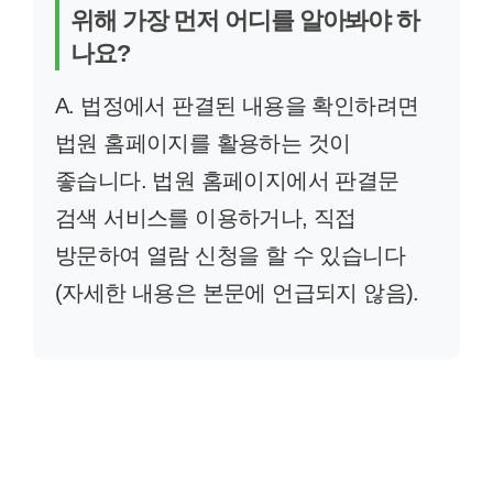
위해 가장 먼저 어디를 알아봐야 하
나요?
A. 법정에서 판결된 내용을 확인하려면
법원 홈페이지를 활용하는 것이
좋습니다. 법원 홈페이지에서 판결문
검색 서비스를 이용하거나, 직접
방문하여 열람 신청을 할 수 있습니다
(자세한 내용은 본문에 언급되지 않음).