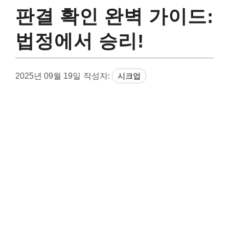
판결 확인 완벽 가이드:
법정에서 승리!
2025년 09월 19일
작성자:
시크업