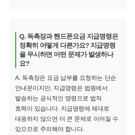
Q. 독촉장과 핸드폰요금 지급명령은
정확히 어떻게 다른가요? 지급명령
을 무시하면 어떤 문제가 발생하나
요?
A. 독촉장은 요금 납부를 요청하는 단순
안내문이지만, 지급명령은 법원에서
발송하는 공식적인 명령으로 법적
효력이 있습니다. 지급명령에 제대로
대응하지 않으면 더 큰 문제로 이어질 수
있으므로 주의해야 합니다.