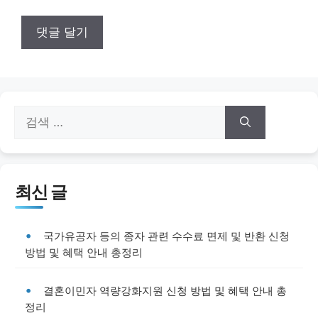
검
색:
최신 글
국가유공자 등의 종자 관련 수수료 면제 및 반환 신청
방법 및 혜택 안내 총정리
결혼이민자 역량강화지원 신청 방법 및 혜택 안내 총
정리