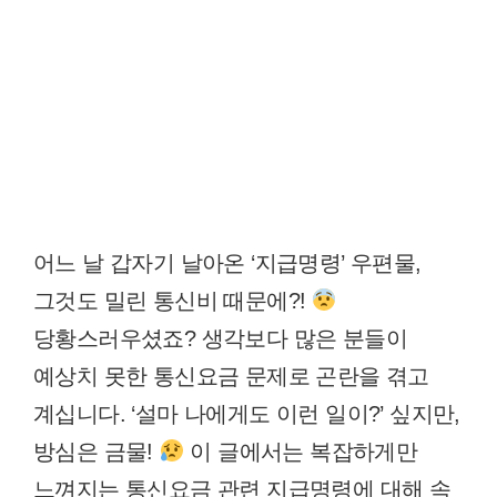
어느 날 갑자기 날아온 ‘지급명령’ 우편물,
그것도 밀린 통신비 때문에?!
당황스러우셨죠? 생각보다 많은 분들이
예상치 못한 통신요금 문제로 곤란을 겪고
계십니다. ‘설마 나에게도 이런 일이?’ 싶지만,
방심은 금물!
이 글에서는 복잡하게만
느껴지는 통신요금 관련 지급명령에 대해 속