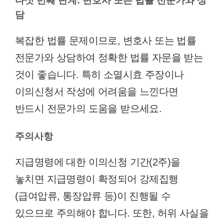
다섯 번째 단계: 변호사 또는 법률 전문가와 상
담
복잡한 법률 문제이므로, 변호사 또는 법률
전문가와 상담하여 정확한 법률 자문을 받는
것이 좋습니다. 특히 소멸시효 주장이나
이의신청서 작성에 어려움을 느낀다면
반드시 전문가의 도움을 받으세요.
주의사항
지급명령에 대한 이의신청 기간(2주)을
놓치면 지급명령이 확정되어 강제집행
(급여압류, 통장압류 등)이 진행될 수
있으므로 주의해야 합니다. 또한, 허위 사실을