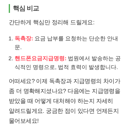
핵심 비교
간단하게 핵심만 정리해 드릴게요:
독촉장:
요금 납부를 요청하는 단순한 안내
문.
핸드폰요금지급명령:
법원에서 발송하는 공
식적인 명령으로, 법적 효력이 발생합니다.
어떠세요? 이제 독촉장과 지급명령의 차이가
좀 더 명확해지셨나요? 다음에는 지급명령을
받았을 때 어떻게 대처해야 하는지 자세히
알려드릴게요. 궁금한 점이 있다면 언제든지
물어보세요!