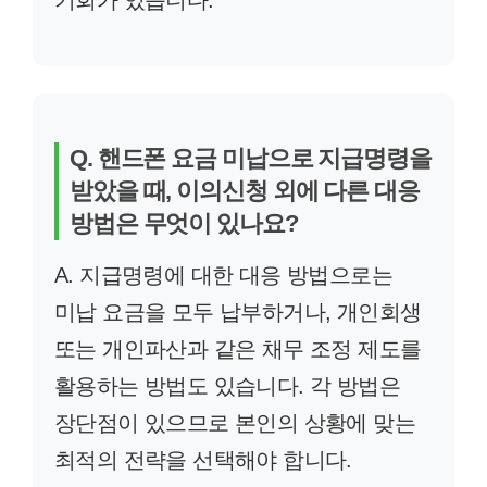
기회가 있습니다.
Q. 핸드폰 요금 미납으로 지급명령을
받았을 때, 이의신청 외에 다른 대응
방법은 무엇이 있나요?
A. 지급명령에 대한 대응 방법으로는
미납 요금을 모두 납부하거나, 개인회생
또는 개인파산과 같은 채무 조정 제도를
활용하는 방법도 있습니다. 각 방법은
장단점이 있으므로 본인의 상황에 맞는
최적의 전략을 선택해야 합니다.