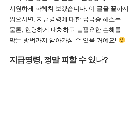
시원하게 파헤쳐 보겠습니다. 이 글을 끝까지
읽으시면, 지급명령에 대한 궁금증 해소는
물론, 현명하게 대처하고 불필요한 손해를
막는 방법까지 알아가실 수 있을 거예요!
지급명령, 정말 피할 수 있나?