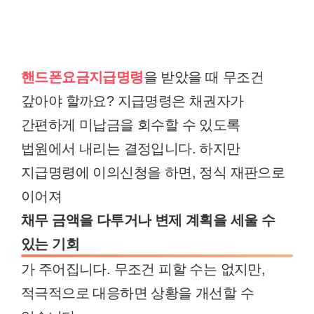
핸드폰요금지급명령
을 받았을 때 무조건
갚아야 할까요? 지급명령은 채권자가
간편하게 미납금을 회수할 수 있도록
법원에서 내리는 결정입니다. 하지만
지급명령에 이의신청을 하면, 정식 재판으로
이어져
채무 금액을 다투거나 변제 계획을 세울 수
있는 기회
가 주어집니다. 무조건 피할 수는 없지만,
적극적으로 대응하면 상황을 개선할 수