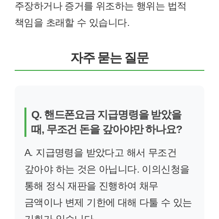
주장하거나 증거를 위조하는 행위는 법적
책임을 초래할 수 있습니다.
자주 묻는 질문
Q. 핸드폰요금 지급명령을 받았을
때, 무조건 돈을 갚아야만 하나요?
A. 지급명령을 받았다고 해서 무조건
갚아야 하는 것은 아닙니다. 이의신청을
통해 정식 재판을 진행하여 채무
금액이나 변제 기한에 대해 다툴 수 있는