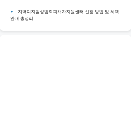
지역디지털성범죄피해자지원센터 신청 방법 및 혜택
안내 총정리