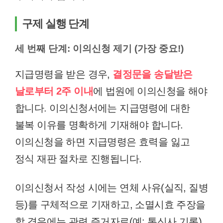
구제 실행 단계
세 번째 단계: 이의신청 제기 (가장 중요!)
지급명령을 받은 경우,
결정문을 송달받은
날로부터 2주 이내
에 법원에 이의신청을 해야
합니다. 이의신청서에는 지급명령에 대한
불복 이유를 명확하게 기재해야 합니다.
이의신청을 하면 지급명령은 효력을 잃고
정식 재판 절차로 진행됩니다.
이의신청서 작성 시에는 연체 사유(실직, 질병
등)를 구체적으로 기재하고, 소멸시효 주장을
할 경우에는 관련 증거자료(예: 통신사 기록)