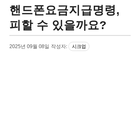
핸드폰요금지급명령,
피할 수 있을까요?
2025년 09월 08일
작성자:
시크업