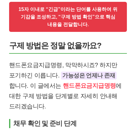
15자 이내로 “긴급”이라는 단어를 사용하여 위
기감을 조성하고, “구제 방법 확인”으로 핵심
내용을 전달합니다.
구제 방법은 정말 없을까요?
핸드폰요금지급명령, 막막하시죠? 하지만
포기하긴 이릅니다.
가능성은 언제나 존재
합니다. 이 글에서는
핸드폰요금지급명령
에
대한 구제 방법을 단계별로 자세히 안내해
드리겠습니다.
채무 확인 및 준비 단계