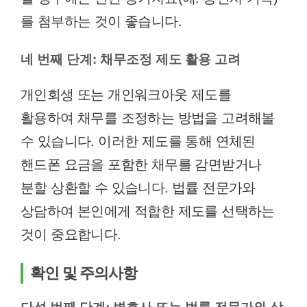
를 첨부하는 것이 좋습니다.
네 번째 단계: 채무조정 제도 활용 고려
개인회생 또는 개인워크아웃 제도를
활용하여 채무를 조정하는 방법을 고려해볼
수 있습니다. 이러한 제도를 통해 연체된
핸드폰 요금을 포함한 채무를 감면받거나
분할 상환할 수 있습니다. 법률 전문가와
상담하여 본인에게 적합한 제도를 선택하는
것이 중요합니다.
확인 및 주의사항