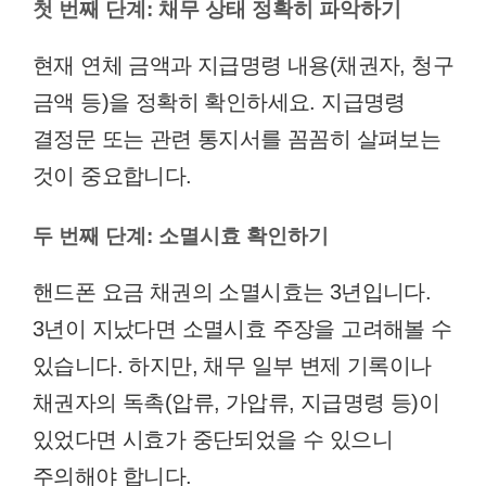
첫 번째 단계: 채무 상태 정확히 파악하기
현재 연체 금액과 지급명령 내용(채권자, 청구
금액 등)을 정확히 확인하세요. 지급명령
결정문 또는 관련 통지서를 꼼꼼히 살펴보는
것이 중요합니다.
두 번째 단계: 소멸시효 확인하기
핸드폰 요금 채권의 소멸시효는 3년입니다.
3년이 지났다면 소멸시효 주장을 고려해볼 수
있습니다. 하지만, 채무 일부 변제 기록이나
채권자의 독촉(압류, 가압류, 지급명령 등)이
있었다면 시효가 중단되었을 수 있으니
주의해야 합니다.