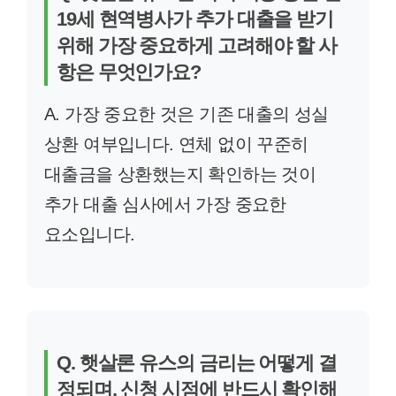
19세 현역병사가 추가 대출을 받기
위해 가장 중요하게 고려해야 할 사
항은 무엇인가요?
A. 가장 중요한 것은 기존 대출의 성실
상환 여부입니다. 연체 없이 꾸준히
대출금을 상환했는지 확인하는 것이
추가 대출 심사에서 가장 중요한
요소입니다.
Q. 햇살론 유스의 금리는 어떻게 결
정되며, 신청 시점에 반드시 확인해