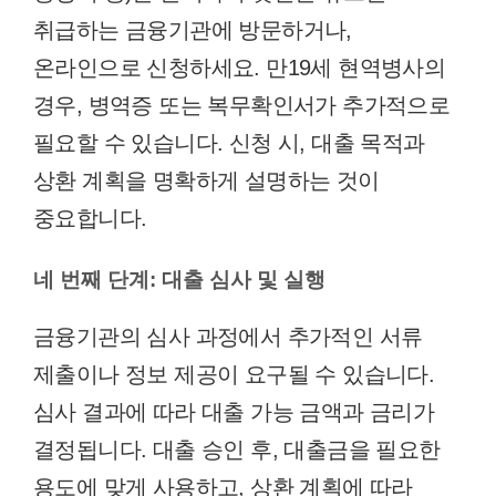
취급하는 금융기관에 방문하거나,
온라인으로 신청하세요. 만19세 현역병사의
경우, 병역증 또는 복무확인서가 추가적으로
필요할 수 있습니다. 신청 시, 대출 목적과
상환 계획을 명확하게 설명하는 것이
중요합니다.
네 번째 단계: 대출 심사 및 실행
금융기관의 심사 과정에서 추가적인 서류
제출이나 정보 제공이 요구될 수 있습니다.
심사 결과에 따라 대출 가능 금액과 금리가
결정됩니다. 대출 승인 후, 대출금을 필요한
용도에 맞게 사용하고, 상환 계획에 따라