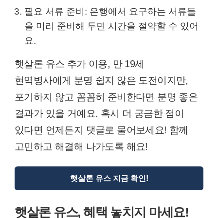
필요 서류 준비: 은행에서 요구하는 서류들
을 미리 준비해 두면 시간을 절약할 수 있어
요.
햇살론 유스 추가 이용, 만 19세
현역병사에게 분명 쉽지 않은 도전이지만,
포기하지 않고 꼼꼼히 준비한다면 분명 좋은
결과가 있을 거예요. 혹시 더 궁금한 점이
있다면 언제든지 댓글로 물어보세요! 함께
고민하고 해결해 나가도록 해요!
햇살론 유스 지금 확인!
햇살론 유스, 혜택 놓치지 마세요!