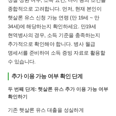
성실 상환 여부, 소득 요건, 나이 등의 조건을
종합적으로 고려합니다. 먼저, 현재 본인이
햇살론 유스 신청 가능 연령 (만 19세 ~ 만
34세)에 해당하는지 확인하세요. 만19세
현역병사의 경우, 소득 기준을 충족하는지
추가적으로 확인해야 합니다. 병사 월급
명세서를 준비하여 소득 증빙 자료로 활용할
수 있습니다.
추가 이용 가능 여부 확인 단계
두 번째 단계: 햇살론 유스 추가 이용 가능 여부
확인하기
기존 햇살론 유스 대출을 성실하게