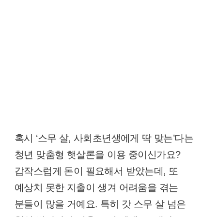
혹시 ‘스무 살, 사회초년생에게 딱 맞는’다는
청년 맞춤형 햇살론을 이용 중이신가요?
갑작스럽게 돈이 필요해서 받았는데, 또
예상치 못한 지출이 생겨 어려움을 겪는
분들이 많을 거예요. 특히 갓 스무 살 넘은