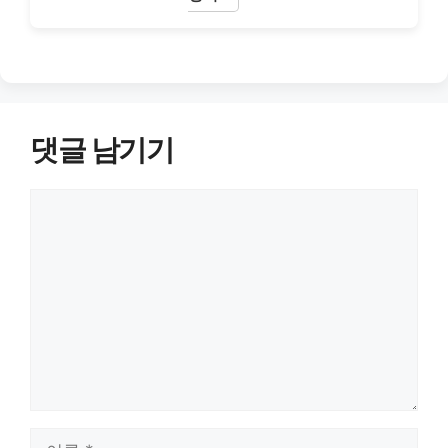
댓글 남기기
댓
글
이