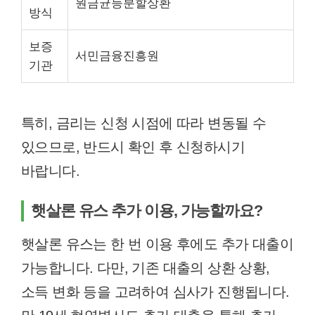
원금균등분할상환
방식
보증
서민금융진흥원
기관
특히, 금리는 신청 시점에 따라 변동될 수
있으므로, 반드시 확인 후 신청하시기
바랍니다.
햇살론 유스 추가 이용, 가능할까요?
햇살론 유스는 한 번 이용 후에도 추가 대출이
가능합니다. 다만, 기존 대출의 상환 상황,
소득 변화 등을 고려하여 심사가 진행됩니다.