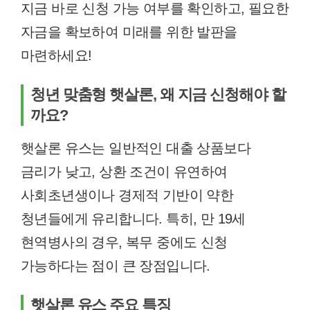
지금 바로 신청 가능 여부를 확인하고, 필요한
자금을 확보하여 미래를 위한 발판을
마련하세요!
청년 맞춤형 햇살론, 왜 지금 신청해야 할
까요?
햇살론 유스는 일반적인 대출 상품보다
금리가 낮고, 상환 조건이 유연하여
사회초년생이나 경제적 기반이 약한
청년들에게 유리합니다. 특히, 만 19세
현역병사의 경우, 복무 중에도 신청
가능하다는 점이 큰 장점입니다.
햇살론 유스 주요 특징