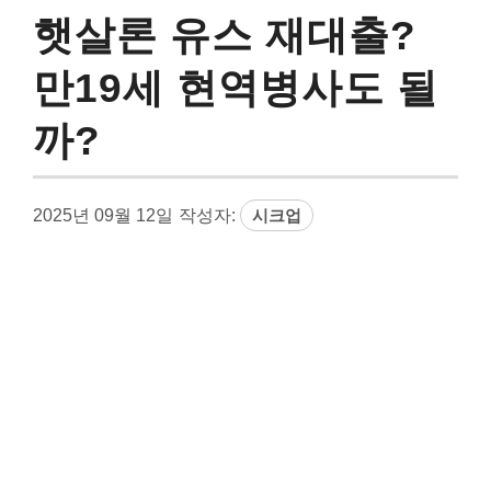
햇살론 유스 재대출?
만19세 현역병사도 될
까?
2025년 09월 12일
작성자:
시크업