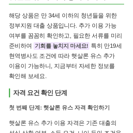
해당 상품은 만 34세 이하의 청년들을 위한
정부지원 대출 상품입니다. 추가 이용 가능
여부를 꼼꼼히 확인하고, 필요한 서류를 미리
준비하여
특히 만19세
기회를 놓치지 마세요!
현역병사도 조건에 따라 햇살론 유스 추가
이용이 가능하니, 지금부터 자세한 정보를
확인해 보세요.
자격 요건 확인 단계
첫 번째 단계: 햇살론 유스 자격 확인하기
햇살론 유스 추가 이용 자격은 기존 대출의