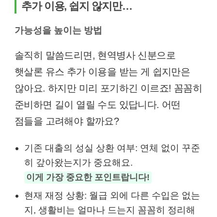
추가 이용, 쉽지 않지만…
가능성을 높이는 방법
솔직히 말씀드리면, 현역병사 신분으로
햇살론 유스 추가 이용을 받는 게 쉽지만은
않아요. 하지만 미리 포기하긴 이르죠! 꼼꼼히
준비하면 길이 열릴 수도 있답니다. 어떤
점들을 고려해야 할까요?
기존 대출의 성실 상환 여부: 연체 없이 꾸준
히 갚아왔는지가 중요해요.
이게 가장 중요한 포인트랍니다!
현재 재정 상황: 월급 외에 다른 수입은 없는
지, 생활비는 얼마나 드는지 꼼꼼히 정리해