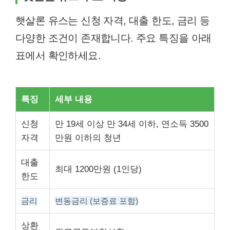
햇살론 유스는 신청 자격, 대출 한도, 금리 등
다양한 조건이 존재합니다. 주요 특징을 아래
표에서 확인하세요.
특징
세부 내용
신청
만 19세 이상 만 34세 이하, 연소득 3500
자격
만원 이하의 청년
대출
최대 1200만원 (1인당)
한도
금리
변동금리 (보증료 포함)
상환