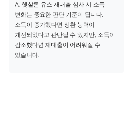
A. 햇살론 유스 재대출 심사 시 소득
변화는 중요한 판단 기준이 됩니다.
소득이 증가했다면 상환 능력이
개선되었다고 판단될 수 있지만, 소득이
감소했다면 재대출이 어려워질 수
있습니다.