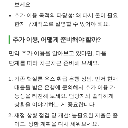
보세요.
추가 이용 목적의 타당성: 왜 다시 돈이 필요
한지 구체적으로 설명할 수 있어야 해요.
추가 이용, 어떻게 준비해야 할까?
만약 추가 이용을 알아보고 있다면, 다음
단계를 따라 차근차근 준비해 보세요:
기존 햇살론 유스 취급 은행 상담: 먼저 현재
대출을 받은 은행에 문의해서 추가 이용 가
능성을 타진해 보세요. 담당자와 솔직하게
상황을 이야기하는 게 중요합니다.
재정 상황 점검 및 개선: 불필요한 지출은 줄
이고, 상환 계획을 다시 세워보세요.