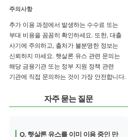
주의사항
추가 이용 과정에서 발생하는 수수료 또는
부대 비용을 꼼꼼히 확인하세요. 또한, 대출
사기에 주의하고, 출처가 불분명한 정보는
신뢰하지 마세요. 햇살론 유스 관련 문의는
해당 금융기관 또는 정부 지원 정책 관련
기관에 직접 문의하는 것이 가장 안전합니다.
자주 묻는 질문
Q. 햇살론 유스를 이미 이용 중인 만