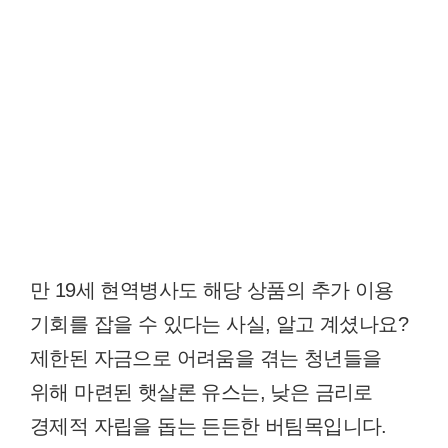
만 19세 현역병사도 해당 상품의 추가 이용
기회를 잡을 수 있다는 사실, 알고 계셨나요?
제한된 자금으로 어려움을 겪는 청년들을
위해 마련된 햇살론 유스는, 낮은 금리로
경제적 자립을 돕는 든든한 버팀목입니다.