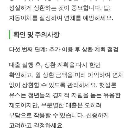
성실하게 상환하는 것이 중요합니다. 팁:
자동이체를 설정하여 연체를 예방하세요.
확인 및 주의사항
다섯 번째 단계: 추가 이용 후 상환 계획 점검
대출 실행 후, 상환 계획을 다시 한번
확인하고, 월 상환 금액을 미리 파악하여 연체
없이 상환할 수 있도록 관리하세요. 햇살론
유스는 청년들의 경제적 자립을 돕는 유용한
제도이지만, 무분별한 대출은 오히려
부담으로 작용할 수 있습니다. 신중하게
고려하고 결정하세요.