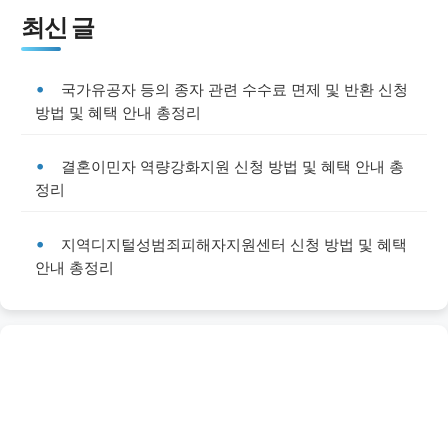
최신 글
국가유공자 등의 종자 관련 수수료 면제 및 반환 신청
방법 및 혜택 안내 총정리
결혼이민자 역량강화지원 신청 방법 및 혜택 안내 총
정리
지역디지털성범죄피해자지원센터 신청 방법 및 혜택
안내 총정리