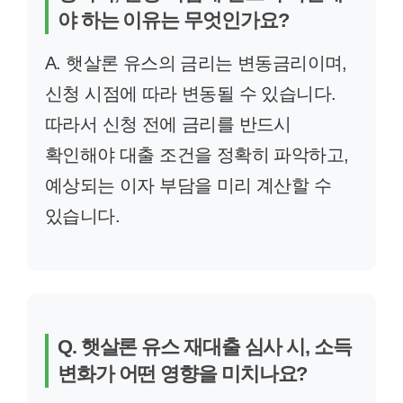
야 하는 이유는 무엇인가요?
A. 햇살론 유스의 금리는 변동금리이며,
신청 시점에 따라 변동될 수 있습니다.
따라서 신청 전에 금리를 반드시
확인해야 대출 조건을 정확히 파악하고,
예상되는 이자 부담을 미리 계산할 수
있습니다.
Q. 햇살론 유스 재대출 심사 시, 소득
변화가 어떤 영향을 미치나요?