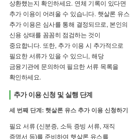
상환했는지 확인하세요. 연체 기록이 있다면
추가 이용이 어려울 수 있습니다. 햇살론 유스
추가 이용은 심사를 통해 결정되므로, 본인의
신용 상태를 꼼꼼히 점검하는 것이
중요합니다. 또한, 추가 이용 시 추가적으로
필요한 서류가 있을 수 있으니, 해당
금융기관에 문의하여 필요한 서류 목록을
확인하세요.
추가 이용 신청 및 실행 단계
세 번째 단계: 햇살론 유스 추가 이용 신청하기
필요 서류 (신분증, 소득 증빙 서류, 재직
증명서 등)를 준비하여 햇살론 유스를