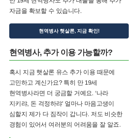
만 19세 현역병사도 추가 대출을 통해 추가
자금을 확보할 수 있습니다.
현역병사 햇살론, 지금 확인!
현역병사, 추가 이용 가능할까?
혹시 지금 햇살론 유스 추가 이용 때문에
고민하고 계신가요? 특히 만 19세
현역병사라면 더 궁금할 거예요. ‘나라
지키랴, 돈 걱정하랴’ 얼마나 마음고생이
심할지 제가 다 짐작이 갑니다. 저도 비슷한
경험이 있어서 여러분의 어려움을 잘 알죠.